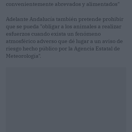
convenientemente abrevados y alimentados"
Adelante Andalucía también pretende prohibir
que se pueda "obligar a los animales a realizar
esfuerzos cuando exista un fenómeno
atmosférico adverso que dé lugar a un aviso de
riesgo hecho público por la Agencia Estatal de
Meteorología".