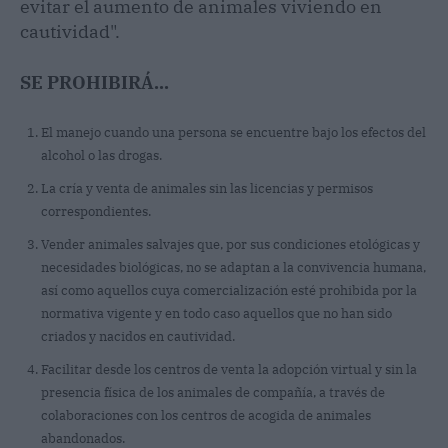
evitar el aumento de animales viviendo en
cautividad".
SE PROHIBIRÁ...
El manejo cuando una persona se encuentre bajo los efectos del
alcohol o las drogas.
La cría y venta de animales sin las licencias y permisos
correspondientes.
Vender animales salvajes que, por sus condiciones etológicas y
necesidades biológicas, no se adaptan a la convivencia humana,
así como aquellos cuya comercialización esté prohibida por la
normativa vigente y en todo caso aquellos que no han sido
criados y nacidos en cautividad.
Facilitar desde los centros de venta la adopción virtual y sin la
presencia física de los animales de compañía, a través de
colaboraciones con los centros de acogida de animales
abandonados.