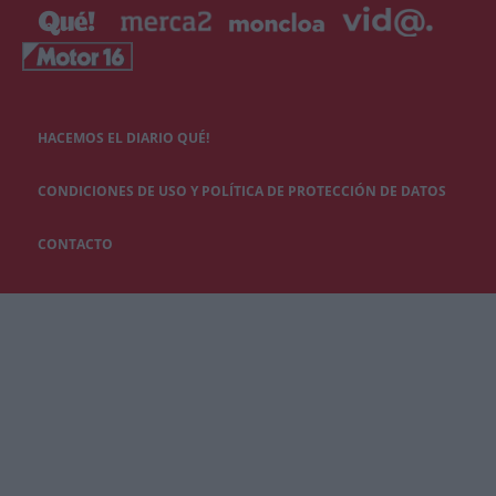
HACEMOS EL DIARIO QUÉ!
CONDICIONES DE USO Y POLÍTICA DE PROTECCIÓN DE DATOS
CONTACTO