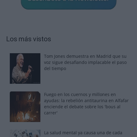
Los más vistos
Tom Jones demuestra en Madrid que su
voz sigue desafiando implacable el paso
del tiempo
Fuego en los cuernos y millones en
ayudas: la rebelión antitaurina en Alfafar
enciende el debate sobre los 'bous al
carrer'
La salud mental ya causa una de cada