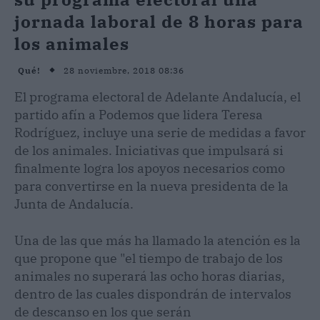
jornada laboral de 8 horas para
los animales
28 noviembre, 2018 08:36
Qué!
El programa electoral de Adelante Andalucía, el
partido afín a Podemos que lidera Teresa
Rodríguez, incluye una serie de medidas a favor
de los animales. Iniciativas que impulsará si
finalmente logra los apoyos necesarios como
para convertirse en la nueva presidenta de la
Junta de Andalucía.
Una de las que más ha llamado la atención es la
que propone que "el tiempo de trabajo de los
animales no superará las ocho horas diarias,
dentro de las cuales dispondrán de intervalos
de descanso en los que serán