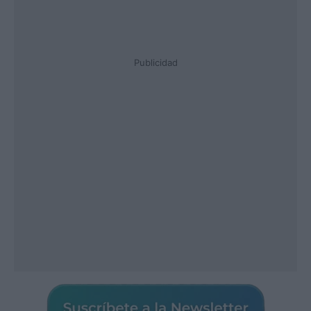
Publicidad