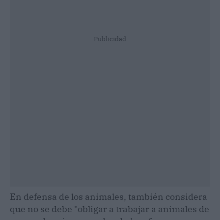
Publicidad
En defensa de los animales, también considera
que no se debe "obligar a trabajar a animales de