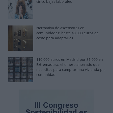
cinco bajas laborales
Normativa de ascensores en
comunidades: hasta 40.000 euros de
coste para adaptarlos
110.000 euros en Madrid por 31.000 en
Extremadura: el dinero ahorrado que
necesitas para comprar una vivienda por
comunidad