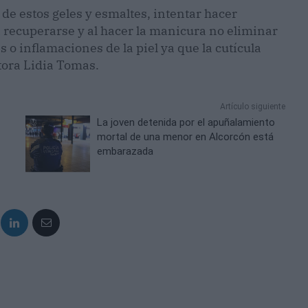
de estos geles y esmaltes, intentar hacer
 recuperarse y al hacer la manicura no eliminar
s o inflamaciones de la piel ya que la cutícula
ctora Lidia Tomas.
Artículo siguiente
La joven detenida por el apuñalamiento
mortal de una menor en Alcorcón está
embarazada