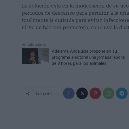
La solución está en la moderación de su uso 
periodos de descanso para permitir a la uña
totalmente la cutícula para evitar infeccione
sirve de barrera protectora, concluye la do
Artículo anterior
Adelante Andalucía propone en su
programa electoral una jornada laboral
de 8 horas para los animales
Compartir