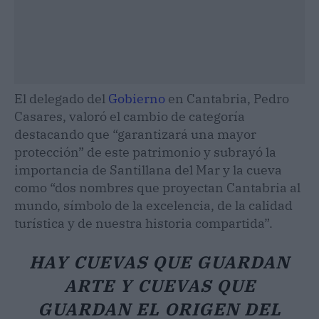
El delegado del
Gobierno
en Cantabria, Pedro
Casares, valoró el cambio de categoría
destacando que “garantizará una mayor
protección” de este patrimonio y subrayó la
importancia de Santillana del Mar y la cueva
como “dos nombres que proyectan Cantabria al
mundo, símbolo de la excelencia, de la calidad
turística y de nuestra historia compartida”.
HAY CUEVAS QUE GUARDAN
ARTE Y CUEVAS QUE
GUARDAN EL ORIGEN DEL