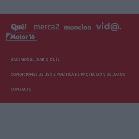
HACEMOS EL DIARIO QUÉ!
CONDICIONES DE USO Y POLÍTICA DE PROTECCIÓN DE DATOS
CONTACTO