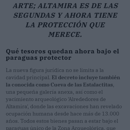
ARTE; ALTAMIRA ES DE LAS
SEGUNDAS Y AHORA TIENE
LA PROTECCIÓN QUE
MERECE.
Qué tesoros quedan ahora bajo el
paraguas protector
La nueva figura jurídica no se limita a la
cavidad principal.
El decreto incluye también
la conocida como Cueva de las Estalactitas
,
una pequeña galería anexa, así como el
yacimiento arqueológico 'Alrededores de
Altamira', donde las excavaciones han revelado
ocupación humana desde hace más de 13.000
años. Todos estos bienes pasan a estar bajo el
paraguas único de la Zona Arqueológica, que