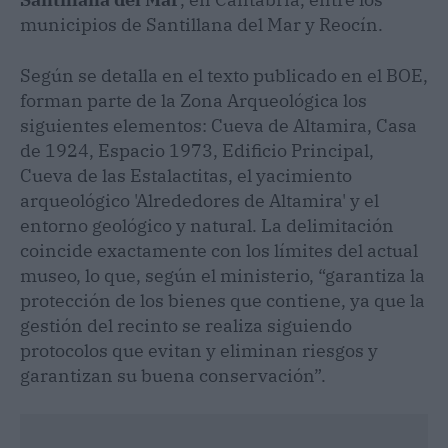
municipios de Santillana del Mar y Reocín.
Según se detalla en el texto publicado en el BOE,
forman parte de la Zona Arqueológica los
siguientes elementos: Cueva de Altamira, Casa
de 1924, Espacio 1973, Edificio Principal,
Cueva de las Estalactitas, el yacimiento
arqueológico 'Alrededores de Altamira' y el
entorno geológico y natural. La delimitación
coincide exactamente con los límites del actual
museo, lo que, según el ministerio, “garantiza la
protección de los bienes que contiene, ya que la
gestión del recinto se realiza siguiendo
protocolos que evitan y eliminan riesgos y
garantizan su buena conservación”.