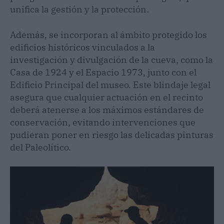
unifica la gestión y la protección.
Además, se incorporan al ámbito protegido los
edificios históricos vinculados a la
investigación y divulgación de la cueva, como la
Casa de 1924 y el Espacio 1973, junto con el
Edificio Principal del museo. Este blindaje legal
asegura que cualquier actuación en el recinto
deberá atenerse a los máximos estándares de
conservación, evitando intervenciones que
pudieran poner en riesgo las delicadas pinturas
del Paleolítico.