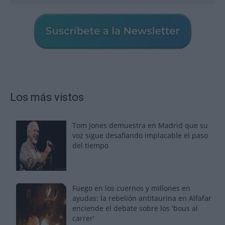
Los más vistos
Tom Jones demuestra en Madrid que su
voz sigue desafiando implacable el paso
del tiempo
Fuego en los cuernos y millones en
ayudas: la rebelión antitaurina en Alfafar
enciende el debate sobre los 'bous al
carrer'