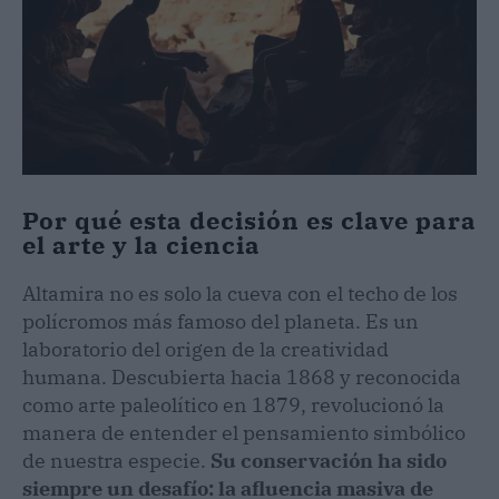
Por qué esta decisión es clave para
el arte y la ciencia
Altamira no es solo la cueva con el techo de los
polícromos más famoso del planeta. Es un
laboratorio del origen de la creatividad
humana. Descubierta hacia 1868 y reconocida
como arte paleolítico en 1879, revolucionó la
manera de entender el pensamiento simbólico
de nuestra especie.
Su conservación ha sido
siempre un desafío: la afluencia masiva de