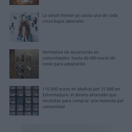
La salud mental ya causa una de cada
cinco bajas laborales
Normativa de ascensores en
comunidades: hasta 40.000 euros de
coste para adaptarlos
110.000 euros en Madrid por 31.000 en
Extremadura: el dinero ahorrado que
necesitas para comprar una vivienda por
comunidad