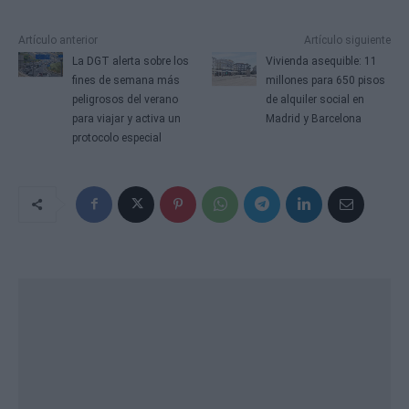
Artículo anterior
Artículo siguiente
La DGT alerta sobre los
Vivienda asequible: 11
fines de semana más
millones para 650 pisos
peligrosos del verano
de alquiler social en
para viajar y activa un
Madrid y Barcelona
protocolo especial