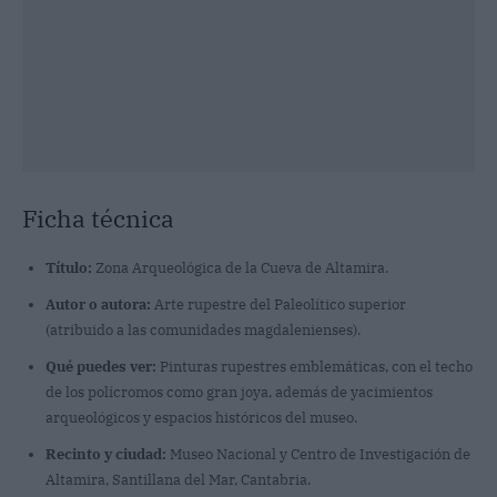
Ficha técnica
Título:
Zona Arqueológica de la Cueva de Altamira.
Autor o autora:
Arte rupestre del Paleolítico superior
(atribuido a las comunidades magdalenienses).
Qué puedes ver:
Pinturas rupestres emblemáticas, con el techo
de los polícromos como gran joya, además de yacimientos
arqueológicos y espacios históricos del museo.
Recinto y ciudad:
Museo Nacional y Centro de Investigación de
Altamira, Santillana del Mar, Cantabria.