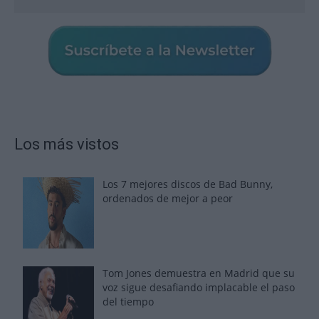
Los más vistos
Los 7 mejores discos de Bad Bunny,
ordenados de mejor a peor
Tom Jones demuestra en Madrid que su
voz sigue desafiando implacable el paso
del tiempo