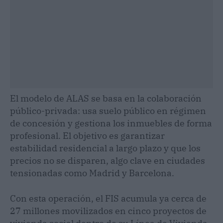
El modelo de ALAS se basa en la colaboración
público-privada: usa suelo público en régimen
de concesión y gestiona los inmuebles de forma
profesional. El objetivo es garantizar
estabilidad residencial a largo plazo y que los
precios no se disparen, algo clave en ciudades
tensionadas como Madrid y Barcelona.
Con esta operación, el FIS acumula ya cerca de
27 millones movilizados en cinco proyectos de