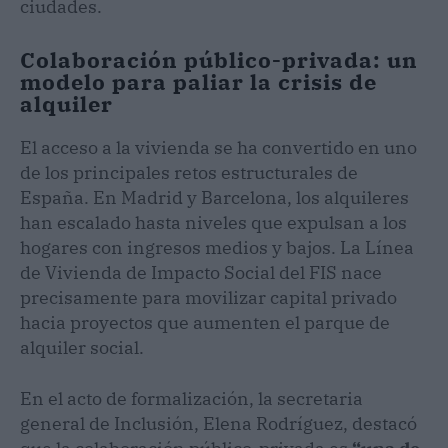
ciudades.
Colaboración público-privada: un
modelo para paliar la crisis de
alquiler
El acceso a la vivienda se ha convertido en uno
de los principales retos estructurales de
España. En Madrid y Barcelona, los alquileres
han escalado hasta niveles que expulsan a los
hogares con ingresos medios y bajos. La Línea
de Vivienda de Impacto Social del FIS nace
precisamente para movilizar capital privado
hacia proyectos que aumenten el parque de
alquiler social.
En el acto de formalización, la secretaria
general de Inclusión, Elena Rodríguez, destacó