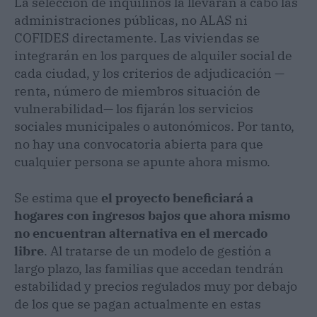
La selección de inquilinos la llevarán a cabo las
administraciones públicas, no ALAS ni
COFIDES directamente. Las viviendas se
integrarán en los parques de alquiler social de
cada ciudad, y los criterios de adjudicación —
renta, número de miembros situación de
vulnerabilidad— los fijarán los servicios
sociales municipales o autonómicos. Por tanto,
no hay una convocatoria abierta para que
cualquier persona se apunte ahora mismo.
Se estima que
el proyecto beneficiará a
hogares con ingresos bajos que ahora mismo
no encuentran alternativa en el mercado
libre
. Al tratarse de un modelo de gestión a
largo plazo, las familias que accedan tendrán
estabilidad y precios regulados muy por debajo
de los que se pagan actualmente en estas