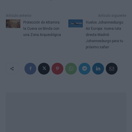
Artículo anterior
Artículo siguiente
Protección de Altamira:
Vuelos Johannesburgo
la Cueva se blinda con
Air Europa: nueva ruta
una Zona Arqueológica
directa Madrid-
Johannesburgo para tu
próximo safari