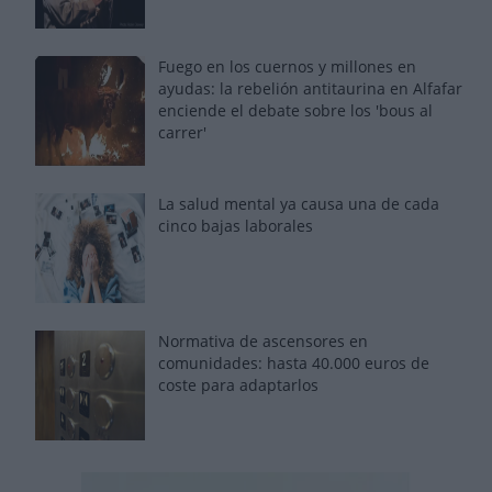
Fuego en los cuernos y millones en
ayudas: la rebelión antitaurina en Alfafar
enciende el debate sobre los 'bous al
carrer'
La salud mental ya causa una de cada
cinco bajas laborales
Normativa de ascensores en
comunidades: hasta 40.000 euros de
coste para adaptarlos