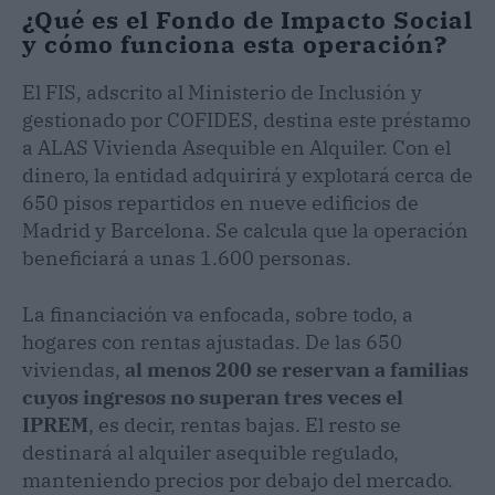
¿Qué es el Fondo de Impacto Social
y cómo funciona esta operación?
El FIS, adscrito al Ministerio de Inclusión y
gestionado por COFIDES, destina este préstamo
a ALAS Vivienda Asequible en Alquiler. Con el
dinero, la entidad adquirirá y explotará cerca de
650 pisos repartidos en nueve edificios de
Madrid y Barcelona. Se calcula que la operación
beneficiará a unas 1.600 personas.
La financiación va enfocada, sobre todo, a
hogares con rentas ajustadas. De las 650
viviendas,
al menos 200 se reservan a familias
cuyos ingresos no superan tres veces el
IPREM
, es decir, rentas bajas. El resto se
destinará al alquiler asequible regulado,
manteniendo precios por debajo del mercado.