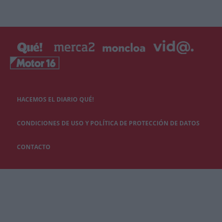
HACEMOS EL DIARIO QUÉ!
CONDICIONES DE USO Y POLÍTICA DE PROTECCIÓN DE DATOS
CONTACTO