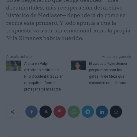
documentales, más recuperación del archivo
histórico de Mediaset— dependerá de cómo se
reciba este primero. Y todo apunta a que la
respuesta va a ser tan emocional como la propia
Mila Ximénez habría querido.
Artículo anterior
Artículo siguiente
Alerta en Pulpí:
El zasca a Kylie Jenner
detectado el virus del
por promocionar las
Nilo Occidental 2026 en
gafas IA de Meta que
mosquitos. Cómo
esconden una cámara
proteger a tu mascota