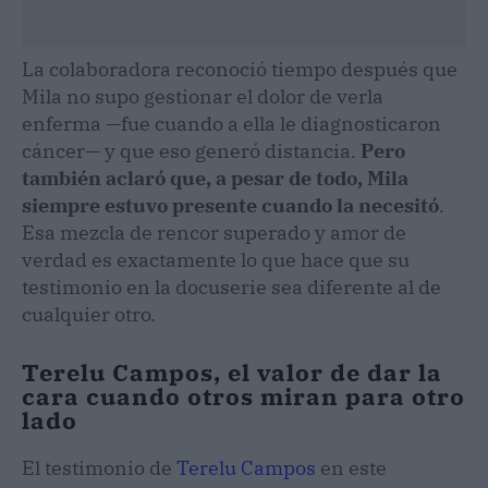
La colaboradora reconoció tiempo después que
Mila no supo gestionar el dolor de verla
enferma —fue cuando a ella le diagnosticaron
cáncer— y que eso generó distancia.
Pero
también aclaró que, a pesar de todo, Mila
siempre estuvo presente cuando la necesitó
.
Esa mezcla de rencor superado y amor de
verdad es exactamente lo que hace que su
testimonio en la docuserie sea diferente al de
cualquier otro.
Terelu Campos, el valor de dar la
cara cuando otros miran para otro
lado
El testimonio de
Terelu Campos
en este