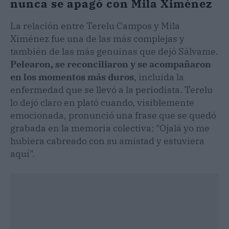
nunca se apagó con Mila Ximénez
La relación entre Terelu Campos y Mila
Ximénez fue una de las más complejas y
también de las más genuinas que dejó Sálvame.
Pelearon, se reconciliaron y se acompañaron
en los momentos más duros
, incluida la
enfermedad que se llevó a la periodista. Terelu
lo dejó claro en plató cuando, visiblemente
emocionada, pronunció una frase que se quedó
grabada en la memoria colectiva: "Ojalá yo me
hubiera cabreado con su amistad y estuviera
aquí".