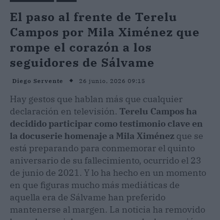
El paso al frente de Terelu
Campos por Mila Ximénez que
rompe el corazón a los
seguidores de Sálvame
26 junio, 2026 09:15
Diego Servente
Hay gestos que hablan más que cualquier
declaración en televisión.
Terelu Campos ha
decidido participar como testimonio clave en
la docuserie homenaje a Mila Ximénez
que se
está preparando para conmemorar el quinto
aniversario de su fallecimiento, ocurrido el 23
de junio de 2021. Y lo ha hecho en un momento
en que figuras mucho más mediáticas de
aquella era de Sálvame han preferido
mantenerse al margen. La noticia ha removido