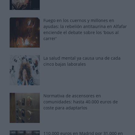
Fuego en los cuernos y millones en
ayudas: la rebelión antitaurina en Alfafar
enciende el debate sobre los 'bous al
carrer'
La salud mental ya causa una de cada
cinco bajas laborales
Normativa de ascensores en
comunidades: hasta 40.000 euros de
coste para adaptarlos
110.000 euros en Madrid por 31.000 en