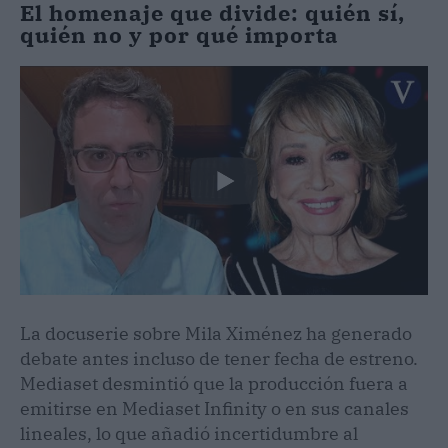
El homenaje que divide: quién sí,
quién no y por qué importa
La docuserie sobre Mila Ximénez ha generado
debate antes incluso de tener fecha de estreno.
Mediaset desmintió que la producción fuera a
emitirse en Mediaset Infinity o en sus canales
lineales, lo que añadió incertidumbre al