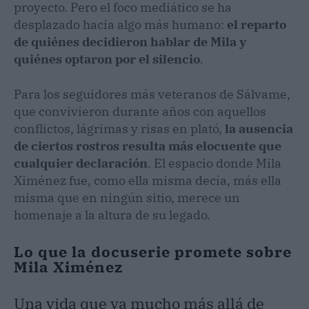
proyecto. Pero el foco mediático se ha
desplazado hacia algo más humano:
el reparto
de quiénes decidieron hablar de Mila y
quiénes optaron por el silencio
.
Para los seguidores más veteranos de Sálvame,
que convivieron durante años con aquellos
conflictos, lágrimas y risas en plató,
la ausencia
de ciertos rostros resulta más elocuente que
cualquier declaración
. El espacio donde Mila
Ximénez fue, como ella misma decía, más ella
misma que en ningún sitio, merece un
homenaje a la altura de su legado.
Lo que la docuserie promete sobre
Mila Ximénez
Una vida que va mucho más allá de