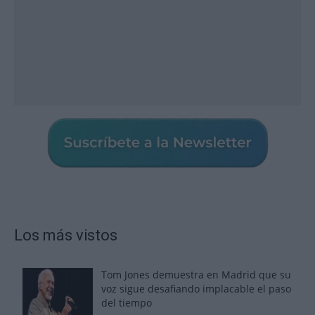
Los más vistos
Tom Jones demuestra en Madrid que su
voz sigue desafiando implacable el paso
del tiempo