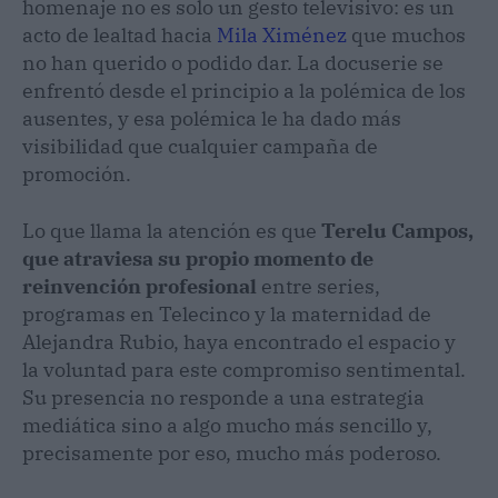
homenaje no es solo un gesto televisivo: es un
acto de lealtad hacia
Mila Ximénez
que muchos
no han querido o podido dar. La docuserie se
enfrentó desde el principio a la polémica de los
ausentes, y esa polémica le ha dado más
visibilidad que cualquier campaña de
promoción.
Lo que llama la atención es que
Terelu Campos,
que atraviesa su propio momento de
reinvención profesional
entre series,
programas en Telecinco y la maternidad de
Alejandra Rubio, haya encontrado el espacio y
la voluntad para este compromiso sentimental.
Su presencia no responde a una estrategia
mediática sino a algo mucho más sencillo y,
precisamente por eso, mucho más poderoso.