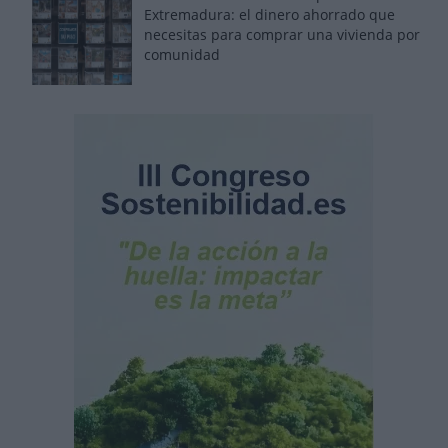
Extremadura: el dinero ahorrado que
necesitas para comprar una vivienda por
comunidad