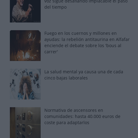
voz sigue desafiando implacable el paso
del tiempo
Fuego en los cuernos y millones en
ayudas: la rebelión antitaurina en Alfafar
enciende el debate sobre los 'bous al
carrer'
La salud mental ya causa una de cada
cinco bajas laborales
Normativa de ascensores en
comunidades: hasta 40.000 euros de
coste para adaptarlos