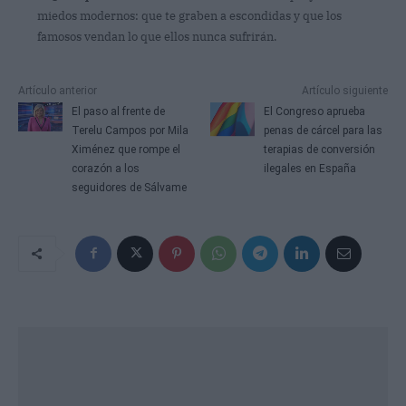
miedos modernos: que te graben a escondidas y que los
famosos vendan lo que ellos nunca sufrirán.
Artículo anterior
Artículo siguiente
El paso al frente de
El Congreso aprueba
Terelu Campos por Mila
penas de cárcel para las
Ximénez que rompe el
terapias de conversión
corazón a los
ilegales en España
seguidores de Sálvame