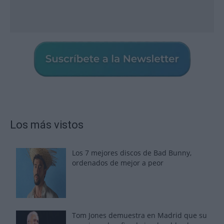
Los más vistos
Los 7 mejores discos de Bad Bunny,
ordenados de mejor a peor
Tom Jones demuestra en Madrid que su