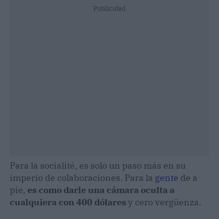
Publicidad
Para la socialité, es solo un paso más en su
imperio de colaboraciones. Para la
gente
de a
pie,
es como darle una cámara oculta a
cualquiera con 400 dólares
y cero vergüenza.