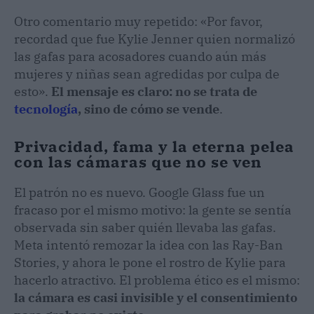
Otro comentario muy repetido: «Por favor,
recordad que fue Kylie Jenner quien normalizó
las gafas para acosadores cuando aún más
mujeres y niñas sean agredidas por culpa de
esto».
El mensaje es claro: no se trata de
tecnología
, sino de cómo se vende
.
Privacidad, fama y la eterna pelea
con las cámaras que no se ven
El patrón no es nuevo. Google Glass fue un
fracaso por el mismo motivo: la gente se sentía
observada sin saber quién llevaba las gafas.
Meta intentó remozar la idea con las Ray-Ban
Stories, y ahora le pone el rostro de Kylie para
hacerlo atractivo. El problema ético es el mismo:
la cámara es casi invisible y el consentimiento