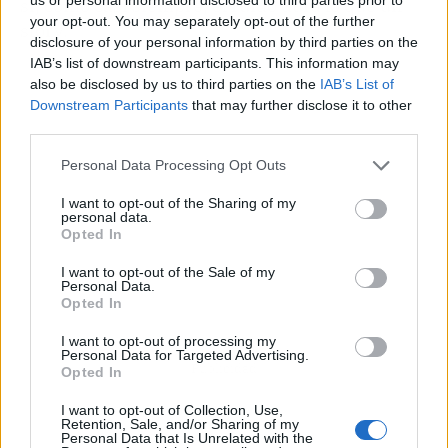
si, como casi siempre, el ruido dura lo que un
your opt-out. You may separately opt-out of the further
story.
disclosure of your personal information by third parties on the
IAB’s list of downstream participants. This information may
also be disclosed by us to third parties on the
IAB’s List of
Downstream Participants
that may further disclose it to other
third parties.
Personal Data Processing Opt Outs
I want to opt-out of the Sharing of my
personal data.
Opted In
I want to opt-out of the Sale of my
Personal Data.
Opted In
I want to opt-out of processing my
Personal Data for Targeted Advertising.
Publicidad
Opted In
I want to opt-out of Collection, Use,
Retention, Sale, and/or Sharing of my
Personal Data that Is Unrelated with the