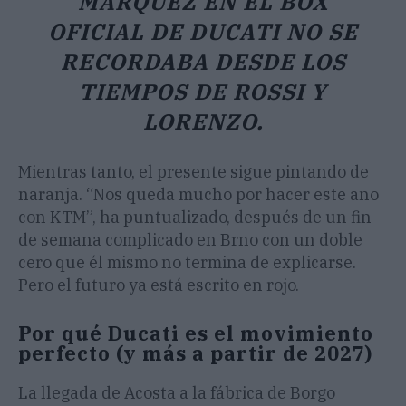
MÁRQUEZ EN EL BOX
OFICIAL DE DUCATI NO SE
RECORDABA DESDE LOS
TIEMPOS DE ROSSI Y
LORENZO.
Mientras tanto, el presente sigue pintando de
naranja. “Nos queda mucho por hacer este año
con KTM”, ha puntualizado, después de un fin
de semana complicado en Brno con un doble
cero que él mismo no termina de explicarse.
Pero el futuro ya está escrito en rojo.
Por qué Ducati es el movimiento
perfecto (y más a partir de 2027)
La llegada de Acosta a la fábrica de Borgo