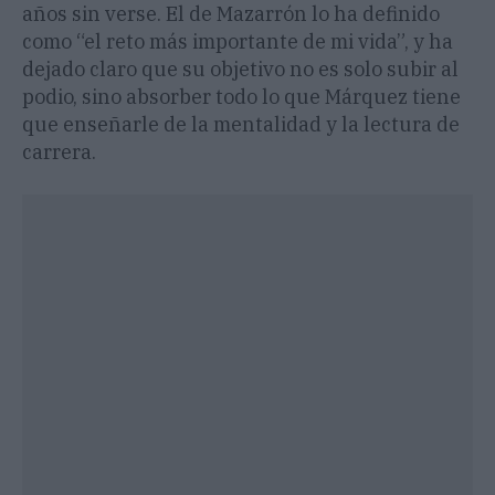
años sin verse. El de Mazarrón lo ha definido
como “el reto más importante de mi vida”, y ha
dejado claro que su objetivo no es solo subir al
podio, sino absorber todo lo que Márquez tiene
que enseñarle de la mentalidad y la lectura de
carrera.