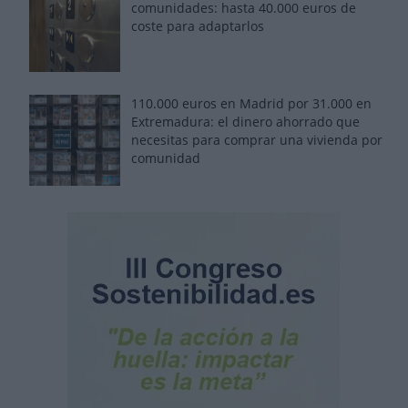
comunidades: hasta 40.000 euros de
coste para adaptarlos
110.000 euros en Madrid por 31.000 en
Extremadura: el dinero ahorrado que
necesitas para comprar una vivienda por
comunidad