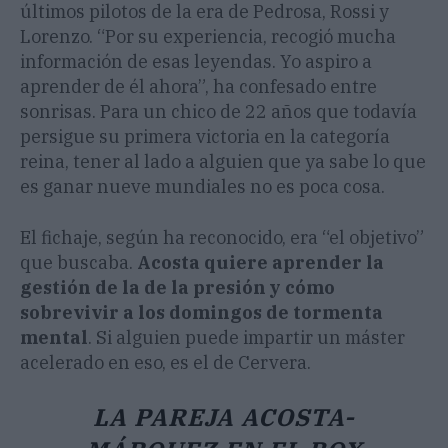
últimos pilotos de la era de Pedrosa, Rossi y
Lorenzo. “Por su experiencia, recogió mucha
información de esas leyendas. Yo aspiro a
aprender de él ahora”, ha confesado entre
sonrisas. Para un chico de 22 años que todavía
persigue su primera victoria en la categoría
reina, tener al lado a alguien que ya sabe lo que
es ganar nueve mundiales no es poca cosa.
El fichaje, según ha reconocido, era “el objetivo”
que buscaba.
Acosta quiere aprender la
gestión de la de la presión y cómo
sobrevivir a los domingos de tormenta
mental
. Si alguien puede impartir un máster
acelerado en eso, es el de Cervera.
LA PAREJA ACOSTA-