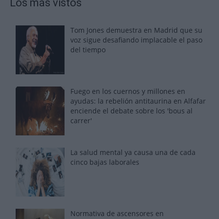
Los más vistos
Tom Jones demuestra en Madrid que su
voz sigue desafiando implacable el paso
del tiempo
Fuego en los cuernos y millones en
ayudas: la rebelión antitaurina en Alfafar
enciende el debate sobre los 'bous al
carrer'
La salud mental ya causa una de cada
cinco bajas laborales
Normativa de ascensores en