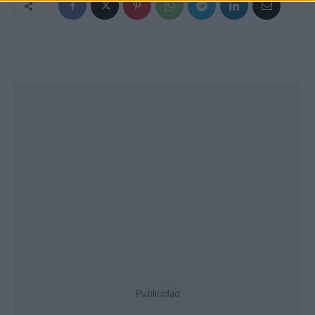
Publicidad