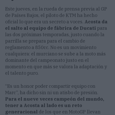
Este jueves, en la rueda de prensa previa al GP
de Países Bajos, el piloto de KTM ha hecho
oficial lo que era un secreto a voces.
Acosta da
el salto al equipo de fábrica de Ducati
para
las dos próximas temporadas, justo cuando la
parrilla se prepara para el cambio de
reglamento a 850cc. No es un movimiento
cualquiera: el murciano se sube a la moto más
dominante del campeonato justo en el
momento en que más se valora la adaptación y
el talento puro.
“Es un honor poder compartir equipo con
Marc”, ha dicho sin ni un atisbo de presión.
Para el nueve veces campeón del mundo,
tener a Acosta al lado es un reto
generacional
de los que en MotoGP llevan