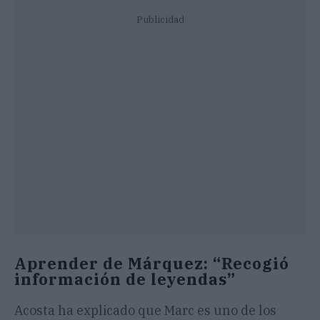
Publicidad
Aprender de Márquez: “Recogió
información de leyendas”
Acosta ha explicado que Marc es uno de los