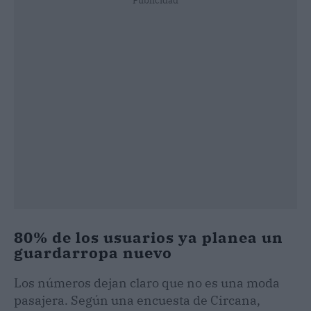
Publicidad
80% de los usuarios ya planea un
guardarropa nuevo
Los números dejan claro que no es una moda
pasajera. Según una encuesta de Circana,