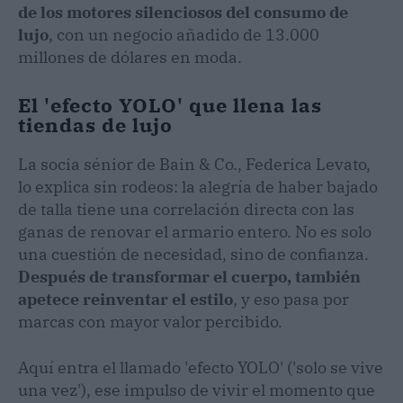
de los motores silenciosos del consumo de
lujo
, con un negocio añadido de 13.000
millones de dólares en moda.
El 'efecto YOLO' que llena las
tiendas de lujo
La socia sénior de Bain & Co., Federica Levato,
lo explica sin rodeos: la alegría de haber bajado
de talla tiene una correlación directa con las
ganas de renovar el armario entero. No es solo
una cuestión de necesidad, sino de confianza.
Después de transformar el cuerpo, también
apetece reinventar el estilo
, y eso pasa por
marcas con mayor valor percibido.
Aquí entra el llamado 'efecto YOLO' ('solo se vive
una vez'), ese impulso de vivir el momento que