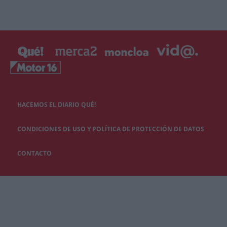
HACEMOS EL DIARIO QUÉ!
CONDICIONES DE USO Y POLÍTICA DE PROTECCIÓN DE DATOS
CONTACTO