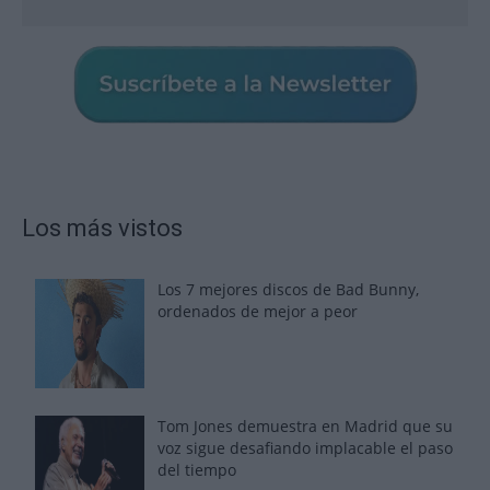
Los más vistos
Los 7 mejores discos de Bad Bunny,
ordenados de mejor a peor
Tom Jones demuestra en Madrid que su
voz sigue desafiando implacable el paso
del tiempo