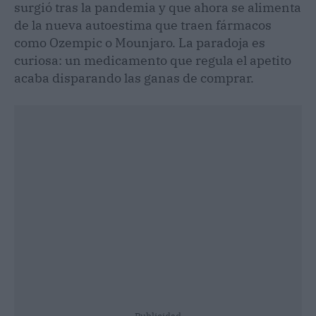
surgió tras la pandemia y que ahora se alimenta
de la nueva autoestima que traen fármacos
como Ozempic o Mounjaro. La paradoja es
curiosa: un medicamento que regula el apetito
acaba disparando las ganas de comprar.