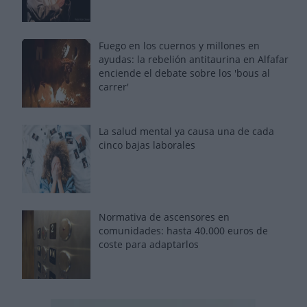
Fuego en los cuernos y millones en
ayudas: la rebelión antitaurina en Alfafar
enciende el debate sobre los 'bous al
carrer'
La salud mental ya causa una de cada
cinco bajas laborales
Normativa de ascensores en
comunidades: hasta 40.000 euros de
coste para adaptarlos