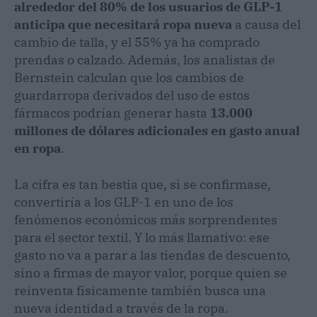
alrededor del 80% de los usuarios de GLP-1
anticipa que necesitará ropa nueva
a causa del
cambio de talla, y el 55% ya ha comprado
prendas o calzado. Además, los analistas de
Bernstein calculan que los cambios de
guardarropa derivados del uso de estos
fármacos podrían generar hasta
13.000
millones de dólares adicionales en gasto anual
en ropa
.
La cifra es tan bestia que, si se confirmase,
convertiría a los GLP-1 en uno de los
fenómenos económicos más sorprendentes
para el sector textil. Y lo más llamativo: ese
gasto no va a parar a las tiendas de descuento,
sino a firmas de mayor valor, porque quien se
reinventa físicamente también busca una
nueva identidad a través de la ropa.