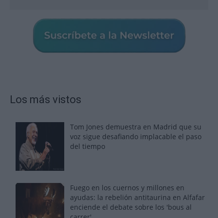
Los más vistos
Tom Jones demuestra en Madrid que su
voz sigue desafiando implacable el paso
del tiempo
Fuego en los cuernos y millones en
ayudas: la rebelión antitaurina en Alfafar
enciende el debate sobre los 'bous al
carrer'