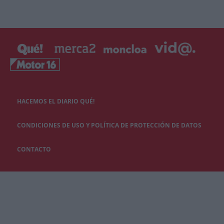
HACEMOS EL DIARIO QUÉ!
CONDICIONES DE USO Y POLÍTICA DE PROTECCIÓN DE DATOS
CONTACTO