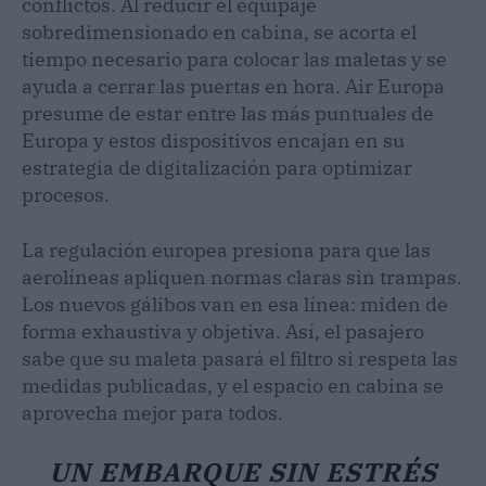
conflictos. Al reducir el equipaje
sobredimensionado en cabina, se acorta el
tiempo necesario para colocar las maletas y se
ayuda a cerrar las puertas en hora. Air Europa
presume de estar entre las más puntuales de
Europa y estos dispositivos encajan en su
estrategia de digitalización para optimizar
procesos.
La regulación europea presiona para que las
aerolíneas apliquen normas claras sin trampas.
Los nuevos gálibos van en esa línea: miden de
forma exhaustiva y objetiva. Así, el pasajero
sabe que su maleta pasará el filtro si respeta las
medidas publicadas, y el espacio en cabina se
aprovecha mejor para todos.
UN EMBARQUE SIN ESTRÉS