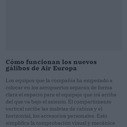
Cómo funcionan los nuevos
gálibos de Air Europa
Los equipos que la compañía ha empezado a
colocar en los aeropuertos separan de forma
clara el espacio para el equipaje que irá arriba
del que va bajo el asiento. El compartimento
vertical recibe las maletas de cabina y el
horizontal, los accesorios personales. Esto
simplifica la comprobación visual y mecánica