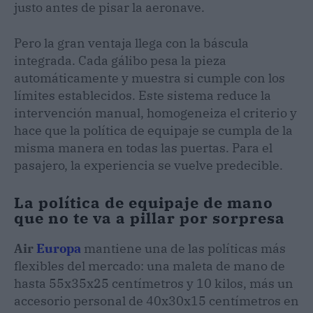
justo antes de pisar la aeronave.
Pero la gran ventaja llega con la báscula
integrada. Cada gálibo pesa la pieza
automáticamente y muestra si cumple con los
límites establecidos. Este sistema reduce la
intervención manual, homogeneiza el criterio y
hace que la política de equipaje se cumpla de la
misma manera en todas las puertas. Para el
pasajero, la experiencia se vuelve predecible.
La política de equipaje de mano
que no te va a pillar por sorpresa
Air
Europa
mantiene una de las políticas más
flexibles del mercado: una maleta de mano de
hasta 55x35x25 centímetros y 10 kilos, más un
accesorio personal de 40x30x15 centímetros en