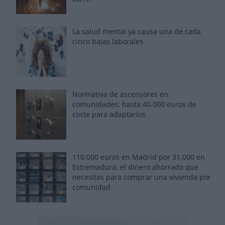
La salud mental ya causa una de cada
cinco bajas laborales
Normativa de ascensores en
comunidades: hasta 40.000 euros de
coste para adaptarlos
110.000 euros en Madrid por 31.000 en
Extremadura: el dinero ahorrado que
necesitas para comprar una vivienda por
comunidad