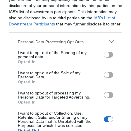
mucho más rápido.
disclosure of your personal information by third parties on the
IAB’s list of downstream participants. This information may
also be disclosed by us to third parties on the
IAB’s List of
Downstream Participants
that may further disclose it to other
third parties.
Personal Data Processing Opt Outs
I want to opt-out of the Sharing of my
personal data.
Opted In
I want to opt-out of the Sale of my
Personal Data.
Opted In
I want to opt-out of processing my
Personal Data for Targeted Advertising.
Publicidad
Opted In
I want to opt-out of Collection, Use,
Retention, Sale, and/or Sharing of my
Personal Data that Is Unrelated with the
Purposes for which it was collected.
Opted Out