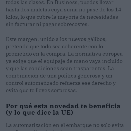
todas las clases. En Business, puedes llevar
hasta dos maletas cuya suma no pase de los 14
kilos, lo que cubre la mayoría de necesidades
sin facturar ni pagar sobrecostes.
Este margen, unido a los nuevos gálibos,
pretende que todo sea coherente con lo
prometido en la compra. La normativa europea
ya exige que el equipaje de mano vaya incluido
y que las condiciones sean trasparentes. La
combinación de una política generosa y un
control automatizado refuerza ese derecho y
evita que te lleves sorpresas.
Por qué esta novedad te beneficia
(y lo que dice la UE)
La automatización en el embarque no solo evita