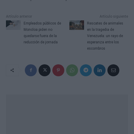
Artículo anterior
Artículo siguiente
Empleados públicos de
Rescates de animales
Moncloa piden no
en la tragedia de
quedarse fuera de la
Venezuela: un rayo de
reducción de jornada
esperanza entre los
escombros