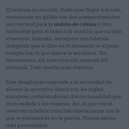
El sistema es sencillo. Nada más llegar a la cola,
encuentras un gálibo con dos compartimentos:
uno vertical para la
maleta de cabina
y otro
horizontal para el bolso o la mochila que va bajo
el asiento. Además, incorpora una báscula
integrada que te dice en el momento si el peso
cumple con lo que marca la aerolínea. Sin
discusiones, sin intervención manual del
personal. Todo mucho más objetivo.
Este despliegue responde a la necesidad de
alinear la operativa diaria con las reglas
europeas, reduciendo esa discrecionalidad que
tanto enfada a los viajeros. Así, lo que ves al
reservar tu billete coincide exactamente con lo
que te encuentras en la puerta. Menos estrés,
más puntualidad.