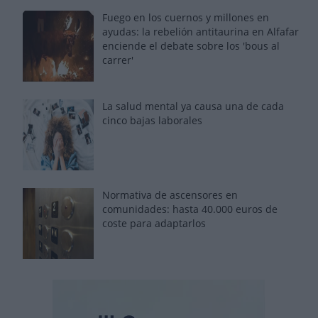
Fuego en los cuernos y millones en
ayudas: la rebelión antitaurina en Alfafar
enciende el debate sobre los 'bous al
carrer'
La salud mental ya causa una de cada
cinco bajas laborales
Normativa de ascensores en
comunidades: hasta 40.000 euros de
coste para adaptarlos