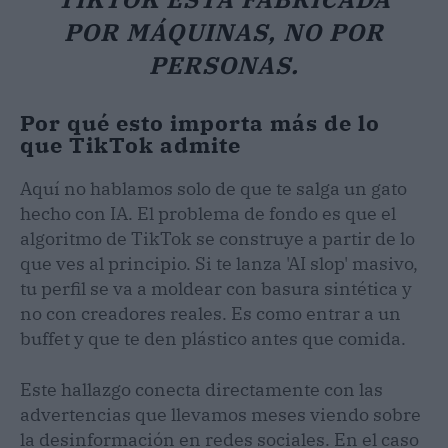
POR MÁQUINAS, NO POR
PERSONAS.
Por qué esto importa más de lo
que TikTok admite
Aquí no hablamos solo de que te salga un gato
hecho con IA. El problema de fondo es que el
algoritmo de TikTok se construye a partir de lo
que ves al principio. Si te lanza 'AI slop' masivo,
tu perfil se va a moldear con basura sintética y
no con creadores reales. Es como entrar a un
buffet y que te den plástico antes que comida.
Este hallazgo conecta directamente con las
advertencias que llevamos meses viendo sobre
la desinformación en redes sociales. En el caso