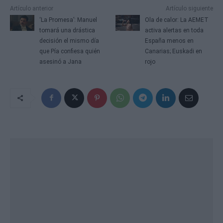
Artículo anterior
Artículo siguiente
‘La Promesa’: Manuel
Ola de calor: La AEMET
tomará una drástica
activa alertas en toda
decisión el mismo día
España menos en
que Pía confiesa quién
Canarias; Euskadi en
asesinó a Jana
rojo