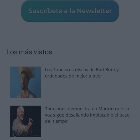
Los más vistos
Los 7 mejores discos de Bad Bunny,
ordenados de mejor a peor
Tom Jones demuestra en Madrid que su
voz sigue desafiando implacable el paso
del tiempo