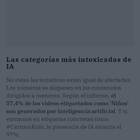
Las categorías más intoxicadas de
IA
No todas las temáticas están igual de afectadas.
Los números se disparan en los contenidos
dirigidos a menores. Según el informe,
el
57,4% de los vídeos etiquetados como 'Niños'
son generados por inteligencia artificial
. Y si
entramos en etiquetas concretas como
#CartoonKids, la presencia de IA alcanza el
97%.