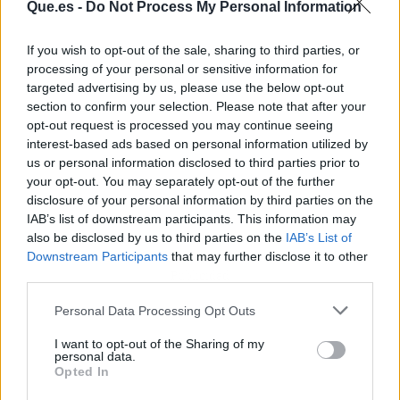
Que.es -
Do Not Process My Personal Information
If you wish to opt-out of the sale, sharing to third parties, or
processing of your personal or sensitive information for
targeted advertising by us, please use the below opt-out
section to confirm your selection. Please note that after your
opt-out request is processed you may continue seeing
interest-based ads based on personal information utilized by
us or personal information disclosed to third parties prior to
your opt-out. You may separately opt-out of the further
disclosure of your personal information by third parties on the
IAB’s list of downstream participants. This information may
also be disclosed by us to third parties on the
IAB’s List of
Downstream Participants
that may further disclose it to other
Publicidad
third parties.
Personal Data Processing Opt Outs
I want to opt-out of the Sharing of my
personal data.
Opted In