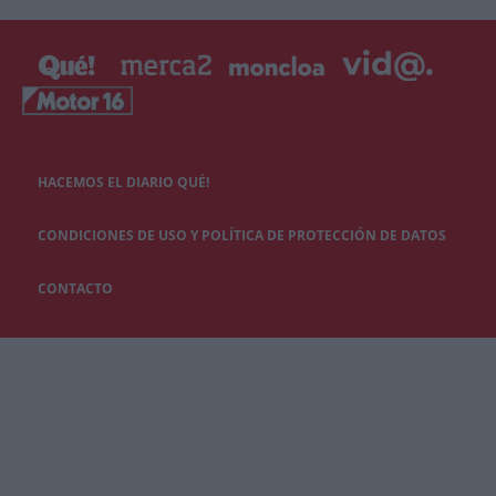
HACEMOS EL DIARIO QUÉ!
CONDICIONES DE USO Y POLÍTICA DE PROTECCIÓN DE DATOS
CONTACTO