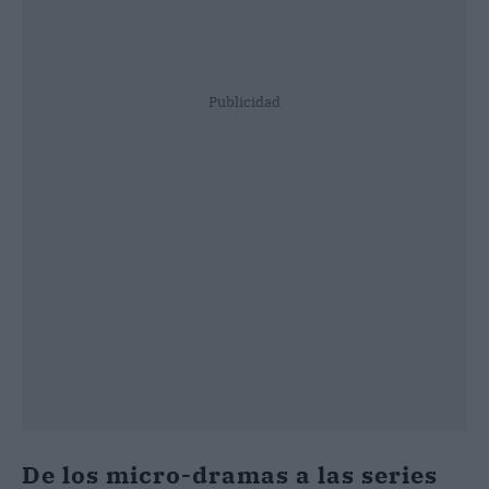
Publicidad
De los micro-dramas a las series