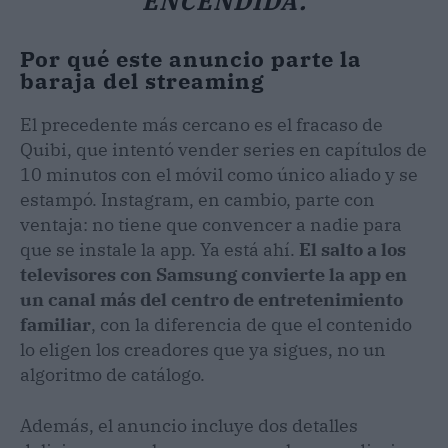
ENCENDIDA.
Por qué este anuncio parte la
baraja del streaming
El precedente más cercano es el fracaso de
Quibi, que intentó vender series en capítulos de
10 minutos con el móvil como único aliado y se
estampó. Instagram, en cambio, parte con
ventaja: no tiene que convencer a nadie para
que se instale la app. Ya está ahí.
El salto a los
televisores con Samsung convierte la app en
un canal más del centro de entretenimiento
familiar
, con la diferencia de que el contenido
lo eligen los creadores que ya sigues, no un
algoritmo de catálogo.
Además, el anuncio incluye dos detalles