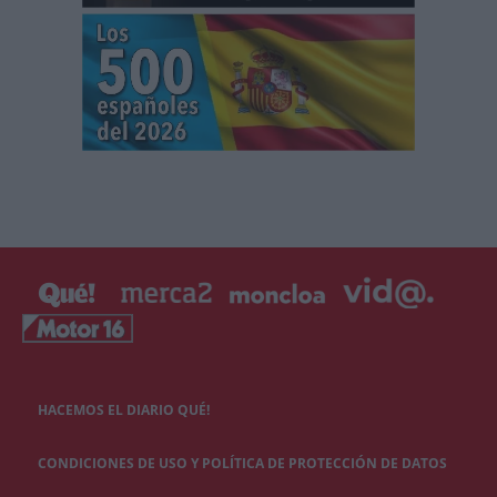
HACEMOS EL DIARIO QUÉ!
CONDICIONES DE USO Y POLÍTICA DE PROTECCIÓN DE DATOS