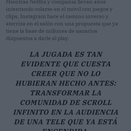
Mientras Netflix y compañía llevan años
intentando colarse en el móvil con juegos y
clips, Instagram hace el camino inverso y
aterriza en el salón con una propuesta que ya
tiene la base de millones de usuarios
dispuestos a darle al play.
LA JUGADA ES TAN
EVIDENTE QUE CUESTA
CREER QUE NO LO
HUBIERAN HECHO ANTES:
TRANSFORMAR LA
COMUNIDAD DE SCROLL
INFINITO EN LA AUDIENCIA
DE UNA TELE QUE YA ESTÁ