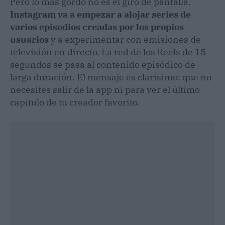
Pero lo más gordo no es el giro de pantalla.
Instagram va a empezar a alojar series de
varios episodios creadas por los propios
usuarios
y a experimentar con emisiones de
televisión en directo. La red de los Reels de 15
segundos se pasa al contenido episódico de
larga duración. El mensaje es clarísimo: que no
necesites salir de la app ni para ver el último
capítulo de tu creador favorito.