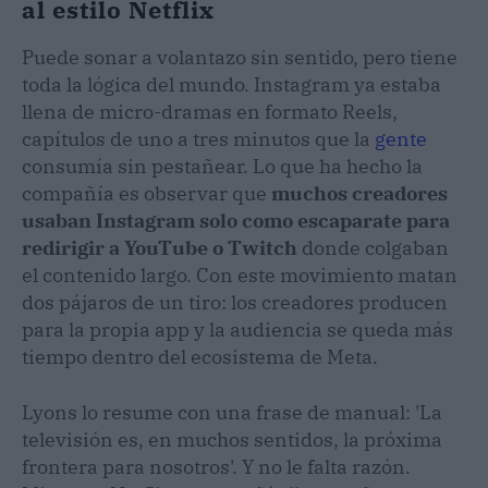
al estilo Netflix
Puede sonar a volantazo sin sentido, pero tiene
toda la lógica del mundo. Instagram ya estaba
llena de micro-dramas en formato Reels,
capítulos de uno a tres minutos que la
gente
consumía sin pestañear. Lo que ha hecho la
compañía es observar que
muchos creadores
usaban Instagram solo como escaparate para
redirigir a YouTube o Twitch
donde colgaban
el contenido largo. Con este movimiento matan
dos pájaros de un tiro: los creadores producen
para la propia app y la audiencia se queda más
tiempo dentro del ecosistema de Meta.
Lyons lo resume con una frase de manual: 'La
televisión es, en muchos sentidos, la próxima
frontera para nosotros'. Y no le falta razón.