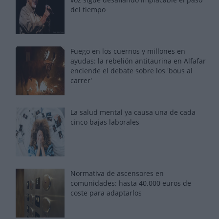
del tiempo
Fuego en los cuernos y millones en
ayudas: la rebelión antitaurina en Alfafar
enciende el debate sobre los 'bous al
carrer'
La salud mental ya causa una de cada
cinco bajas laborales
Normativa de ascensores en
comunidades: hasta 40.000 euros de
coste para adaptarlos