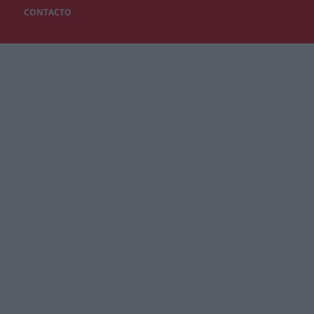
CONTACTO