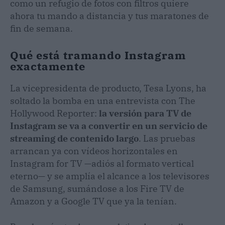
como un refugio de fotos con filtros quiere
ahora tu mando a distancia y tus maratones de
fin de semana.
Qué está tramando Instagram
exactamente
La vicepresidenta de producto, Tesa Lyons, ha
soltado la bomba en una entrevista con The
Hollywood Reporter:
la versión para TV de
Instagram se va a convertir en un servicio de
streaming de contenido largo
. Las pruebas
arrancan ya con vídeos horizontales en
Instagram for TV —adiós al formato vertical
eterno— y se amplía el alcance a los televisores
de Samsung, sumándose a los Fire TV de
Amazon y a Google TV que ya la tenían.