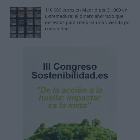
110.000 euros en Madrid por 31.000 en
Extremadura: el dinero ahorrado que
necesitas para comprar una vivienda por
comunidad