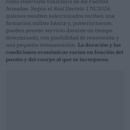
como reservista voluntario de las Fuerzas
Armadas. Según el
Real Decreto 170/2026
,
quienes resulten seleccionados reciben una
formación militar básica y, posteriormente,
pueden prestar servicio durante un tiempo
determinado, con posibilidad de renovación y
una pequeña remuneración.
La duración y las
condiciones económicas varían en función del
puesto y del cuerpo al que se incorporen
.