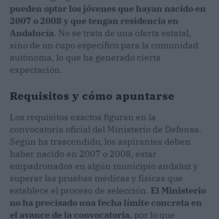
pueden optar los jóvenes que hayan nacido en
2007 o 2008 y que tengan residencia en
Andalucía
. No se trata de una oferta estatal,
sino de un cupo específico para la comunidad
autónoma, lo que ha generado cierta
expectación.
Requisitos y cómo apuntarse
Los requisitos exactos figuran en la
convocatoria oficial del Ministerio de Defensa.
Según ha trascendido, los aspirantes deben
haber nacido en 2007 o 2008, estar
empadronados en algún municipio andaluz y
superar las pruebas médicas y físicas que
establece el proceso de selección.
El Ministerio
no ha precisado una fecha límite concreta en
el avance de la convocatoria
, por lo que