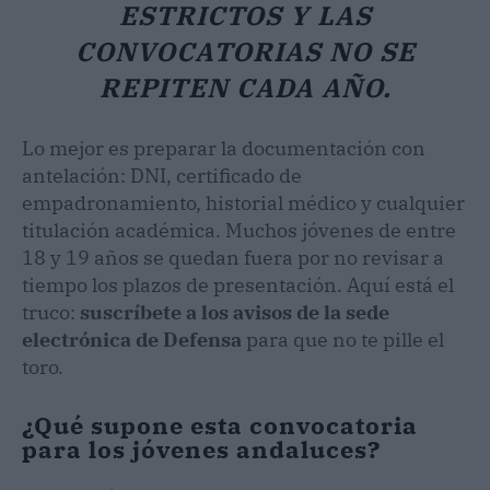
ESTRICTOS Y LAS
CONVOCATORIAS NO SE
REPITEN CADA AÑO.
Lo mejor es preparar la documentación con
antelación: DNI, certificado de
empadronamiento, historial médico y cualquier
titulación académica. Muchos jóvenes de
entre
18 y 19 años se quedan fuera por no revisar a
tiempo los plazos de presentación. Aquí está el
truco:
suscríbete a los avisos de la sede
electrónica de Defensa
para que no te pille el
toro.
¿Qué supone esta convocatoria
para los jóvenes andaluces?