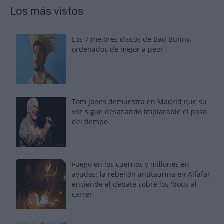
Los más vistos
Los 7 mejores discos de Bad Bunny,
ordenados de mejor a peor
Tom Jones demuestra en Madrid que su
voz sigue desafiando implacable el paso
del tiempo
Fuego en los cuernos y millones en
ayudas: la rebelión antitaurina en Alfafar
enciende el debate sobre los 'bous al
carrer'