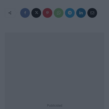
Publicidad