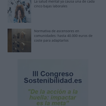
La salud mental ya causa una de cada
cinco bajas laborales
Normativa de ascensores en
comunidades: hasta 40.000 euros de
coste para adaptarlos