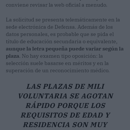
conviene revisar la web oficial a menudo.
La solicitud se presenta telemáticamente en la
sede electrónica de Defensa. Además de los
datos personales, es probable que se pida el
título de educación secundaria o equivalente,
aunque la letra pequeña puede variar según la
plaza
. No hay examen tipo oposición: la
selección suele basarse en méritos y en la
superación de un reconocimiento médico.
LAS PLAZAS DE MILI
VOLUNTARIA SE AGOTAN
RÁPIDO PORQUE LOS
REQUISITOS DE EDAD Y
RESIDENCIA SON MUY