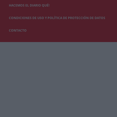
HACEMOS EL DIARIO QUÉ!
CONDICIONES DE USO Y POLÍTICA DE PROTECCIÓN DE DATOS
CONTACTO