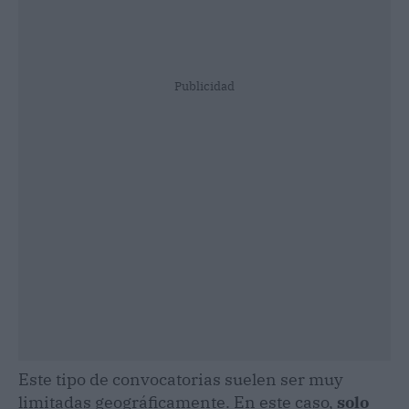
Publicidad
Este tipo de convocatorias suelen ser muy
limitadas geográficamente. En este caso,
solo