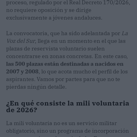
proceso, regulado por el Real Decreto 170/2026,
no requiere oposición y se dirige
exclusivamente a jóvenes andaluces.
La convocatoria, que ha sido adelantada por
La
Voz del Sur
, llega en un momento en el que las
plazas de reservista voluntario suelen
concentrarse en zonas concretas. En este caso,
las 500 plazas están destinadas a nacidos en
2007 y 2008
, lo que acota mucho el perfil de los
aspirantes. Vamos por partes para que no te
pierdas ningún detalle.
¿En qué consiste la mili voluntaria
de 2026?
La mili voluntaria no es un servicio militar
obligatorio, sino un programa de incorporación