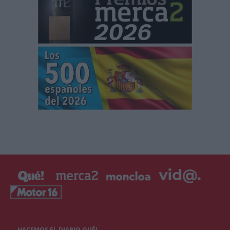
HACEMOS EL DIARIO QUÉ!