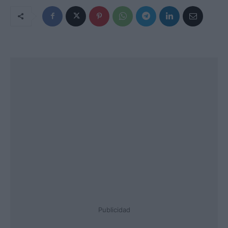
Publicidad