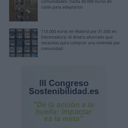
comunidades: hasta 40.000 euros de
coste para adaptarlos
110.000 euros en Madrid por 31.000 en
Extremadura: el dinero ahorrado que
necesitas para comprar una vivienda por
comunidad