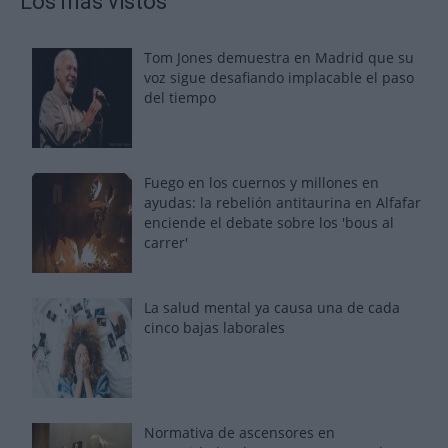
Los más vistos
Tom Jones demuestra en Madrid que su
voz sigue desafiando implacable el paso
del tiempo
Fuego en los cuernos y millones en
ayudas: la rebelión antitaurina en Alfafar
enciende el debate sobre los 'bous al
carrer'
La salud mental ya causa una de cada
cinco bajas laborales
Normativa de ascensores en