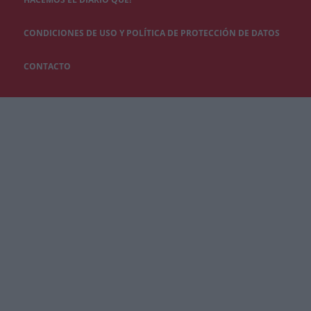
CONDICIONES DE USO Y POLÍTICA DE PROTECCIÓN DE DATOS
CONTACTO