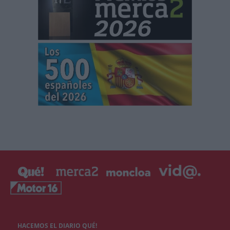
HACEMOS EL DIARIO QUÉ!