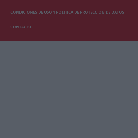
CONDICIONES DE USO Y POLÍTICA DE PROTECCIÓN DE DATOS
CONTACTO