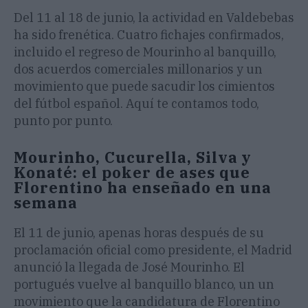
Del 11 al 18 de junio, la actividad en Valdebebas
ha sido frenética. Cuatro fichajes confirmados,
incluido el regreso de Mourinho al banquillo,
dos acuerdos comerciales millonarios y un
movimiento que puede sacudir los cimientos
del fútbol español. Aquí te contamos todo,
punto por punto.
Mourinho, Cucurella, Silva y
Konaté: el poker de ases que
Florentino ha enseñado en una
semana
El 11 de junio, apenas horas después de su
proclamación oficial como presidente, el Madrid
anunció la llegada de José Mourinho. El
portugués vuelve al banquillo blanco, un un
movimiento que la candidatura de Florentino