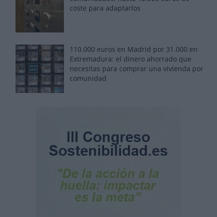
coste para adaptarlos
110.000 euros en Madrid por 31.000 en
Extremadura: el dinero ahorrado que
necesitas para comprar una vivienda por
comunidad