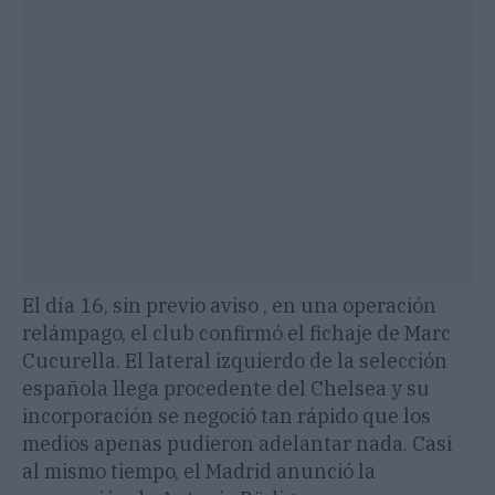
El día 16, sin previo aviso , en una operación
relámpago, el club confirmó el fichaje de Marc
Cucurella. El lateral izquierdo de la selección
española llega procedente del Chelsea y su
incorporación se negoció tan rápido que los
medios apenas pudieron adelantar nada. Casi
al mismo tiempo, el Madrid anunció la