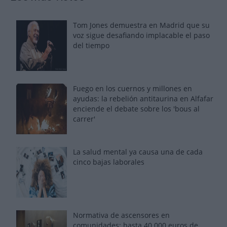
Tom Jones demuestra en Madrid que su
voz sigue desafiando implacable el paso
del tiempo
Fuego en los cuernos y millones en
ayudas: la rebelión antitaurina en Alfafar
enciende el debate sobre los 'bous al
carrer'
La salud mental ya causa una de cada
cinco bajas laborales
Normativa de ascensores en
comunidades: hasta 40.000 euros de