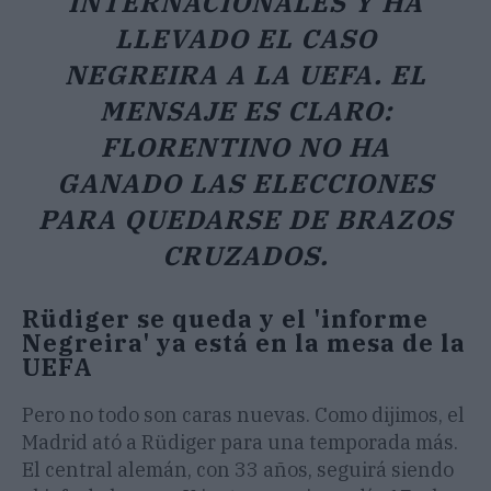
INTERNACIONALES Y HA
LLEVADO EL CASO
NEGREIRA A LA UEFA. EL
MENSAJE ES CLARO:
FLORENTINO NO HA
GANADO LAS ELECCIONES
PARA QUEDARSE DE BRAZOS
CRUZADOS.
Rüdiger se queda y el 'informe
Negreira' ya está en la mesa de la
UEFA
Pero no todo son caras nuevas. Como dijimos, el
Madrid ató a Rüdiger para una temporada más.
El central alemán, con 33 años, seguirá siendo