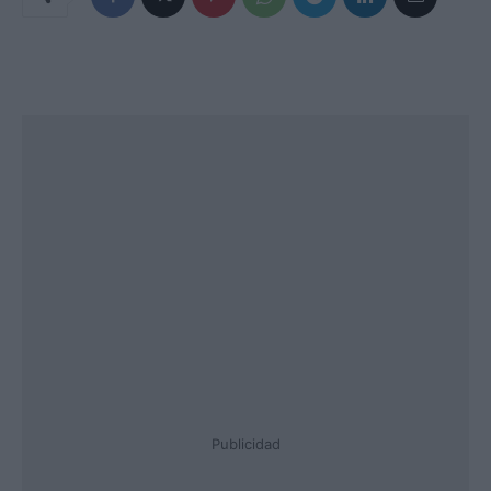
Publicidad