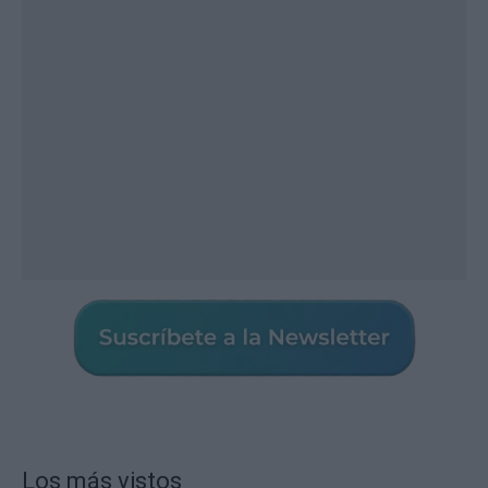
Los más vistos