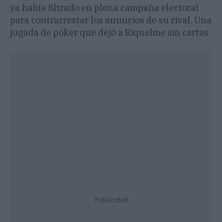
ya había filtrado en plena campaña electoral
para contrarrestar los anuncios de su rival. Una
jugada de póker que dejó a Riquelme sin cartas.
Publicidad