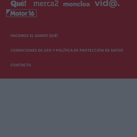
HACEMOS EL DIARIO QUÉ!
CONDICIONES DE USO Y POLÍTICA DE PROTECCIÓN DE DATOS
CONTACTO