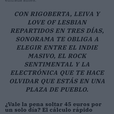
CON RIGOBERTA, LEIVA Y
LOVE OF LESBIAN
REPARTIDOS EN TRES DÍAS,
SONORAMA TE OBLIGA A
ELEGIR ENTRE EL INDIE
MASIVO, EL ROCK
SENTIMENTAL Y LA
ELECTRÓNICA QUE TE HACE
OLVIDAR QUE ESTÁS EN UNA
PLAZA DE PUEBLO.
¿Vale la pena soltar 45 euros por
un solo día? El cálculo rápido