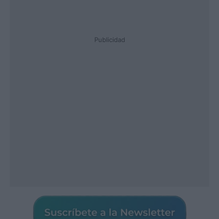
Publicidad