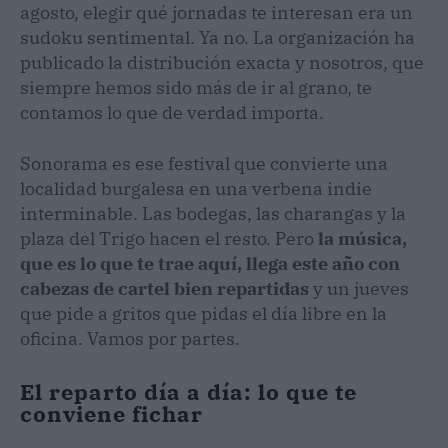
agosto, elegir qué jornadas te interesan era un
sudoku sentimental. Ya no. La organización ha
publicado la distribución exacta y nosotros, que
siempre hemos sido más de ir al grano, te
contamos lo que de verdad importa.
Sonorama es ese festival que convierte una
localidad burgalesa en una verbena indie
interminable. Las bodegas, las charangas y la
plaza del Trigo hacen el resto. Pero
la música,
que es lo que te trae aquí, llega este año con
cabezas de cartel bien repartidas
y un jueves
que pide a gritos que pidas el día libre en la
oficina. Vamos por partes.
El reparto día a día: lo que te
conviene fichar