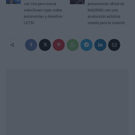
con Vox pero marca
presentación oficial de
siete líneas rojas sobre
MADRING con una
autonomías y derechos
producción artística
LGTBI
creada para la ocasión