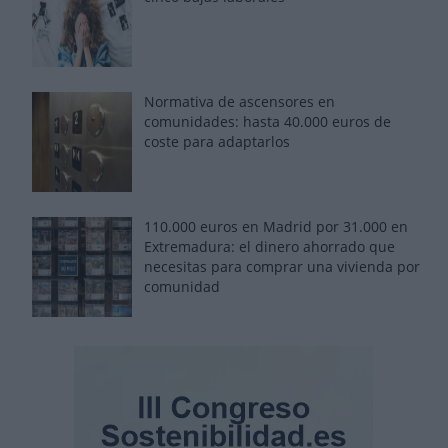
Normativa de ascensores en
comunidades: hasta 40.000 euros de
coste para adaptarlos
110.000 euros en Madrid por 31.000 en
Extremadura: el dinero ahorrado que
necesitas para comprar una vivienda por
comunidad