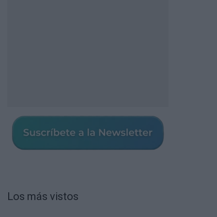
Los más vistos