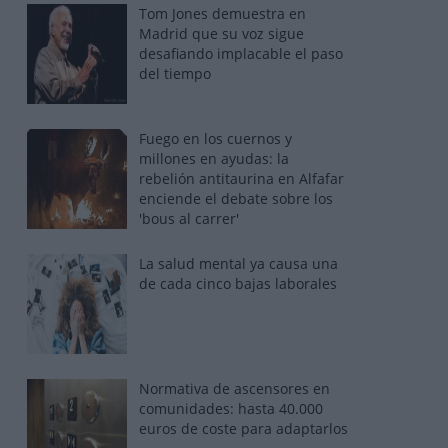
Tom Jones demuestra en
Madrid que su voz sigue
desafiando implacable el paso
del tiempo
Fuego en los cuernos y
millones en ayudas: la
rebelión antitaurina en Alfafar
enciende el debate sobre los
'bous al carrer'
La salud mental ya causa una
de cada cinco bajas laborales
Normativa de ascensores en
comunidades: hasta 40.000
euros de coste para adaptarlos