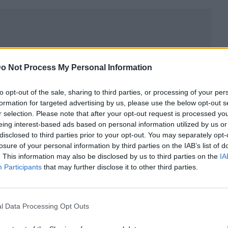
o Not Process My Personal Information
to opt-out of the sale, sharing to third parties, or processing of your per
formation for targeted advertising by us, please use the below opt-out s
r selection. Please note that after your opt-out request is processed y
eing interest-based ads based on personal information utilized by us or
disclosed to third parties prior to your opt-out. You may separately opt-
losure of your personal information by third parties on the IAB’s list of
. This information may also be disclosed by us to third parties on the
IA
ublicidad
Participants
that may further disclose it to other third parties.
l Data Processing Opt Outs