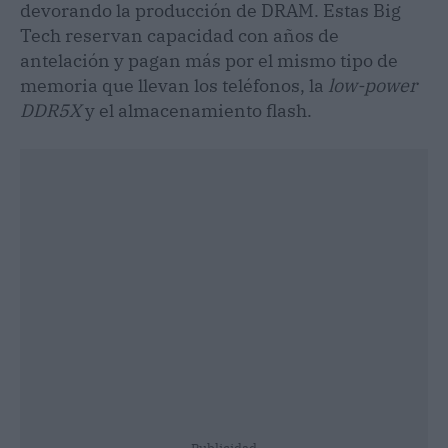
devorando la producción de DRAM. Estas Big
Tech reservan capacidad con años de
antelación y pagan más por el mismo tipo de
memoria que llevan los teléfonos, la
low-power
DDR5X
y el almacenamiento flash.