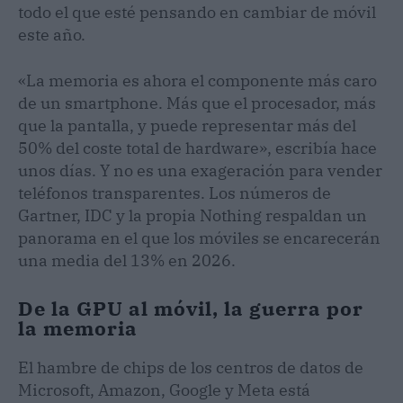
todo el que esté pensando en cambiar de móvil
este año.
«La memoria es ahora el componente más caro
de un smartphone. Más que el procesador, más
que la pantalla, y puede representar más del
50% del coste total de hardware», escribía hace
unos días. Y no es una exageración para vender
teléfonos transparentes. Los números de
Gartner, IDC y la propia Nothing respaldan un
panorama en el que los móviles se encarecerán
una media del 13% en 2026.
De la GPU al móvil, la guerra por
la memoria
El hambre de chips de los centros de datos de
Microsoft, Amazon, Google y Meta está