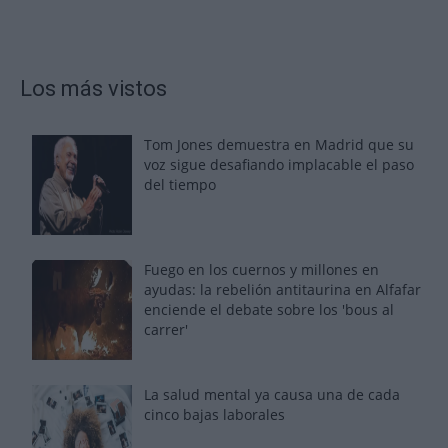
Los más vistos
Tom Jones demuestra en Madrid que su
voz sigue desafiando implacable el paso
del tiempo
Fuego en los cuernos y millones en
ayudas: la rebelión antitaurina en Alfafar
enciende el debate sobre los 'bous al
carrer'
La salud mental ya causa una de cada
cinco bajas laborales