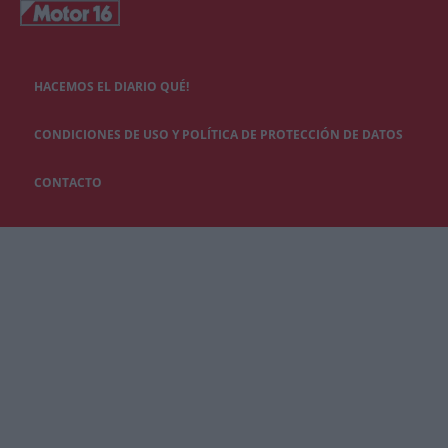
HACEMOS EL DIARIO QUÉ!
CONDICIONES DE USO Y POLÍTICA DE PROTECCIÓN DE DATOS
CONTACTO