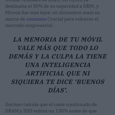
destinaba el 30% de su capacidad a HBM, y
Micron fue más lejos: en diciembre mató su
marca de
consumo
Crucial para volcarse al
mercado empresarial.
LA MEMORIA DE TU MÓVIL
VALE MÁS QUE TODO LO
DEMÁS Y LA CULPA LA TIENE
UNA INTELIGENCIA
ARTIFICIAL QUE NI
SIQUIERA TE DICE ‘BUENOS
DÍAS’.
Gartner calcula que el coste combinado de
DRAM y SSD subirá un 130% antes de que