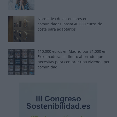
Normativa de ascensores en
comunidades: hasta 40.000 euros de
coste para adaptarlos
110.000 euros en Madrid por 31.000 en
Extremadura: el dinero ahorrado que
necesitas para comprar una vivienda por
comunidad