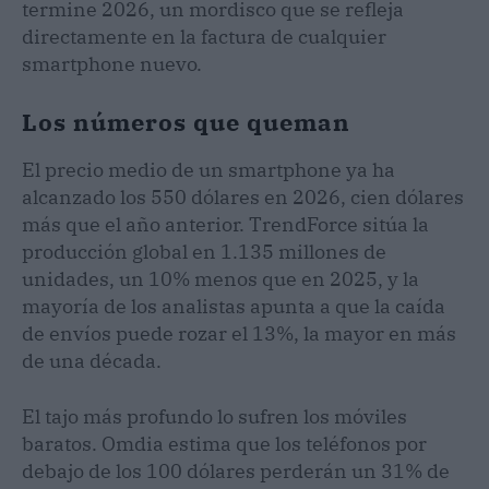
termine 2026, un mordisco que se refleja
directamente en la factura de cualquier
smartphone nuevo.
Los números que queman
El precio medio de un smartphone ya ha
alcanzado los 550 dólares en 2026, cien dólares
más que el año anterior. TrendForce sitúa la
producción global en 1.135 millones de
unidades, un 10% menos que en 2025, y la
mayoría de los analistas apunta a que la caída
de envíos puede rozar el 13%, la mayor en más
de una década.
El tajo más profundo lo sufren los móviles
baratos. Omdia estima que los teléfonos por
debajo de los 100 dólares perderán un 31% de