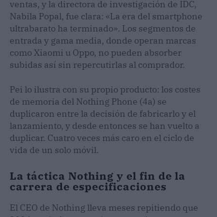
ventas, y la directora de investigación de IDC,
Nabila Popal, fue clara: «La era del smartphone
ultrabarato ha terminado». Los segmentos de
entrada y gama media, donde operan marcas
como Xiaomi u Oppo, no pueden absorber
subidas así sin repercutirlas al comprador.
Pei lo ilustra con su propio producto: los costes
de memoria del Nothing Phone (4a) se
duplicaron entre la decisión de fabricarlo y el
lanzamiento, y desde entonces se han vuelto a
duplicar. Cuatro veces más caro en el ciclo de
vida de un solo móvil.
La táctica Nothing y el fin de la
carrera de especificaciones
El CEO de Nothing lleva meses repitiendo que