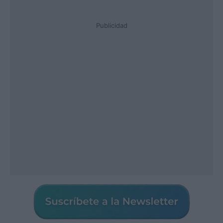
Publicidad