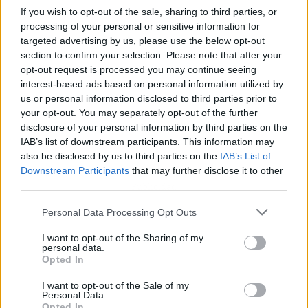
If you wish to opt-out of the sale, sharing to third parties, or
processing of your personal or sensitive information for
targeted advertising by us, please use the below opt-out
section to confirm your selection. Please note that after your
opt-out request is processed you may continue seeing
interest-based ads based on personal information utilized by
us or personal information disclosed to third parties prior to
your opt-out. You may separately opt-out of the further
disclosure of your personal information by third parties on the
IAB’s list of downstream participants. This information may
also be disclosed by us to third parties on the
IAB’s List of
Downstream Participants
that may further disclose it to other
third parties.
Publicidad
Personal Data Processing Opt Outs
I want to opt-out of the Sharing of my
personal data.
Opted In
I want to opt-out of the Sale of my
Personal Data.
Opted In