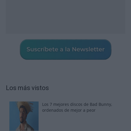
Los más vistos
Los 7 mejores discos de Bad Bunny,
ordenados de mejor a peor