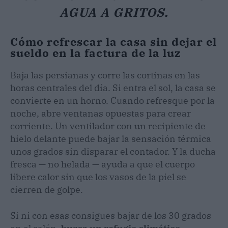
AGUA A GRITOS.
Cómo refrescar la casa sin dejar el
sueldo en la factura de la luz
Baja las persianas y corre las cortinas en las
horas centrales del día. Si entra el sol, la casa se
convierte en un horno. Cuando refresque por la
noche, abre ventanas opuestas para crear
corriente. Un ventilador con un recipiente de
hielo delante puede bajar la sensación térmica
unos grados sin disparar el contador. Y la ducha
fresca — no helada — ayuda a que el cuerpo
libere calor sin que los vasos de la piel se
cierren de golpe.
Si ni con esas consigues bajar de los 30 grados