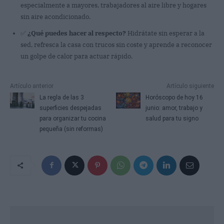
especialmente a mayores, trabajadores al aire libre y hogares
sin aire acondicionado.
✅
¿Qué puedes hacer al respecto?
Hidrátate sin esperar a la
sed, refresca la casa con trucos sin coste y aprende a reconocer
un golpe de calor para actuar rápido.
Artículo anterior
Artículo siguiente
La regla de las 3
Horóscopo de hoy 16
superficies despejadas
junio: amor, trabajo y
para organizar tu cocina
salud para tu signo
pequeña (sin reformas)