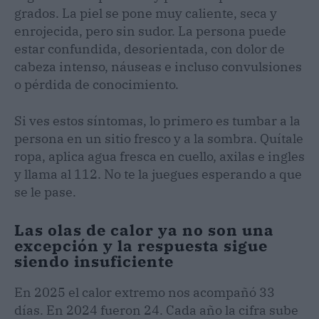
grados. La piel se pone muy caliente, seca y
enrojecida, pero sin sudor. La persona puede
estar confundida, desorientada, con dolor de
cabeza intenso, náuseas e incluso convulsiones
o pérdida de conocimiento.
Si ves estos síntomas, lo primero es tumbar a la
persona en un sitio fresco y a la sombra. Quítale
ropa, aplica agua fresca en cuello, axilas e ingles
y llama al 112. No te la juegues esperando a que
se le pase.
Las olas de calor ya no son una
excepción y la respuesta sigue
siendo insuficiente
En 2025 el calor extremo nos acompañó 33
días. En 2024 fueron 24. Cada año la cifra sube