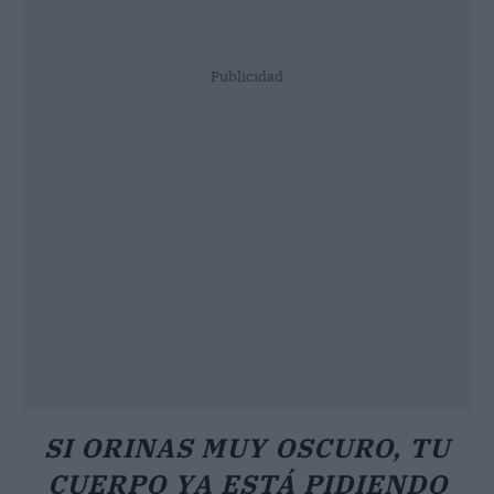
Publicidad
SI ORINAS MUY OSCURO, TU
CUERPO YA ESTÁ PIDIENDO