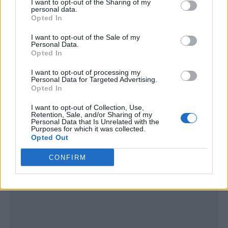
I want to opt-out of the Sharing of my
personal data.
Opted In
I want to opt-out of the Sale of my
Personal Data.
Opted In
I want to opt-out of processing my
Personal Data for Targeted Advertising.
Opted In
Publicidad
I want to opt-out of Collection, Use,
Retention, Sale, and/or Sharing of my
Personal Data that Is Unrelated with the
Purposes for which it was collected.
Opted Out
CONFIRM