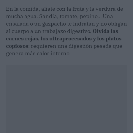
En la comida, alíate con la fruta y la verdura de
mucha agua. Sandía, tomate, pepino… Una
ensalada o un gazpacho te hidratan y no obligan
al cuerpo a un trabajazo digestivo.
Olvida las
carnes rojas, los ultraprocesados y los platos
copiosos
: requieren una digestión pesada que
genera más calor interno.