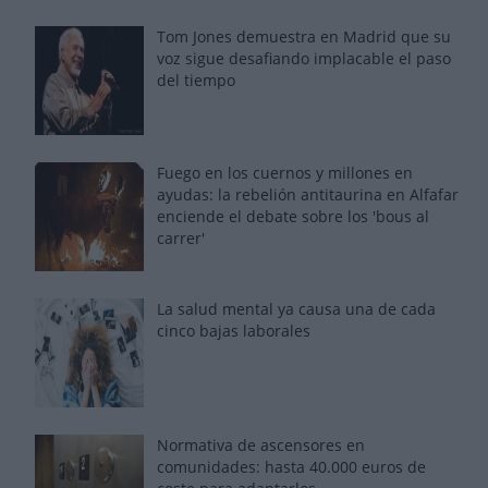
Tom Jones demuestra en Madrid que su
voz sigue desafiando implacable el paso
del tiempo
Fuego en los cuernos y millones en
ayudas: la rebelión antitaurina en Alfafar
enciende el debate sobre los 'bous al
carrer'
La salud mental ya causa una de cada
cinco bajas laborales
Normativa de ascensores en
comunidades: hasta 40.000 euros de