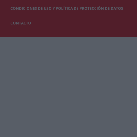
CONDICIONES DE USO Y POLÍTICA DE PROTECCIÓN DE DATOS
CONTACTO