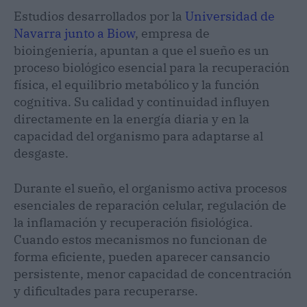
Estudios desarrollados por la
Universidad de
Navarra junto a Biow
, empresa de
bioingeniería, apuntan a que el sueño es un
proceso biológico esencial para la recuperación
física, el equilibrio metabólico y la función
cognitiva. Su calidad y continuidad influyen
directamente en la energía diaria y en la
capacidad del organismo para adaptarse al
desgaste.
Durante el sueño, el organismo activa procesos
esenciales de reparación celular, regulación de
la inflamación y recuperación fisiológica.
Cuando estos mecanismos no funcionan de
forma eficiente, pueden aparecer cansancio
persistente, menor capacidad de concentración
y dificultades para recuperarse.