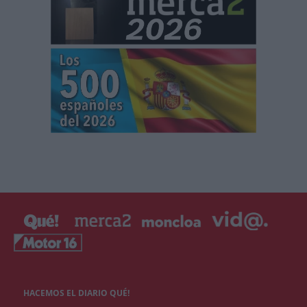
HACEMOS EL DIARIO QUÉ!