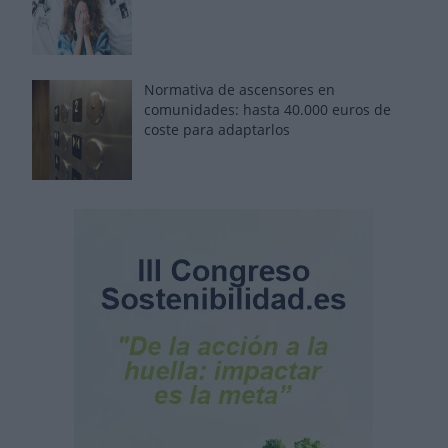
Normativa de ascensores en
comunidades: hasta 40.000 euros de
coste para adaptarlos