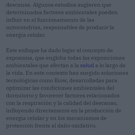
descansa. Algunos estudios sugieren que
determinados factores ambientales pueden
influir en el funcionamiento de las
mitocondrias, responsables de producir la
energía celular.
Este enfoque ha dado lugar al concepto de
exposoma, que engloba todas las exposiciones
ambientales que afectan a la
salud
a lo largo de
la vida. En este contexto han surgido soluciones
tecnológicas como Biow, desarrolladas para
optimizar las condiciones ambientales del
dormitorio y favorecer factores relacionados
con la respiración y la calidad del descanso,
influyendo directamente en la producción de
energía celular y en los mecanismos de
protección frente al daño oxidativo.