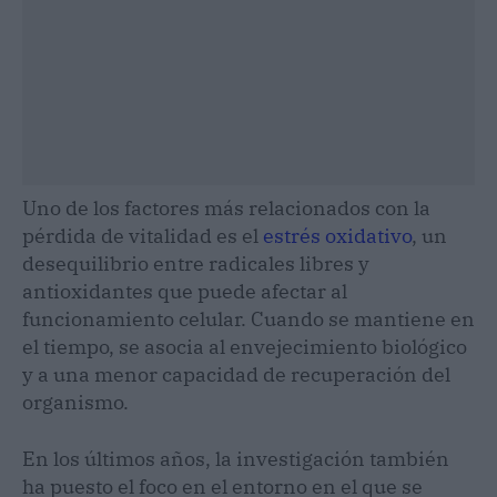
Uno de los factores más relacionados con la
pérdida de vitalidad es el
estrés oxidativo
, un
desequilibrio entre radicales libres y
antioxidantes que puede afectar al
funcionamiento celular. Cuando se mantiene en
el tiempo, se asocia al envejecimiento biológico
y a una menor capacidad de recuperación del
organismo.
En los últimos años, la investigación también
ha puesto el foco en el entorno en el que se