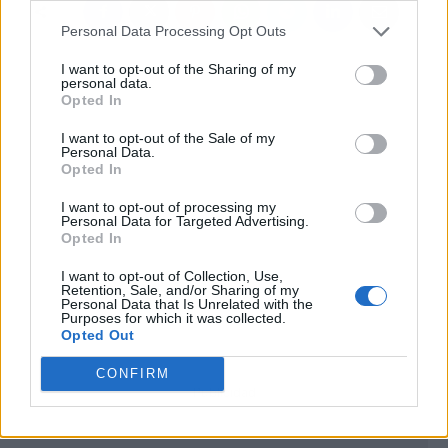
Personal Data Processing Opt Outs
I want to opt-out of the Sharing of my
personal data.
Opted In
I want to opt-out of the Sale of my
Personal Data.
Opted In
I want to opt-out of processing my
Personal Data for Targeted Advertising.
Opted In
I want to opt-out of Collection, Use,
Retention, Sale, and/or Sharing of my
Personal Data that Is Unrelated with the
Purposes for which it was collected.
Opted Out
CONFIRM
Publicidad