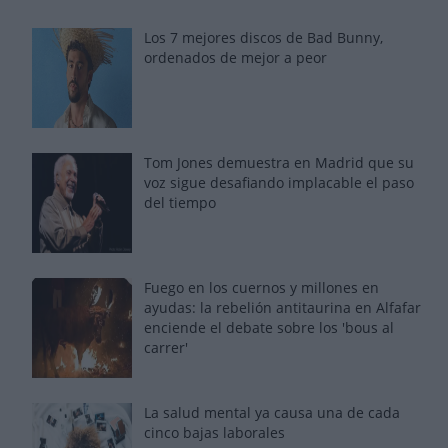
Los 7 mejores discos de Bad Bunny,
ordenados de mejor a peor
Tom Jones demuestra en Madrid que su
voz sigue desafiando implacable el paso
del tiempo
Fuego en los cuernos y millones en
ayudas: la rebelión antitaurina en Alfafar
enciende el debate sobre los 'bous al
carrer'
La salud mental ya causa una de cada
cinco bajas laborales