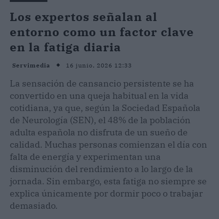
Los expertos señalan al
entorno como un factor clave
en la fatiga diaria
16 junio, 2026 12:33
Servimedia
La sensación de cansancio persistente se ha
convertido en una queja habitual en la vida
cotidiana, ya que, según la Sociedad Española
de Neurología (SEN), el 48% de la población
adulta española no disfruta de un sueño de
calidad. Muchas personas comienzan el día con
falta de energía y experimentan una
disminución del rendimiento a lo largo de la
jornada. Sin embargo, esta fatiga no siempre se
explica únicamente por dormir poco o trabajar
demasiado.