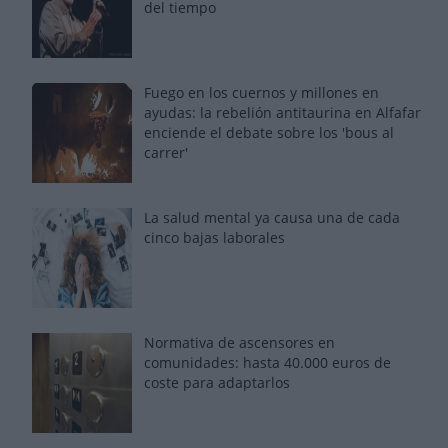
del tiempo
Fuego en los cuernos y millones en
ayudas: la rebelión antitaurina en Alfafar
enciende el debate sobre los 'bous al
carrer'
La salud mental ya causa una de cada
cinco bajas laborales
Normativa de ascensores en
comunidades: hasta 40.000 euros de
coste para adaptarlos