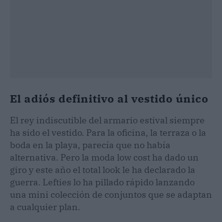
El adiós definitivo al vestido único
El rey indiscutible del armario estival siempre
ha sido el vestido. Para la oficina, la terraza o la
boda en la playa, parecía que no había
alternativa. Pero la moda low cost ha dado un
giro y este año el total look le ha declarado la
guerra. Lefties lo ha pillado rápido lanzando
una mini colección de conjuntos que se adaptan
a cualquier plan.