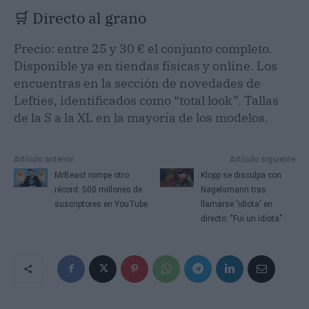
🛒 Directo al grano
Precio: entre 25 y 30 € el conjunto completo.
Disponible ya en tiendas físicas y online. Los
encuentras en la sección de novedades de
Lefties, identificados como “total look”. Tallas
de la S a la XL en la mayoría de los modelos.
Artículo anterior
Artículo siguiente
MrBeast rompe otro
Klopp se disculpa con
récord: 500 millones de
Nagelsmann tras
suscriptores en YouTube
llamarse 'idiota' en
directo: "Fui un idiota"