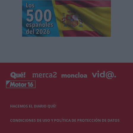
HACEMOS EL DIARIO QUÉ!
CONDICIONES DE USO Y POLÍTICA DE PROTECCIÓN DE DATOS