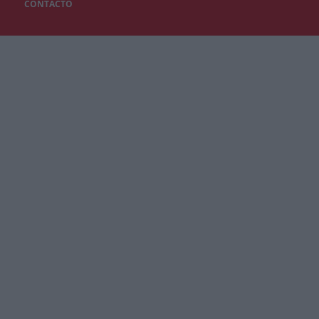
CONTACTO