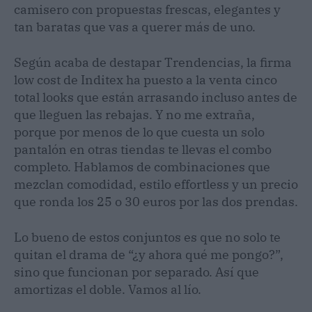
camisero con propuestas frescas, elegantes y
tan baratas que vas a querer más de uno.
Según acaba de destapar Trendencias, la firma
low cost de Inditex ha puesto a la venta cinco
total looks que están arrasando incluso antes de
que lleguen las rebajas. Y no me extraña,
porque por menos de lo que cuesta un solo
pantalón en otras tiendas te llevas el combo
completo. Hablamos de combinaciones que
mezclan comodidad, estilo effortless y un precio
que ronda los 25 o 30 euros por las dos prendas.
Lo bueno de estos conjuntos es que no solo te
quitan el drama de “¿y ahora qué me pongo?”,
sino que funcionan por separado. Así que
amortizas el doble. Vamos al lío.