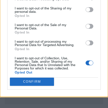
I want to opt-out of the Sharing of my
personal data.
Opted In
I want to opt-out of the Sale of my
Personal Data.
Publicidad
Opted In
I want to opt-out of processing my
Personal Data for Targeted Advertising.
Opted In
I want to opt-out of Collection, Use,
Retention, Sale, and/or Sharing of my
Personal Data that Is Unrelated with the
Purposes for which it was collected.
Opted Out
CONFIRM