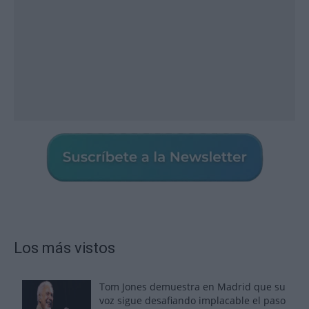
Los más vistos
Tom Jones demuestra en Madrid que su
voz sigue desafiando implacable el paso