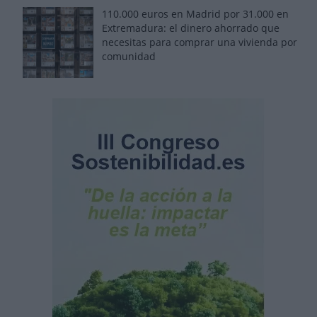
110.000 euros en Madrid por 31.000 en
Extremadura: el dinero ahorrado que
necesitas para comprar una vivienda por
comunidad