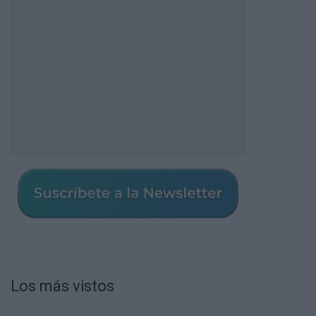
Los más vistos