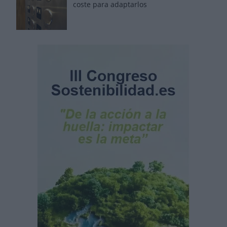
coste para adaptarlos