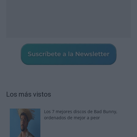
Los más vistos
Los 7 mejores discos de Bad Bunny,
ordenados de mejor a peor