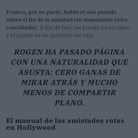
Franco, por su parte, habló el año pasado
sobre el fin de la amistad sin demasiado éxito
conciliador
. A día de hoy, las piezas no encajan
y el puzzle se ha quedado sin caja.
ROGEN HA PASADO PÁGINA
CON UNA NATURALIDAD QUE
ASUSTA: CERO GANAS DE
MIRAR ATRÁS Y MUCHO
MENOS DE COMPARTIR
PLANO.
El manual de las amistades rotas
en Hollywood