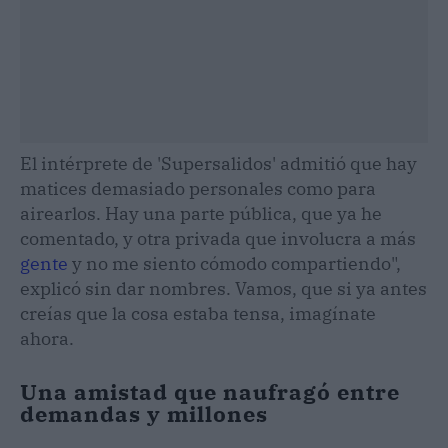
El intérprete de 'Supersalidos' admitió que hay
matices demasiado personales como para
airearlos. Hay una parte pública, que ya he
comentado, y otra privada que involucra a más
gente
y no me siento cómodo compartiendo",
explicó sin dar nombres. Vamos, que si ya antes
creías que la cosa estaba tensa, imagínate
ahora.
Una amistad que naufragó entre
demandas y millones