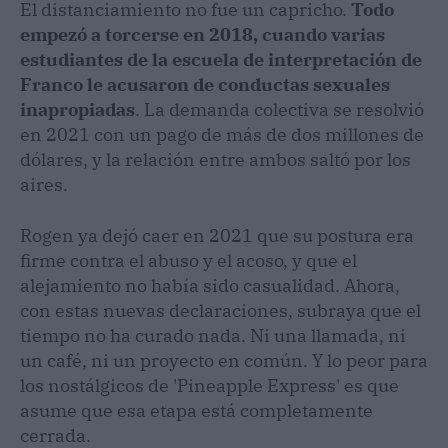
El distanciamiento no fue un capricho.
Todo
empezó a torcerse en 2018, cuando varias
estudiantes de la escuela de interpretación de
Franco le acusaron de conductas sexuales
inapropiadas
. La demanda colectiva se resolvió
en 2021 con un pago de más de dos millones de
dólares, y la relación entre ambos saltó por los
aires.
Rogen ya dejó caer en 2021 que su postura era
firme contra el abuso y el acoso, y que el
alejamiento no había sido casualidad. Ahora,
con estas nuevas declaraciones, subraya que el
tiempo no ha curado nada. Ni una llamada, ni
un café, ni un proyecto en común. Y lo peor para
los nostálgicos de 'Pineapple Express' es que
asume que esa etapa está completamente
cerrada.