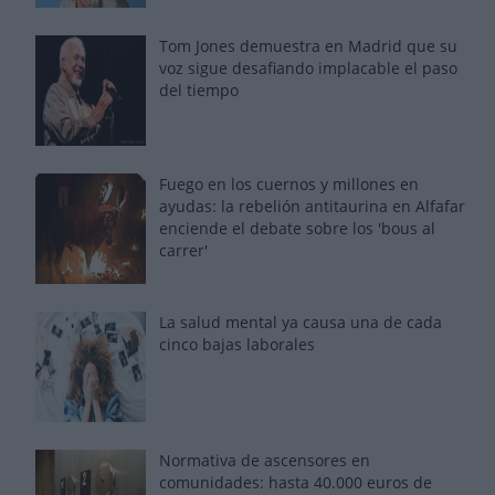
Tom Jones demuestra en Madrid que su
voz sigue desafiando implacable el paso
del tiempo
Fuego en los cuernos y millones en
ayudas: la rebelión antitaurina en Alfafar
enciende el debate sobre los 'bous al
carrer'
La salud mental ya causa una de cada
cinco bajas laborales
Normativa de ascensores en
comunidades: hasta 40.000 euros de