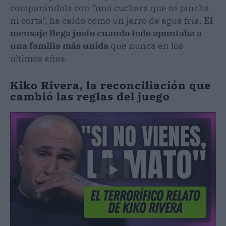
comparándola con "una cuchara que ni pincha
ni corta", ha caído como un jarro de agua fría.
El
mensaje llega justo cuando todo apuntaba a
una familia más unida
que nunca en los
últimos años.
Kiko Rivera, la reconciliación que
cambió las reglas del juego