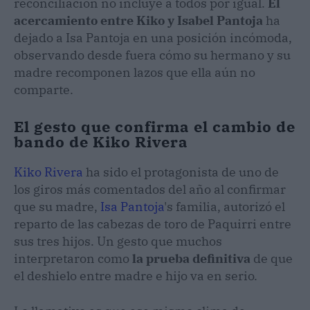
reconciliación no incluye a todos por igual.
El
acercamiento entre Kiko y Isabel Pantoja
ha
dejado a Isa Pantoja en una posición incómoda,
observando desde fuera cómo su hermano y su
madre recomponen lazos que ella aún no
comparte.
El gesto que confirma el cambio de
bando de Kiko Rivera
Kiko Rivera
ha sido el protagonista de uno de
los giros más comentados del año al confirmar
que su madre,
Isa Pantoja
's familia, autorizó el
reparto de las cabezas de toro de Paquirri entre
sus tres hijos. Un gesto que muchos
interpretaron como
la prueba definitiva
de que
el deshielo entre madre e hijo va en serio.