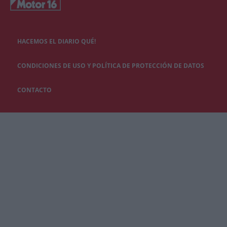
HACEMOS EL DIARIO QUÉ!
CONDICIONES DE USO Y POLÍTICA DE PROTECCIÓN DE DATOS
CONTACTO