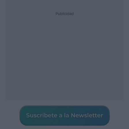
Publicidad