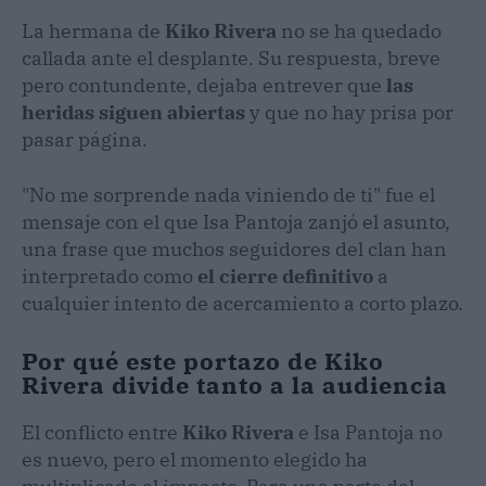
La hermana de
Kiko Rivera
no se ha quedado
callada ante el desplante. Su respuesta, breve
pero contundente, dejaba entrever que
las
heridas siguen abiertas
y que no hay prisa por
pasar página.
"No me sorprende nada viniendo de ti" fue el
mensaje con el que Isa Pantoja zanjó el asunto,
una frase que muchos seguidores del clan han
interpretado como
el cierre definitivo
a
cualquier intento de acercamiento a corto plazo.
Por qué este portazo de Kiko
Rivera divide tanto a la audiencia
El conflicto entre
Kiko Rivera
e Isa Pantoja no
es nuevo, pero el momento elegido ha