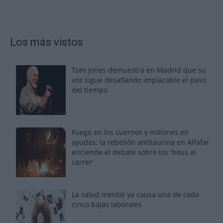
Los más vistos
Tom Jones demuestra en Madrid que su
voz sigue desafiando implacable el paso
del tiempo
Fuego en los cuernos y millones en
ayudas: la rebelión antitaurina en Alfafar
enciende el debate sobre los 'bous al
carrer'
La salud mental ya causa una de cada
cinco bajas laborales