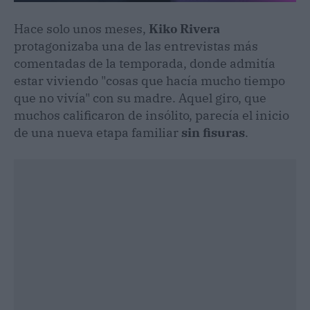
Hace solo unos meses,
Kiko Rivera
protagonizaba una de las entrevistas más
comentadas de la temporada, donde admitía
estar viviendo "cosas que hacía mucho tiempo
que no vivía" con su madre. Aquel giro, que
muchos calificaron de insólito, parecía el inicio
de una nueva etapa familiar
sin fisuras
.