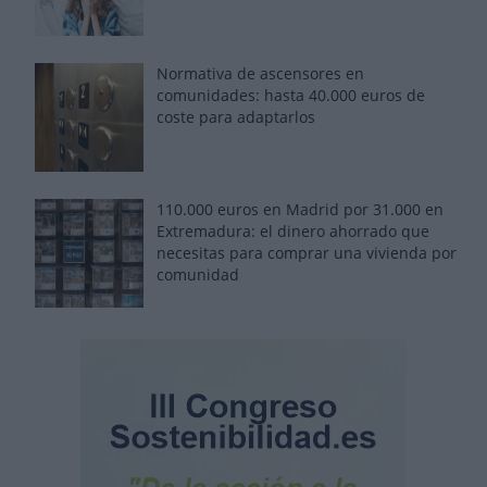
Normativa de ascensores en
comunidades: hasta 40.000 euros de
coste para adaptarlos
110.000 euros en Madrid por 31.000 en
Extremadura: el dinero ahorrado que
necesitas para comprar una vivienda por
comunidad