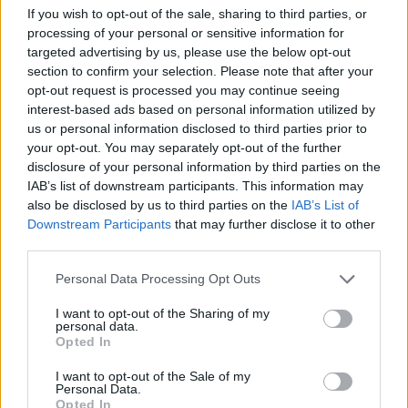
If you wish to opt-out of the sale, sharing to third parties, or
processing of your personal or sensitive information for
targeted advertising by us, please use the below opt-out
section to confirm your selection. Please note that after your
opt-out request is processed you may continue seeing
interest-based ads based on personal information utilized by
us or personal information disclosed to third parties prior to
your opt-out. You may separately opt-out of the further
Publicidad
disclosure of your personal information by third parties on the
IAB’s list of downstream participants. This information may
also be disclosed by us to third parties on the
IAB’s List of
Downstream Participants
that may further disclose it to other
third parties.
Personal Data Processing Opt Outs
I want to opt-out of the Sharing of my
personal data.
Opted In
I want to opt-out of the Sale of my
Personal Data.
Opted In