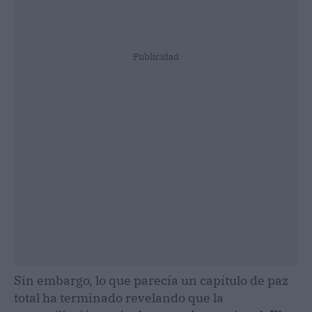
Publicidad
Sin embargo, lo que parecía un capítulo de paz
total ha terminado revelando que la