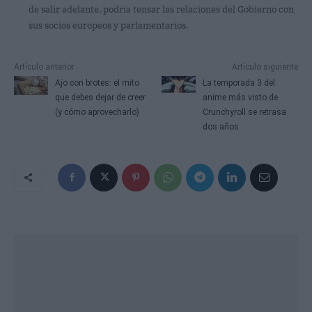
de salir adelante, podría tensar las relaciones del Gobierno con
sus socios europeos y parlamentarios.
Artículo anterior
Artículo siguiente
Ajo con brotes: el mito
La temporada 3 del
que debes dejar de creer
anime más visto de
(y cómo aprovecharlo)
Crunchyroll se retrasa
dos años