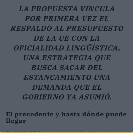
LA PROPUESTA VINCULA
POR PRIMERA VEZ EL
RESPALDO AL PRESUPUESTO
DE LA UE CON LA
OFICIALIDAD LINGÜÍSTICA,
UNA ESTRATEGIA QUE
BUSCA SACAR DEL
ESTANCAMIENTO UNA
DEMANDA QUE EL
GOBIERNO YA ASUMIÓ.
El precedente y hasta dónde puede
llegar