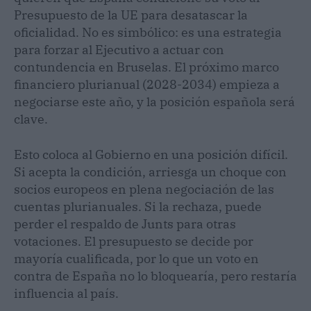
Presupuesto de la UE para desatascar la
oficialidad. No es simbólico: es una estrategia
para forzar al Ejecutivo a actuar con
contundencia en Bruselas. El próximo marco
financiero plurianual (2028-2034) empieza a
negociarse este año, y la posición española será
clave.
Esto coloca al Gobierno en una posición difícil.
Si acepta la condición, arriesga un choque con
socios europeos en plena negociación de las
cuentas plurianuales. Si la rechaza, puede
perder el respaldo de Junts para otras
votaciones. El presupuesto se decide por
mayoría cualificada, por lo que un voto en
contra de España no lo bloquearía, pero restaría
influencia al país.