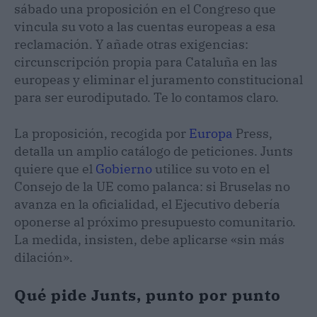
sábado una proposición en el Congreso que
vincula su voto a las cuentas europeas a esa
reclamación. Y añade otras exigencias:
circunscripción propia para Cataluña en las
europeas y eliminar el juramento constitucional
para ser eurodiputado. Te lo contamos claro.
La proposición, recogida por
Europa
Press,
detalla un amplio catálogo de peticiones. Junts
quiere que el
Gobierno
utilice su voto en el
Consejo de la UE como palanca: si Bruselas no
avanza en la oficialidad, el Ejecutivo debería
oponerse al próximo presupuesto comunitario.
La medida, insisten, debe aplicarse «sin más
dilación».
Qué pide Junts, punto por punto