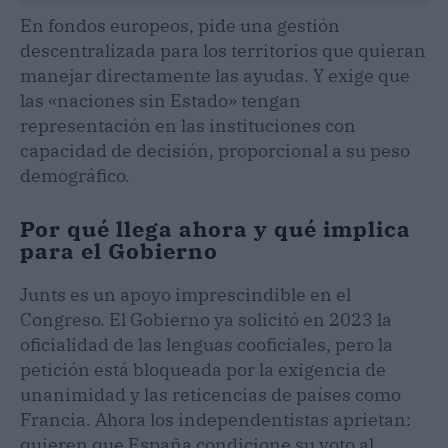
En fondos europeos, pide una gestión
descentralizada para los territorios que quieran
manejar directamente las ayudas. Y exige que
las «naciones sin Estado» tengan
representación en las instituciones con
capacidad de decisión, proporcional a su peso
demográfico.
Por qué llega ahora y qué implica
para el Gobierno
Junts es un apoyo imprescindible en el
Congreso. El Gobierno ya solicitó en 2023 la
oficialidad de las lenguas cooficiales, pero la
petición está bloqueada por la exigencia de
unanimidad y las reticencias de países como
Francia. Ahora los independentistas aprietan:
quieren que España condicione su voto al