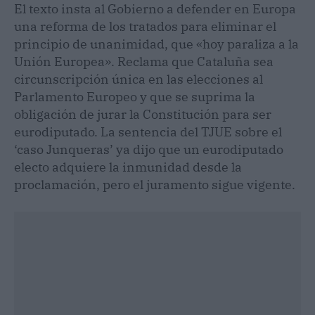
El texto insta al Gobierno a defender en Europa
una reforma de los tratados para eliminar el
principio de unanimidad, que «hoy paraliza a la
Unión Europea». Reclama que Cataluña sea
circunscripción única en las elecciones al
Parlamento Europeo y que se suprima la
obligación de jurar la Constitución para ser
eurodiputado. La sentencia del TJUE sobre el
‘caso Junqueras’ ya dijo que un eurodiputado
electo adquiere la inmunidad desde la
proclamación, pero el juramento sigue vigente.