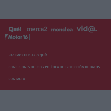
HACEMOS EL DIARIO QUÉ!
CONDICIONES DE USO Y POLÍTICA DE PROTECCIÓN DE DATOS
CONTACTO