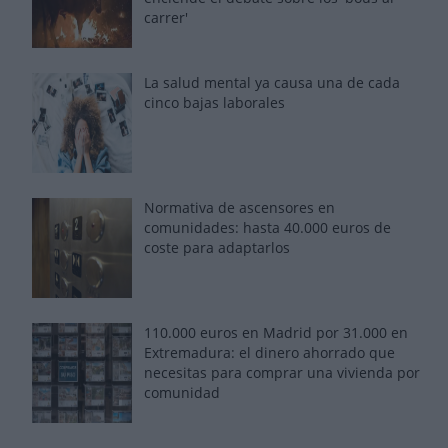
carrer'
La salud mental ya causa una de cada
cinco bajas laborales
Normativa de ascensores en
comunidades: hasta 40.000 euros de
coste para adaptarlos
110.000 euros en Madrid por 31.000 en
Extremadura: el dinero ahorrado que
necesitas para comprar una vivienda por
comunidad