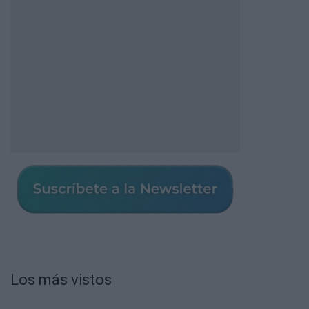
Los más vistos