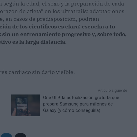
 según la edad, el sexo y la preparación de cada
orazón de atleta” en los ultratrails: adaptaciones
e, en casos de predisposición, podrían
ón de los científicos es clara: escucha a tu
s sin un entrenamiento progresivo y, sobre todo,
tivo es la larga distancia.
és cardíaco sin daño visible.
Artículo siguiente
One UI 9: la actualización gratuita que
prepara Samsung para millones de
Galaxy (y cómo conseguirla)