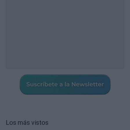
Los más vistos