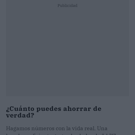
Publicidad
¿Cuánto puedes ahorrar de
verdad?
Hagamos números con la vida real. Una