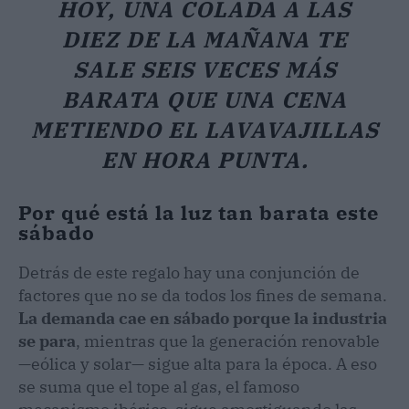
HOY, UNA COLADA A LAS
DIEZ DE LA MAÑANA TE
SALE SEIS VECES MÁS
BARATA QUE UNA CENA
METIENDO EL LAVAVAJILLAS
EN HORA PUNTA.
Por qué está la luz tan barata este
sábado
Detrás de este regalo hay una conjunción de
factores que no se da todos los fines de semana.
La demanda cae en sábado porque la industria
se para
, mientras que la generación renovable
—eólica y solar— sigue alta para la época. A eso
se suma que el tope al gas, el famoso