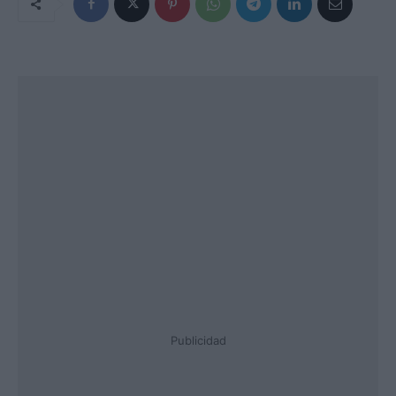
Publicidad