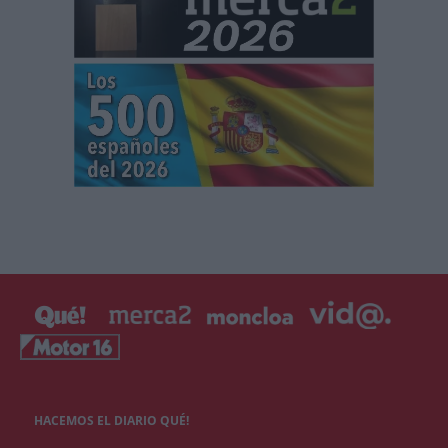
HACEMOS EL DIARIO QUÉ!