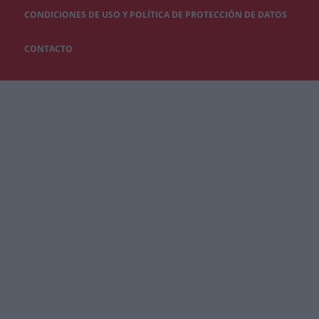
CONDICIONES DE USO Y POLÍTICA DE PROTECCIÓN DE DATOS
CONTACTO