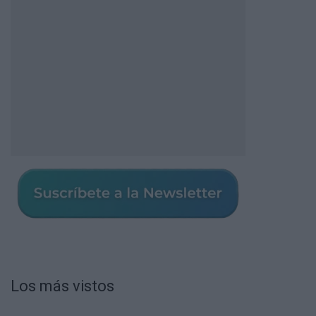
Los más vistos