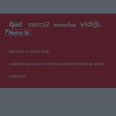
HACEMOS EL DIARIO QUÉ!
CONDICIONES DE USO Y POLÍTICA DE PROTECCIÓN DE DATOS
CONTACTO