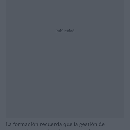
Publicidad
La formación recuerda que la gestión de