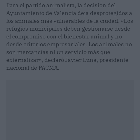
Para el partido animalista, la decisión del
Ayuntamiento de Valencia deja desprotegidos a
los animales más vulnerables de la ciudad. «Los
refugios municipales deben gestionarse desde
el compromiso con el bienestar animal y no
desde criterios empresariales. Los animales no
son mercancías ni un servicio más que
externalizar», declaró Javier Luna, presidente
nacional de PACMA.