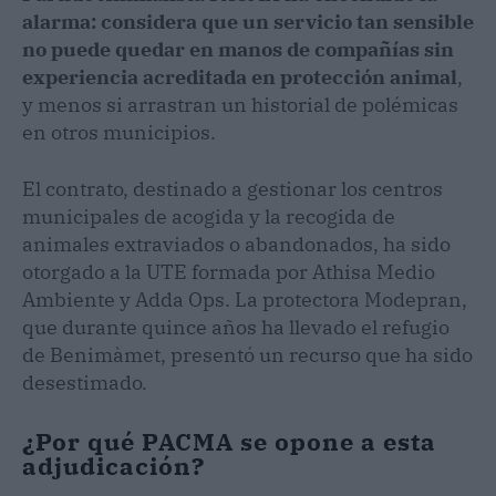
alarma: considera que un servicio tan sensible
no puede quedar en manos de compañías sin
experiencia acreditada en protección animal
,
y menos si arrastran un historial de polémicas
en otros municipios.
El contrato, destinado a gestionar los centros
municipales de acogida y la recogida de
animales extraviados o abandonados, ha sido
otorgado a la UTE formada por Athisa Medio
Ambiente y Adda Ops. La protectora Modepran,
que durante quince años ha llevado el refugio
de Benimàmet, presentó un recurso que ha sido
desestimado.
¿Por qué PACMA se opone a esta
adjudicación?