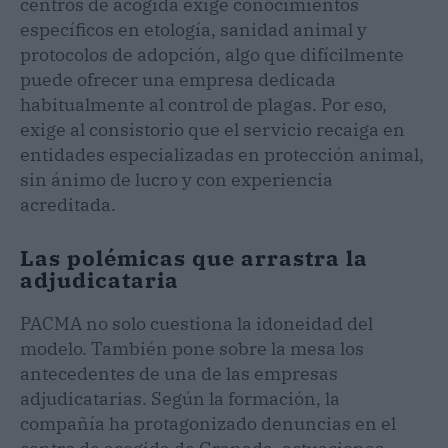
centros de acogida exige conocimientos
específicos en etología, sanidad animal y
protocolos de adopción, algo que difícilmente
puede ofrecer una empresa dedicada
habitualmente al control de plagas. Por eso,
exige al consistorio que el servicio recaiga en
entidades especializadas en protección animal,
sin ánimo de lucro y con experiencia
acreditada.
Las polémicas que arrastra la
adjudicataria
PACMA no solo cuestiona la idoneidad del
modelo. También pone sobre la mesa los
antecedentes de una de las empresas
adjudicatarias. Según la formación, la
compañía ha protagonizado denuncias en el