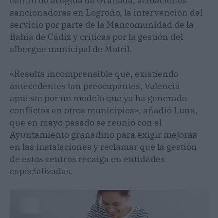
centro de acogida de Granada, actuaciones
sancionadoras en Logroño, la intervención del
servicio por parte de la Mancomunidad de la
Bahía de Cádiz y críticas por la gestión del
albergue municipal de Motril.
«Resulta incomprensible que, existiendo
antecedentes tan preocupantes, Valencia
apueste por un modelo que ya ha generado
conflictos en otros municipios», añadió Luna,
que en mayo pasado se reunió con el
Ayuntamiento granadino para exigir mejoras
en las instalaciones y reclamar que la gestión
de estos centros recaiga en entidades
especializadas.