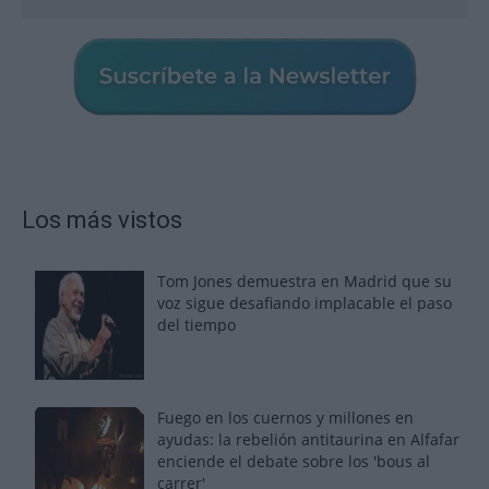
Los más vistos
Tom Jones demuestra en Madrid que su
voz sigue desafiando implacable el paso
del tiempo
Fuego en los cuernos y millones en
ayudas: la rebelión antitaurina en Alfafar
enciende el debate sobre los 'bous al
carrer'