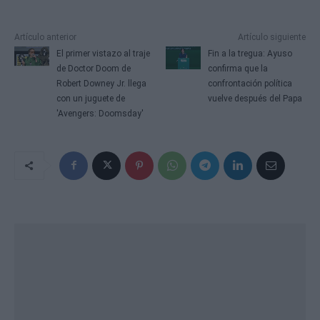
Artículo anterior
Artículo siguiente
El primer vistazo al traje
Fin a la tregua: Ayuso
de Doctor Doom de
confirma que la
Robert Downey Jr. llega
confrontación política
con un juguete de
vuelve después del Papa
'Avengers: Doomsday'