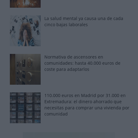
La salud mental ya causa una de cada
cinco bajas laborales
Normativa de ascensores en
comunidades: hasta 40.000 euros de
coste para adaptarlos
110.000 euros en Madrid por 31.000 en
Extremadura: el dinero ahorrado que
necesitas para comprar una vivienda por
comunidad