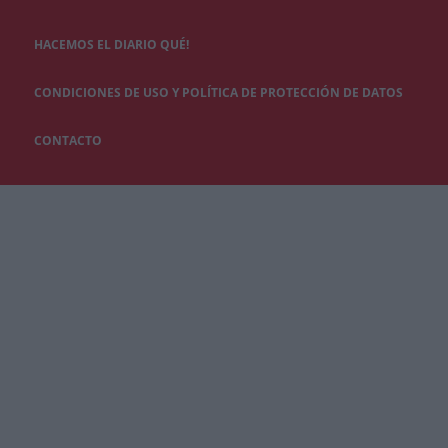
HACEMOS EL DIARIO QUÉ!
CONDICIONES DE USO Y POLÍTICA DE PROTECCIÓN DE DATOS
CONTACTO