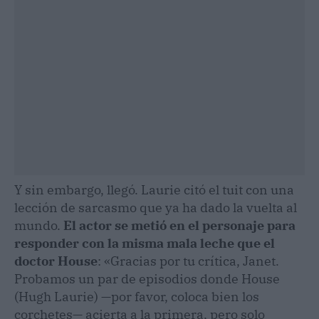
Y sin embargo, llegó. Laurie citó el tuit con una
lección de sarcasmo que ya ha dado la vuelta al
mundo.
El actor se metió en el personaje para
responder con la misma mala leche que el
doctor House
: «Gracias por tu crítica, Janet.
Probamos un par de episodios donde House
(Hugh Laurie) —por favor, coloca bien los
corchetes— acierta a la primera, pero solo