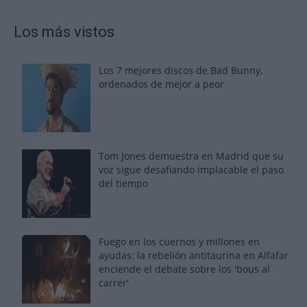
Los más vistos
Los 7 mejores discos de Bad Bunny,
ordenados de mejor a peor
Tom Jones demuestra en Madrid que su
voz sigue desafiando implacable el paso
del tiempo
Fuego en los cuernos y millones en
ayudas: la rebelión antitaurina en Alfafar
enciende el debate sobre los 'bous al
carrer'