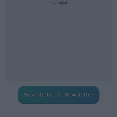
Publicidad