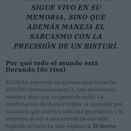
SIGUE VIVO EN SU
MEMORIA, SINO QUE
ADEMÁS MANEJA EL
SARCASMO CON LA
PRECISIÓN DE UN BISTURÍ.
Por qué todo el mundo está
llorando (de risa)
El hilo ha superado en apenas unas horas las
200.000 interacciones en X, con menciones,
retuits y likes que no paran de subir. La
combinación del humor inglés, la nostalgia por
una serie que marcó a toda una generación y la
sorpresa de ver a una estrella de esa talla
bajando al barro ha sido explosiva.
El doctor