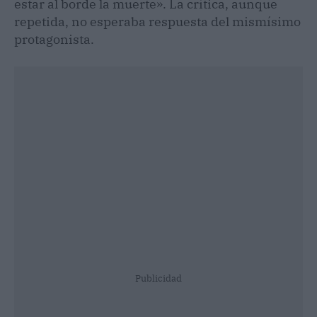
estar al borde la muerte». La crítica, aunque
repetida, no esperaba respuesta del mismísimo
protagonista.
Publicidad