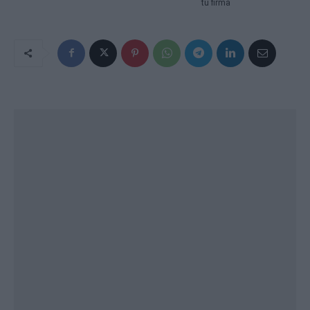
tu firma