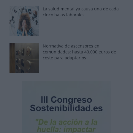
La salud mental ya causa una de cada
cinco bajas laborales
Normativa de ascensores en
comunidades: hasta 40.000 euros de
coste para adaptarlos