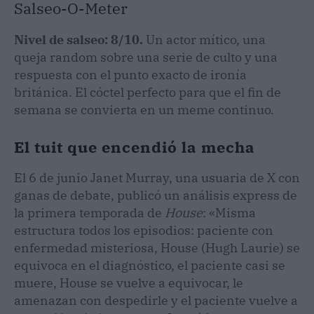
Salseo-O-Meter
Nivel de salseo: 8/10.
Un actor mítico, una
queja random sobre una serie de culto y una
respuesta con el punto exacto de ironía
británica. El cóctel perfecto para que el fin de
semana se convierta en un meme continuo.
El tuit que encendió la mecha
El 6 de junio Janet Murray, una usuaria de X con
ganas de debate, publicó un análisis express de
la primera temporada de
House
: «Misma
estructura todos los episodios: paciente con
enfermedad misteriosa, House (Hugh Laurie) se
equivoca en el diagnóstico, el paciente casi se
muere, House se vuelve a equivocar, le
amenazan con despedirle y el paciente vuelve a