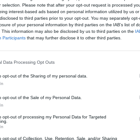
r selection. Please note that after your opt-out request is processed y
eing interest-based ads based on personal information utilized by us or
disclosed to third parties prior to your opt-out. You may separately opt-
losure of your personal information by third parties on the IAB’s list of
. This information may also be disclosed by us to third parties on the
IA
Participants
that may further disclose it to other third parties.
l Data Processing Opt Outs
o opt-out of the Sharing of my personal data.
In
ublicidad
o opt-out of the Sale of my Personal Data.
In
to opt-out of processing my Personal Data for Targeted
ing.
In
o opt-out of Collection, Use, Retention, Sale, and/or Sharing