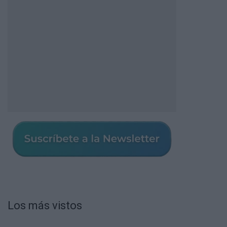
Los más vistos