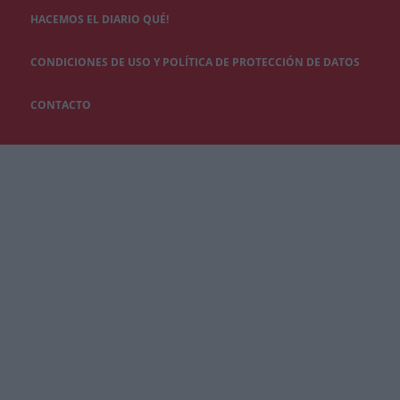
HACEMOS EL DIARIO QUÉ!
CONDICIONES DE USO Y POLÍTICA DE PROTECCIÓN DE DATOS
CONTACTO