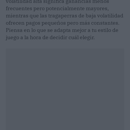
volatilidad alta significa ganancias menos
frecuentes pero potencialmente mayores,
mientras que las tragaperras de baja volatilidad
ofrecen pagos pequeños pero más constantes.
Piensa en lo que se adapta mejor a tu estilo de
juego a la hora de decidir cuál elegir.