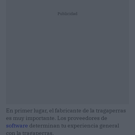
Publicidad
En primer lugar, el fabricante de la tragaperras
es muy importante. Los proveedores de
software
determinan tu experiencia general
con la tragaperras.