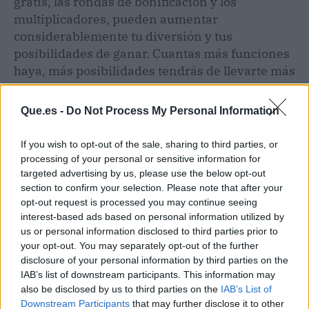
gratis, las rondas de bonificación y los
multiplicadores, pueden aumentar
considerablemente tu diversión y tus
posibilidades de ganar. Cuantas más funciones
haya, más posibilidades tendrás de llevarte más
de lo que has apostado.
Que.es -
Do Not Process My Personal Information
Otro aspecto clave es comprobar el rango de
apuestas. Esto significa conocer el mínimo y el
If you wish to opt-out of the sale, sharing to third parties, or
máximo que puedes apostar por giro. Las
processing of your personal or sensitive information for
mejores tragaperras ofrecen diferentes rangos
targeted advertising by us, please use the below opt-out
section to confirm your selection. Please note that after your
para adaptarse al presupuesto de cada uno: no
opt-out request is processed you may continue seeing
querrás sentirte estafado o que las apuestas
interest-based ads based on personal information utilized by
sean demasiado altas.
us or personal information disclosed to third parties prior to
your opt-out. You may separately opt-out of the further
Los temas y los diseños también son
disclosure of your personal information by third parties on the
IAB’s list of downstream participants. This information may
importantes. Las máquinas tragaperras con
also be disclosed by us to third parties on the
IAB’s List of
temas interesantes te atrapan al instante. Una
Downstream Participants
that may further disclose it to other