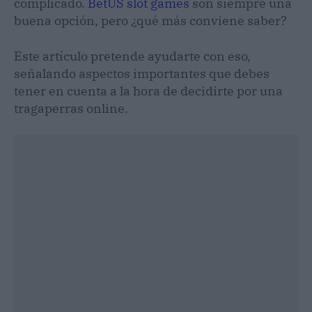
complicado.
BetUS slot games
son siempre una
buena opción, pero ¿qué más conviene saber?
Este artículo pretende ayudarte con eso,
señalando aspectos importantes que debes
tener en cuenta a la hora de decidirte por una
tragaperras online.