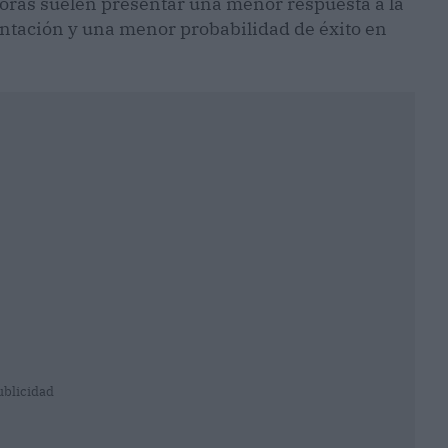
oras suelen presentar una menor respuesta a la
antación y una menor probabilidad de éxito en
ublicidad