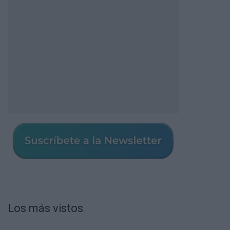
Los más vistos