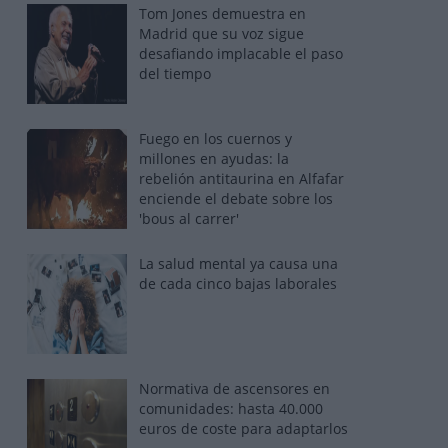
Tom Jones demuestra en
Madrid que su voz sigue
desafiando implacable el paso
del tiempo
Fuego en los cuernos y
millones en ayudas: la
rebelión antitaurina en Alfafar
enciende el debate sobre los
'bous al carrer'
La salud mental ya causa una
de cada cinco bajas laborales
Normativa de ascensores en
comunidades: hasta 40.000
euros de coste para adaptarlos