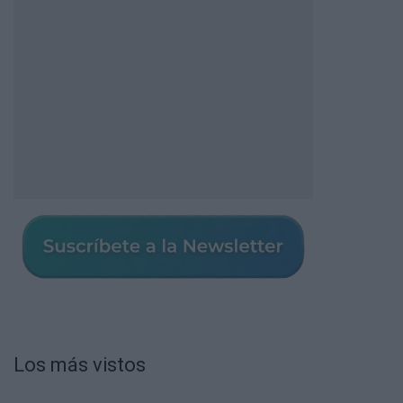
Los más vistos