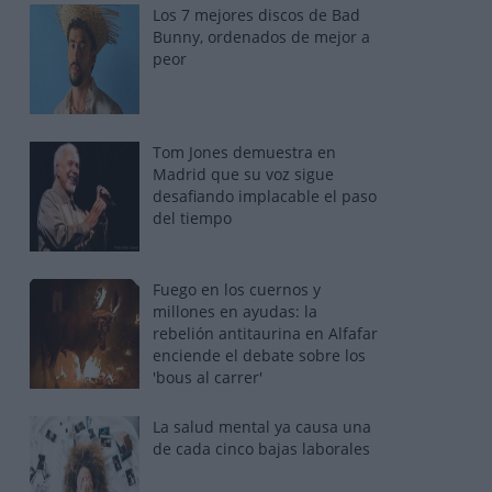
Los 7 mejores discos de Bad
Bunny, ordenados de mejor a
peor
Tom Jones demuestra en
Madrid que su voz sigue
desafiando implacable el paso
del tiempo
Fuego en los cuernos y
millones en ayudas: la
rebelión antitaurina en Alfafar
enciende el debate sobre los
'bous al carrer'
La salud mental ya causa una
de cada cinco bajas laborales