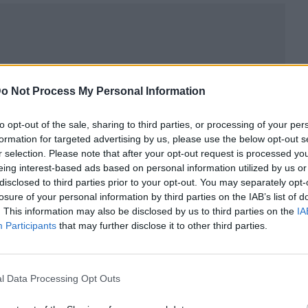
o Not Process My Personal Information
to opt-out of the sale, sharing to third parties, or processing of your per
formation for targeted advertising by us, please use the below opt-out s
r selection. Please note that after your opt-out request is processed y
eing interest-based ads based on personal information utilized by us or
disclosed to third parties prior to your opt-out. You may separately opt-
losure of your personal information by third parties on the IAB’s list of
ublicidad
. This information may also be disclosed by us to third parties on the
IA
Participants
that may further disclose it to other third parties.
l Data Processing Opt Outs