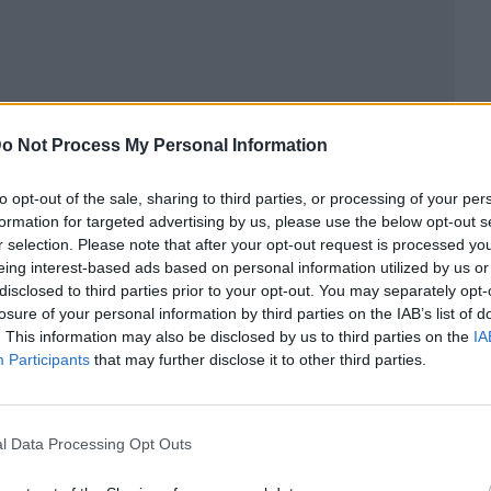
o Not Process My Personal Information
ublicidad
to opt-out of the sale, sharing to third parties, or processing of your per
formation for targeted advertising by us, please use the below opt-out s
r selection. Please note that after your opt-out request is processed y
eing interest-based ads based on personal information utilized by us or
disclosed to third parties prior to your opt-out. You may separately opt-
losure of your personal information by third parties on the IAB’s list of
. This information may also be disclosed by us to third parties on the
IA
Participants
that may further disclose it to other third parties.
l Data Processing Opt Outs