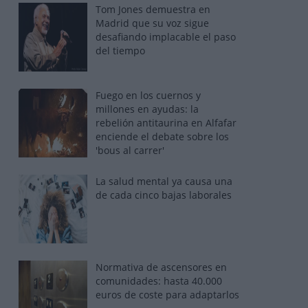
Tom Jones demuestra en
Madrid que su voz sigue
desafiando implacable el paso
del tiempo
Fuego en los cuernos y
millones en ayudas: la
rebelión antitaurina en Alfafar
enciende el debate sobre los
'bous al carrer'
La salud mental ya causa una
de cada cinco bajas laborales
Normativa de ascensores en
comunidades: hasta 40.000
euros de coste para adaptarlos