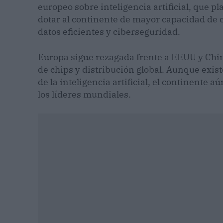
europeo sobre inteligencia artificial, que pl
dotar al continente de mayor capacidad de 
datos eficientes y ciberseguridad.
Europa sigue rezagada frente a EEUU y Chin
de chips y distribución global. Aunque exis
de la inteligencia artificial, el continente a
los líderes mundiales.