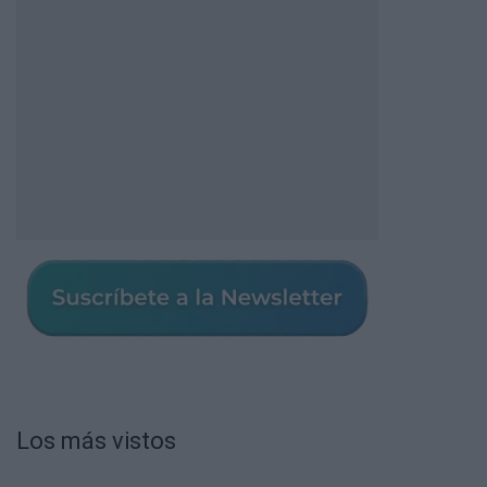
Los más vistos