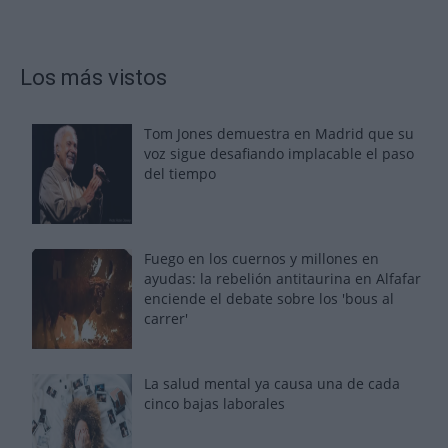
Los más vistos
Tom Jones demuestra en Madrid que su
voz sigue desafiando implacable el paso
del tiempo
Fuego en los cuernos y millones en
ayudas: la rebelión antitaurina en Alfafar
enciende el debate sobre los 'bous al
carrer'
La salud mental ya causa una de cada
cinco bajas laborales