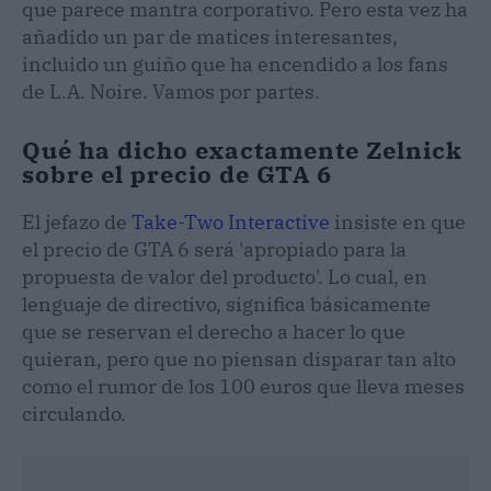
que parece mantra corporativo. Pero esta vez ha
añadido un par de matices interesantes,
incluido un guiño que ha encendido a los fans
de L.A. Noire. Vamos por partes.
Qué ha dicho exactamente Zelnick
sobre el precio de GTA 6
El jefazo de
Take-Two Interactive
insiste en que
el precio de GTA 6 será 'apropiado para la
propuesta de valor del producto'. Lo cual, en
lenguaje de directivo, significa básicamente
que se reservan el derecho a hacer lo que
quieran, pero que no piensan disparar tan alto
como el rumor de los 100 euros que lleva meses
circulando.