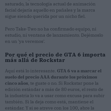
saturado, la tecnología actual de animación
facial dejaría aquello en pañales y la marca
sigue siendo querida por un nicho fiel.
Pero Take-Two no ha confirmado equipo, ni
estudio, ni ventana de lanzamiento. Dejémoslo
en un 'ya veremos'.
Por qué el precio de GTA 6 importa
más allá de Rockstar
Aquí está lo interesante.
GTA 6 va a marcar el
suelo del precio AAA durante los próximos
cinco años
, te guste o no. Si Rockstar pone la
edición estándar a más de 80 euros, el resto de
la industria lo va a usar como excusa para subir
también. Si la deja como está, mantiene el
estándar. Y si se atreve con los 100, abre la