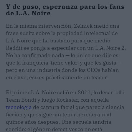
Y de paso, esperanza para los fans
de L.A. Noire
En la misma intervención, Zelnick metió una
frase suelta sobre la propiedad intelectual de
L.A. Noire que ha bastado para que medio
Reddit se ponga a especular con un L.A. Noire 2.
No ha confirmado nada — lo único que dijo es
que la franquicia 'tiene valor' y que les gusta —
pero en una industria donde los CEOs hablan
en clave, eso es prácticamente un teaser.
El primer L.A. Noire salió en 2011, lo desarrolló
Team Bondi y luego Rockstar, con aquella
tecnología
de captura facial que parecía ciencia
ficción y que sigue sin tener heredera real
quince años despues. Una secuela tendría
sentido: el género detectivesco no está