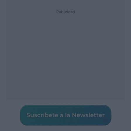
Publicidad