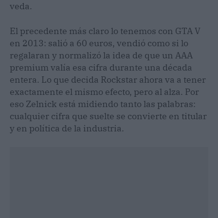
veda.
El precedente más claro lo tenemos con GTA V
en 2013: salió a 60 euros, vendió como si lo
regalaran y normalizó la idea de que un AAA
premium valía esa cifra durante una década
entera. Lo que decida Rockstar ahora va a tener
exactamente el mismo efecto, pero al alza. Por
eso Zelnick está midiendo tanto las palabras:
cualquier cifra que suelte se convierte en titular
y en política de la industria.