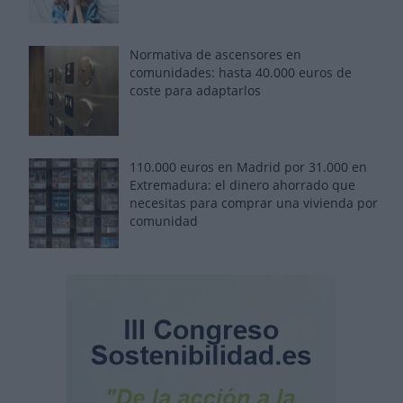
Normativa de ascensores en
comunidades: hasta 40.000 euros de
coste para adaptarlos
110.000 euros en Madrid por 31.000 en
Extremadura: el dinero ahorrado que
necesitas para comprar una vivienda por
comunidad