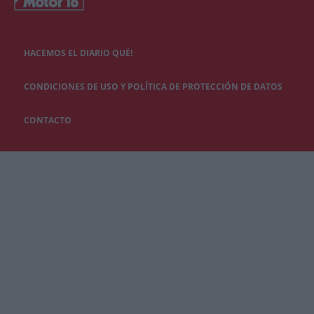
HACEMOS EL DIARIO QUÉ!
CONDICIONES DE USO Y POLÍTICA DE PROTECCIÓN DE DATOS
CONTACTO