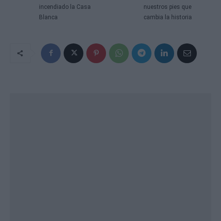
incendiado la Casa
nuestros pies que
Blanca
cambia la historia