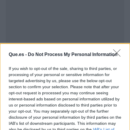
Publicidad
Que.es -
Do Not Process My Personal Information
If you wish to opt-out of the sale, sharing to third parties, or
processing of your personal or sensitive information for
targeted advertising by us, please use the below opt-out
section to confirm your selection. Please note that after your
opt-out request is processed you may continue seeing
interest-based ads based on personal information utilized by
us or personal information disclosed to third parties prior to
your opt-out. You may separately opt-out of the further
disclosure of your personal information by third parties on the
IAB’s list of downstream participants. This information may
also be disclosed by us to third parties on the
IAB’s List of