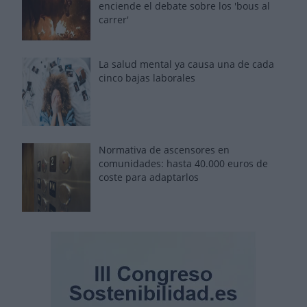
enciende el debate sobre los 'bous al
carrer'
La salud mental ya causa una de cada
cinco bajas laborales
Normativa de ascensores en
comunidades: hasta 40.000 euros de
coste para adaptarlos