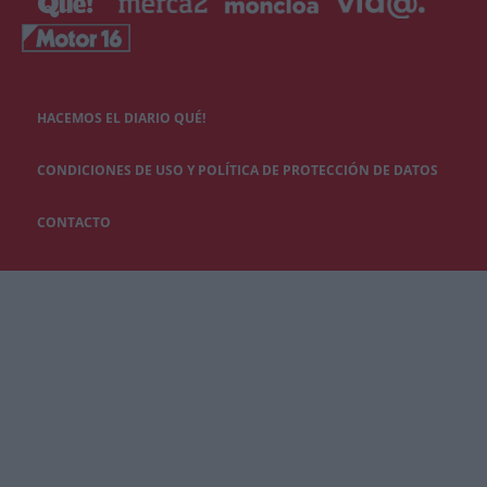
HACEMOS EL DIARIO QUÉ!
CONDICIONES DE USO Y POLÍTICA DE PROTECCIÓN DE DATOS
CONTACTO