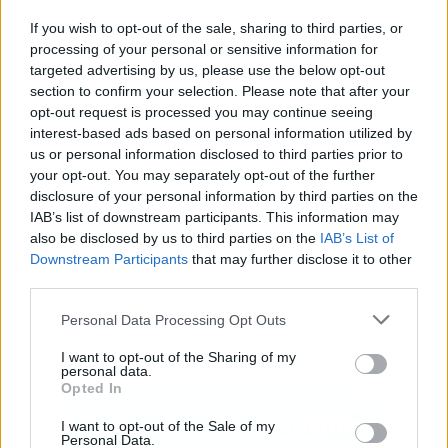
If you wish to opt-out of the sale, sharing to third parties, or
processing of your personal or sensitive information for
targeted advertising by us, please use the below opt-out
Publicidad
section to confirm your selection. Please note that after your
opt-out request is processed you may continue seeing
interest-based ads based on personal information utilized by
us or personal information disclosed to third parties prior to
your opt-out. You may separately opt-out of the further
disclosure of your personal information by third parties on the
IAB’s list of downstream participants. This information may
also be disclosed by us to third parties on the
IAB’s List of
Downstream Participants
that may further disclose it to other
third parties.
Personal Data Processing Opt Outs
I want to opt-out of the Sharing of my
personal data.
Opted In
I want to opt-out of the Sale of my
Personal Data.