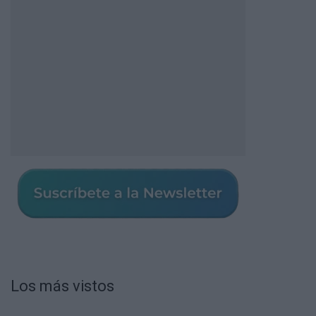
Los más vistos