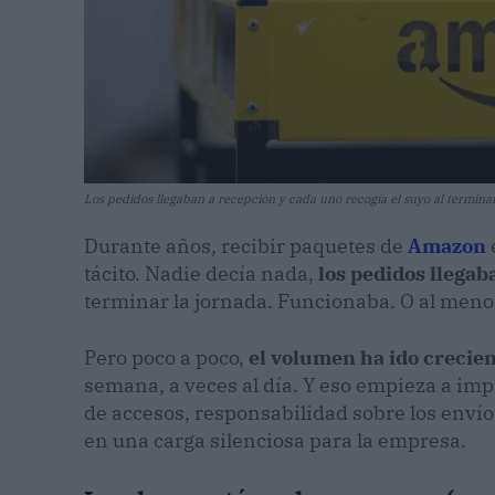
Los pedidos llegaban a recepción y cada uno recogía el suyo al termina
Durante años, recibir paquetes de
Amazon
tácito. Nadie decía nada,
los pedidos llegab
terminar la jornada. Funcionaba. O al meno
Pero poco a poco,
el volumen ha ido crecie
semana, a veces al día. Y eso empieza a imp
de accesos, responsabilidad sobre los envío
en una carga silenciosa para la empresa.