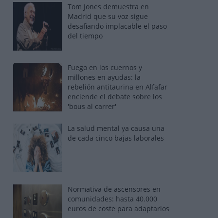
Tom Jones demuestra en
Madrid que su voz sigue
desafiando implacable el paso
del tiempo
Fuego en los cuernos y
millones en ayudas: la
rebelión antitaurina en Alfafar
enciende el debate sobre los
'bous al carrer'
La salud mental ya causa una
de cada cinco bajas laborales
Normativa de ascensores en
comunidades: hasta 40.000
euros de coste para adaptarlos