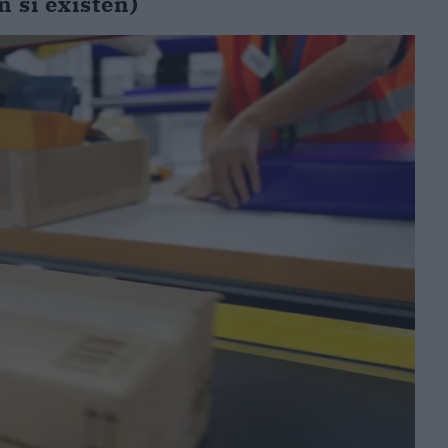
n si existen)