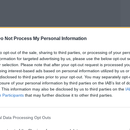
o Not Process My Personal Information
ublicidad
to opt-out of the sale, sharing to third parties, or processing of your per
formation for targeted advertising by us, please use the below opt-out s
r selection. Please note that after your opt-out request is processed y
eing interest-based ads based on personal information utilized by us or
disclosed to third parties prior to your opt-out. You may separately opt-
losure of your personal information by third parties on the IAB’s list of
. This information may also be disclosed by us to third parties on the
IA
Participants
that may further disclose it to other third parties.
l Data Processing Opt Outs