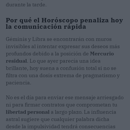
durante la tarde.
Por qué el Horóscopo penaliza hoy
la comunicación rápida
Géminis y Libra se encontrarán con muros
invisibles al intentar expresar sus deseos más
profundos debido a la posición de
Mercurio
residual
. Lo que ayer parecía una idea
brillante, hoy suena a confusión total si no se
filtra con una dosis extrema de pragmatismo y
paciencia.
No es el día para enviar ese mensaje arriesgado
ni para firmar contratos que comprometan tu
libertad personal
a largo plazo. La influencia
astral sugiere que cualquier palabra dicha
desde la impulsividad tendrá consecuencias