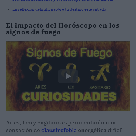
La reflexión definitiva sobre tu destino este sábado
El impacto del Horóscopo en los
signos de fuego
Aries, Leo y Sagitario experimentarán una
sensación de
claustrofobia
energética
difícil