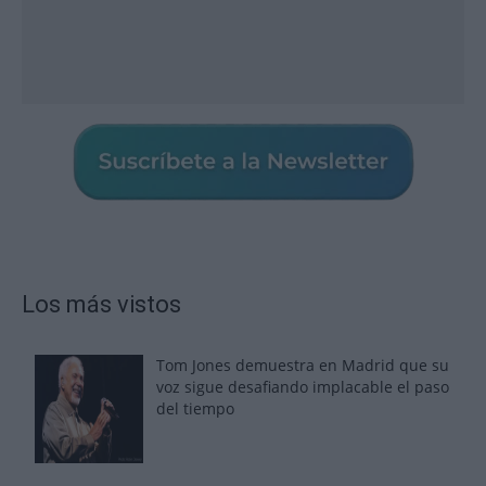
Los más vistos
Tom Jones demuestra en Madrid que su
voz sigue desafiando implacable el paso
del tiempo