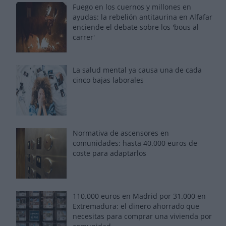
Fuego en los cuernos y millones en
ayudas: la rebelión antitaurina en Alfafar
enciende el debate sobre los 'bous al
carrer'
La salud mental ya causa una de cada
cinco bajas laborales
Normativa de ascensores en
comunidades: hasta 40.000 euros de
coste para adaptarlos
110.000 euros en Madrid por 31.000 en
Extremadura: el dinero ahorrado que
necesitas para comprar una vivienda por