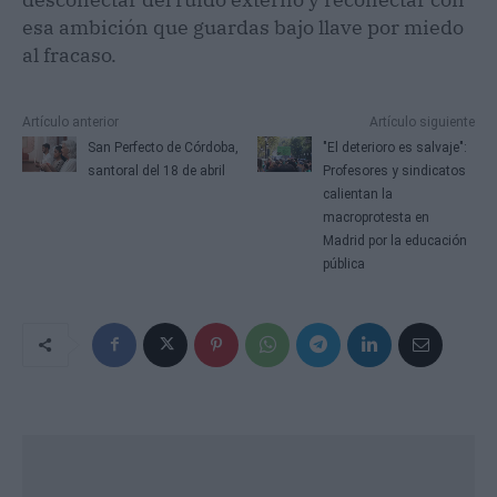
esa ambición que guardas bajo llave por miedo
al fracaso.
Artículo anterior
Artículo siguiente
San Perfecto de Córdoba,
"El deterioro es salvaje":
santoral del 18 de abril
Profesores y sindicatos
calientan la
macroprotesta en
Madrid por la educación
pública