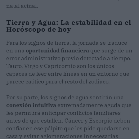
natal actual.
Tierra y Agua: La estabilidad en el
Horóscopo de hoy
Para los signos de tierra, la jornada se traduce
en una
oportunidad financiera
que surge de un
error administrativo previo detectado a tiempo.
Tauro, Virgo y Capricornio son los únicos
capaces de leer entre líneas en un entorno que
parece caótico para el resto del zodiaco.
Por su parte, los signos de agua sentirán una
conexión intuitiva
extremadamente aguda que
les permitirá anticipar conflictos familiares
antes de que estallen. Cáncer y Escorpio deben
confiar en ese pálpito que les pide quedarse en
casa y evitar aglomeraciones innecesarias