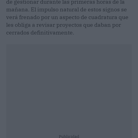
de gestionar durante las primeras horas de la
mañana. El impulso natural de estos signos se
verá frenado por un aspecto de cuadratura que
les obliga a revisar proyectos que daban por
cerrados definitivamente.
Publicidad