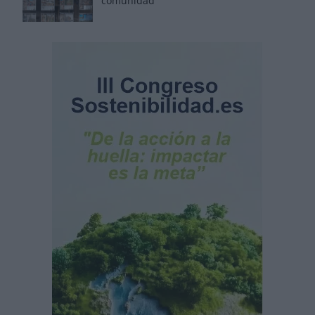
comunidad