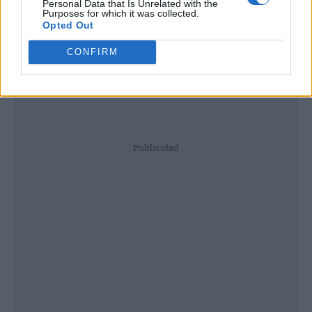
Personal Data that Is Unrelated with the
Purposes for which it was collected.
Opted Out
CONFIRM
Publicidad