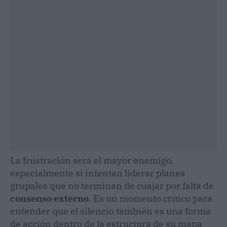
La frustración será el mayor enemigo,
especialmente si intentan liderar planes
grupales que no terminan de cuajar por falta de
consenso externo
. Es un momento crítico para
entender que el silencio también es una forma
de acción dentro de la estructura de su mapa