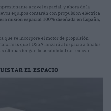
presionante a nivel espacial, y ahora de la
evos equipos contarán con propulsión eléctrica
era misión espacial 100% diseñada en España
,
a que se incorpore el motor de propulsión
ataformas que FOSSA lanzará al espacio a finales
s últimas tengan la posibilidad de realizar
UISTAR EL ESPACIO