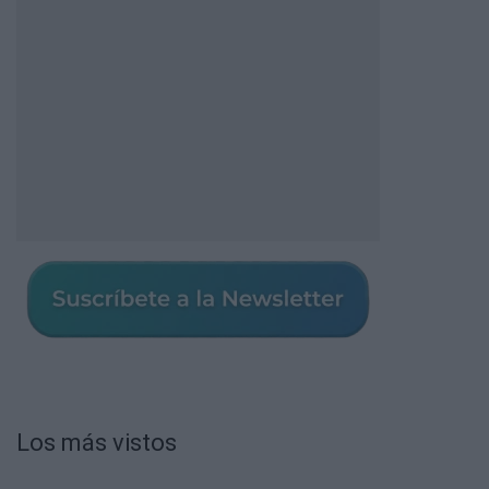
Los más vistos