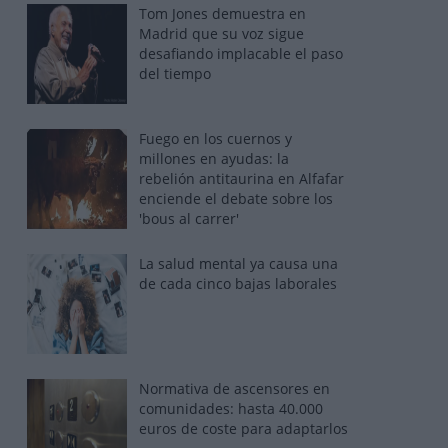
Tom Jones demuestra en
Madrid que su voz sigue
desafiando implacable el paso
del tiempo
Fuego en los cuernos y
millones en ayudas: la
rebelión antitaurina en Alfafar
enciende el debate sobre los
'bous al carrer'
La salud mental ya causa una
de cada cinco bajas laborales
Normativa de ascensores en
comunidades: hasta 40.000
euros de coste para adaptarlos