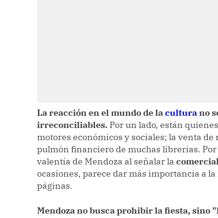
La reacción en el mundo de la
cultura
no s
irreconciliables.
Por un lado, están quienes 
motores económicos y sociales; la venta de ro
pulmón financiero de muchas librerías. Por
valentía de Mendoza al señalar la
comercial
ocasiones, parece dar más importancia a la f
páginas.
Mendoza no busca prohibir la fiesta, sino "