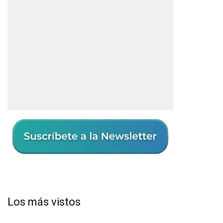
Los más vistos