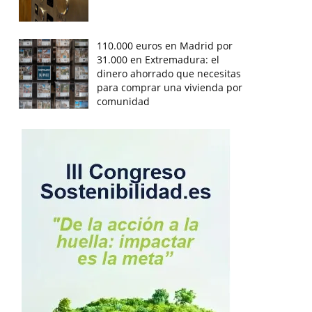
110.000 euros en Madrid por
31.000 en Extremadura: el
dinero ahorrado que necesitas
para comprar una vivienda por
comunidad