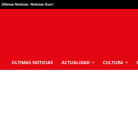
Últimas Noticias
- Noticias Que!:
ÚLTIMAS NOTICIAS
ACTUALIDAD
CULTURA