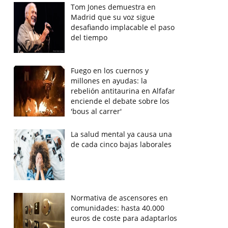
Tom Jones demuestra en
Madrid que su voz sigue
desafiando implacable el paso
del tiempo
Fuego en los cuernos y
millones en ayudas: la
rebelión antitaurina en Alfafar
enciende el debate sobre los
'bous al carrer'
La salud mental ya causa una
de cada cinco bajas laborales
Normativa de ascensores en
comunidades: hasta 40.000
euros de coste para adaptarlos