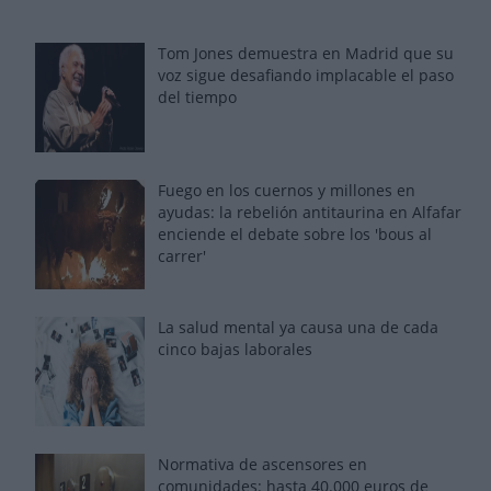
Tom Jones demuestra en Madrid que su
voz sigue desafiando implacable el paso
del tiempo
Fuego en los cuernos y millones en
ayudas: la rebelión antitaurina en Alfafar
enciende el debate sobre los 'bous al
carrer'
La salud mental ya causa una de cada
cinco bajas laborales
Normativa de ascensores en
comunidades: hasta 40.000 euros de