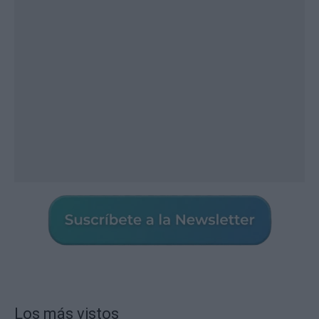
Los más vistos