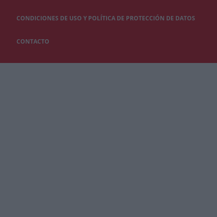
CONDICIONES DE USO Y POLÍTICA DE PROTECCIÓN DE DATOS
CONTACTO