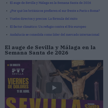
El auge de Sevilla y Málaga en la Semana Santa de 2026
¿Por qué los británicos prefieren el sur frente a París o Roma?
Vuelos directos y precios: La fórmula del éxito
El factor climático: Un refugio contra el frío europeo
Andalucía se consolida como líder del mercado internacional
El auge de Sevilla y Málaga en la
Semana Santa de 2026