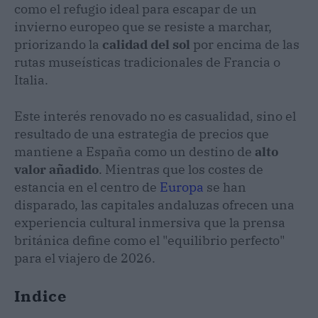
como el refugio ideal para escapar de un
invierno europeo que se resiste a marchar,
priorizando la
calidad del sol
por encima de las
rutas museísticas tradicionales de Francia o
Italia.
Este interés renovado no es casualidad, sino el
resultado de una estrategia de precios que
mantiene a España como un destino de
alto
valor añadido
. Mientras que los costes de
estancia en el centro de
Europa
se han
disparado, las capitales andaluzas ofrecen una
experiencia cultural inmersiva que la prensa
británica define como el "equilibrio perfecto"
para el viajero de 2026.
Indice