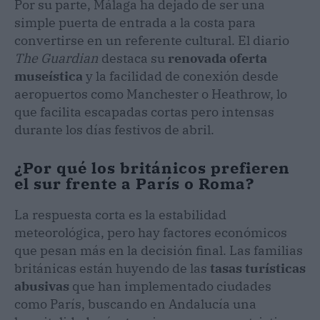
Por su parte, Málaga ha dejado de ser una
simple puerta de entrada a la costa para
convertirse en un referente cultural. El diario
The Guardian
destaca su
renovada oferta
museística
y la facilidad de conexión desde
aeropuertos como Manchester o Heathrow, lo
que facilita escapadas cortas pero intensas
durante los días festivos de abril.
¿Por qué los británicos prefieren
el sur frente a París o Roma?
La respuesta corta es la estabilidad
meteorológica, pero hay factores económicos
que pesan más en la decisión final. Las familias
británicas están huyendo de las
tasas turísticas
abusivas
que han implementado ciudades
como París, buscando en Andalucía una