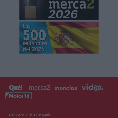
HACEMOS EL DIARIO QUÉ!