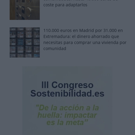
coste para adaptarlos
110.000 euros en Madrid por 31.000 en
Extremadura: el dinero ahorrado que
necesitas para comprar una vivienda por
comunidad