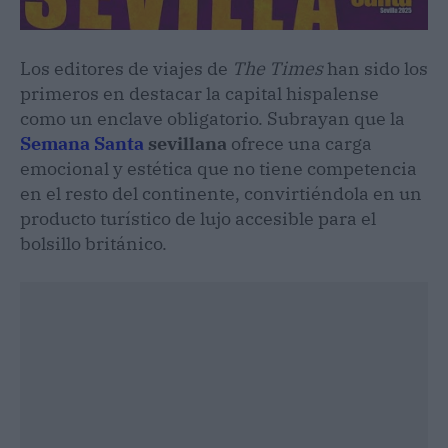
Los editores de viajes de
The Times
han sido los
primeros en destacar la capital hispalense
como un enclave obligatorio. Subrayan que la
Semana Santa
sevillana
ofrece una carga
emocional y estética que no tiene competencia
en el resto del continente, convirtiéndola en un
producto turístico de lujo accesible para el
bolsillo británico.