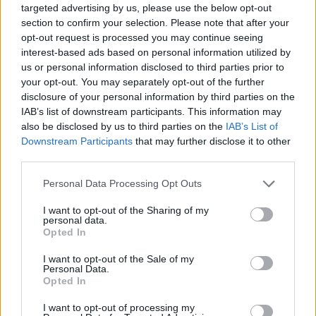
targeted advertising by us, please use the below opt-out
section to confirm your selection. Please note that after your
opt-out request is processed you may continue seeing
interest-based ads based on personal information utilized by
us or personal information disclosed to third parties prior to
your opt-out. You may separately opt-out of the further
disclosure of your personal information by third parties on the
IAB’s list of downstream participants. This information may
also be disclosed by us to third parties on the
IAB’s List of
Downstream Participants
that may further disclose it to other
third parties.
Personal Data Processing Opt Outs
Publicidad
I want to opt-out of the Sharing of my
personal data.
Opted In
I want to opt-out of the Sale of my
Personal Data.
Opted In
I want to opt-out of processing my