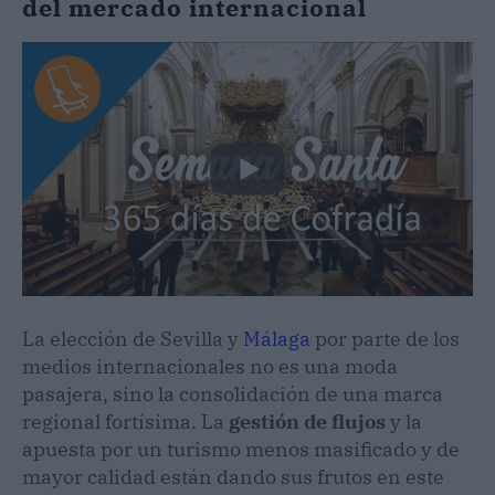
del mercado internacional
La elección de Sevilla y
Málaga
por parte de los
medios internacionales no es una moda
pasajera, sino la consolidación de una marca
regional fortísima. La
gestión de flujos
y la
apuesta por un turismo menos masificado y de
mayor calidad están dando sus frutos en este