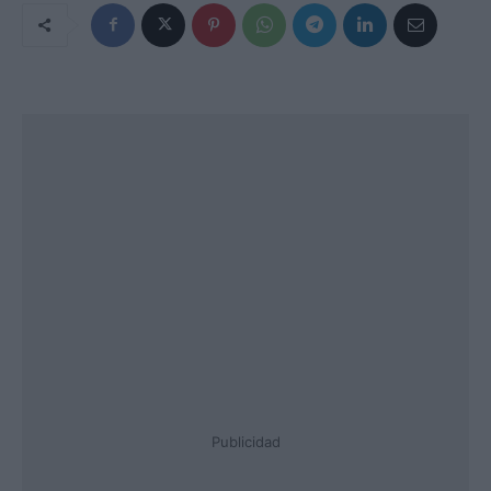
Publicidad