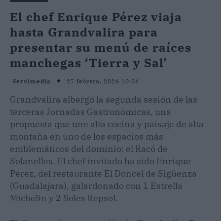
El chef Enrique Pérez viaja
hasta Grandvalira para
presentar su menú de raíces
manchegas ‘Tierra y Sal’
27 febrero, 2026 10:56
Servimedia
Grandvalira albergó la segunda sesión de las
terceras Jornadas Gastronómicas, una
propuesta que une alta cocina y paisaje de alta
montaña en uno de los espacios más
emblemáticos del dominio: el Racó de
Solanelles. El chef invitado ha sido Enrique
Pérez, del restaurante El Doncel de Sigüenza
(Guadalajara), galardonado con 1 Estrella
Michelin y 2 Soles Repsol.