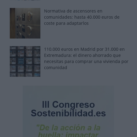
Normativa de ascensores en
comunidades: hasta 40.000 euros de
coste para adaptarlos
110.000 euros en Madrid por 31.000 en
Extremadura: el dinero ahorrado que
necesitas para comprar una vivienda por
comunidad