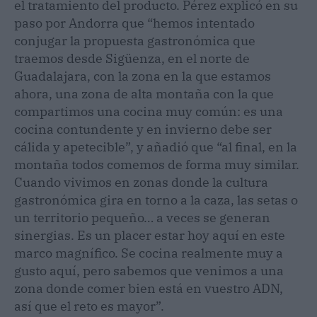
el tratamiento del producto. Pérez explicó en su
paso por Andorra que “hemos intentado
conjugar la propuesta gastronómica que
traemos desde Sigüenza, en el norte de
Guadalajara, con la zona en la que estamos
ahora, una zona de alta montaña con la que
compartimos una cocina muy común: es una
cocina contundente y en invierno debe ser
cálida y apetecible”, y añadió que “al final, en la
montaña todos comemos de forma muy similar.
Cuando vivimos en zonas donde la cultura
gastronómica gira en torno a la caza, las setas o
un territorio pequeño… a veces se generan
sinergias. Es un placer estar hoy aquí en este
marco magnífico. Se cocina realmente muy a
gusto aquí, pero sabemos que venimos a una
zona donde comer bien está en vuestro ADN,
así que el reto es mayor”.