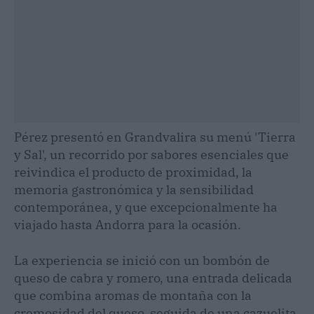
Pérez presentó en Grandvalira su menú 'Tierra
y Sal', un recorrido por sabores esenciales que
reivindica el producto de proximidad, la
memoria gastronómica y la sensibilidad
contemporánea, y que excepcionalmente ha
viajado hasta Andorra para la ocasión.
La experiencia se inició con un bombón de
queso de cabra y romero, una entrada delicada
que combina aromas de montaña con la
cremosidad del queso, seguida de una cazuelita