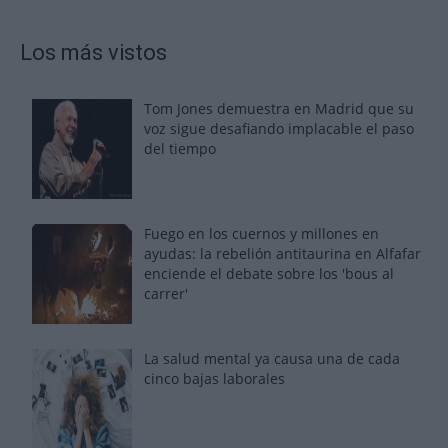
Los más vistos
Tom Jones demuestra en Madrid que su
voz sigue desafiando implacable el paso
del tiempo
Fuego en los cuernos y millones en
ayudas: la rebelión antitaurina en Alfafar
enciende el debate sobre los 'bous al
carrer'
La salud mental ya causa una de cada
cinco bajas laborales