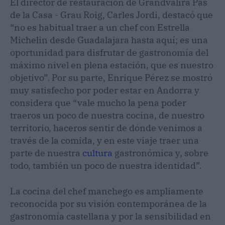
El director de restauración de Grandvalira Pas
de la Casa - Grau Roig, Carles Jordi, destacó que
“no es habitual traer a un chef con Estrella
Michelin desde Guadalajara hasta aquí; es una
oportunidad para disfrutar de gastronomía del
máximo nivel en plena estación, que es nuestro
objetivo”. Por su parte, Enrique Pérez se mostró
muy satisfecho por poder estar en Andorra y
considera que “vale mucho la pena poder
traeros un poco de nuestra cocina, de nuestro
territorio, haceros sentir de dónde venimos a
través de la comida, y en este viaje traer una
parte de nuestra
cultura
gastronómica y, sobre
todo, también un poco de nuestra identidad”.
La cocina del chef manchego es ampliamente
reconocida por su visión contemporánea de la
gastronomía castellana y por la sensibilidad en