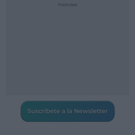
Publicidad