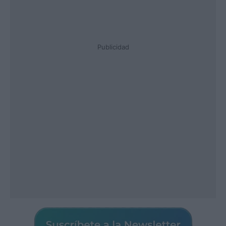
Publicidad