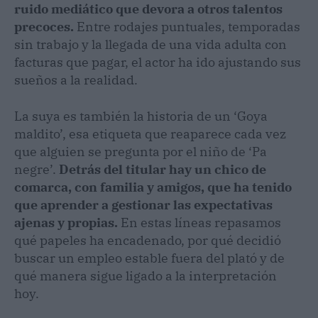
ruido mediático que devora a otros talentos
precoces.
Entre rodajes puntuales, temporadas
sin trabajo y la llegada de una vida adulta con
facturas que pagar, el actor ha ido ajustando sus
sueños a la realidad.
La suya es también la historia de un ‘Goya
maldito’, esa etiqueta que reaparece cada vez
que alguien se pregunta por el niño de ‘Pa
negre’.
Detrás del titular hay un chico de
comarca, con familia y amigos, que ha tenido
que aprender a gestionar las expectativas
ajenas y propias.
En estas líneas repasamos
qué papeles ha encadenado, por qué decidió
buscar un empleo estable fuera del plató y de
qué manera sigue ligado a la interpretación
hoy.