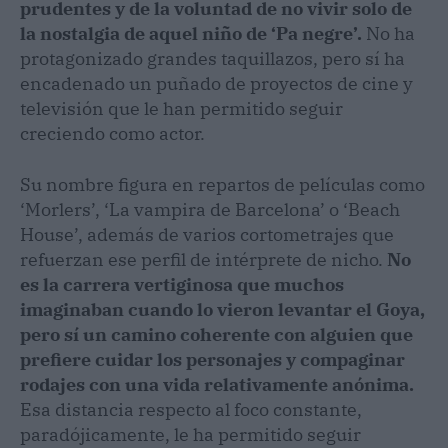
prudentes y de la voluntad de no vivir solo de
la nostalgia de aquel niño de ‘Pa negre’.
No ha
protagonizado grandes taquillazos, pero sí ha
encadenado un puñado de proyectos de cine y
televisión que le han permitido seguir
creciendo como actor.
Su nombre figura en repartos de películas como
‘Morlers’, ‘La vampira de Barcelona’ o ‘Beach
House’, además de varios cortometrajes que
refuerzan ese perfil de intérprete de nicho.
No
es la carrera vertiginosa que muchos
imaginaban cuando lo vieron levantar el Goya,
pero sí un camino coherente con alguien que
prefiere cuidar los personajes y compaginar
rodajes con una vida relativamente anónima.
Esa distancia respecto al foco constante,
paradójicamente, le ha permitido seguir