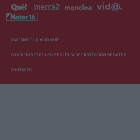
HACEMOS EL DIARIO QUÉ!
CONDICIONES DE USO Y POLÍTICA DE PROTECCIÓN DE DATOS
CONTACTO