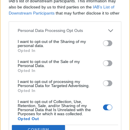
IAB’s list of downstream participants. This information may
also be disclosed by us to third parties on the
IAB’s List of
Downstream Participants
that may further disclose it to other
third parties.
Personal Data Processing Opt Outs
I want to opt-out of the Sharing of my
personal data.
Opted In
Publicidad
I want to opt-out of the Sale of my
Personal Data.
Opted In
I want to opt-out of processing my
Personal Data for Targeted Advertising.
Opted In
I want to opt-out of Collection, Use,
Retention, Sale, and/or Sharing of my
Personal Data that Is Unrelated with the
Purposes for which it was collected.
Opted Out
CONFIRM