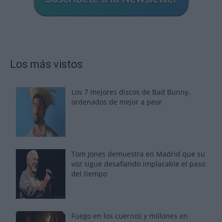
Los más vistos
Los 7 mejores discos de Bad Bunny,
ordenados de mejor a peor
Tom Jones demuestra en Madrid que su
voz sigue desafiando implacable el paso
del tiempo
Fuego en los cuernos y millones en