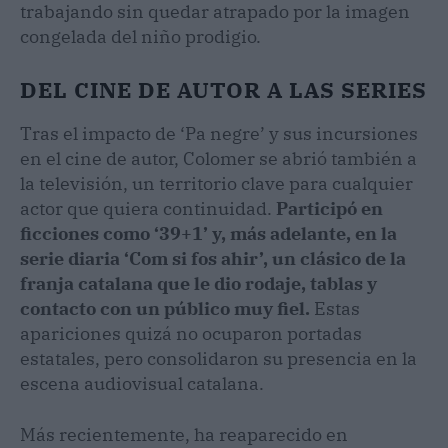
trabajando sin quedar atrapado por la imagen
congelada del niño prodigio.
DEL CINE DE AUTOR A LAS SERIES
Tras el impacto de ‘Pa negre’ y sus incursiones
en el cine de autor, Colomer se abrió también a
la televisión, un territorio clave para cualquier
actor que quiera continuidad.
Participó en
ficciones como ‘39+1’ y, más adelante, en la
serie diaria ‘Com si fos ahir’, un clásico de la
franja catalana que le dio rodaje, tablas y
contacto con un público muy fiel.
Estas
apariciones quizá no ocuparon portadas
estatales, pero consolidaron su presencia en la
escena audiovisual catalana.
Más recientemente, ha reaparecido en