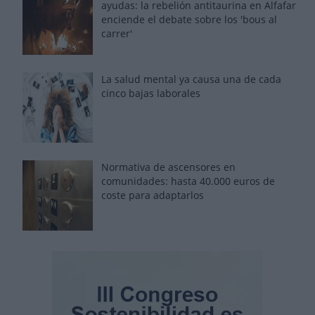
ayudas: la rebelión antitaurina en Alfafar
enciende el debate sobre los 'bous al
carrer'
La salud mental ya causa una de cada
cinco bajas laborales
Normativa de ascensores en
comunidades: hasta 40.000 euros de
coste para adaptarlos