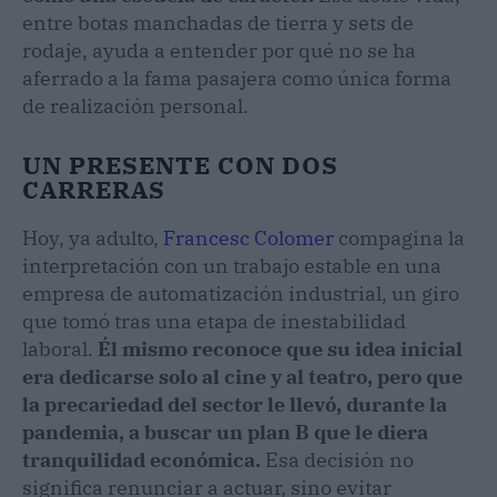
entre botas manchadas de tierra y sets de
rodaje, ayuda a entender por qué no se ha
aferrado a la fama pasajera como única forma
de realización personal.
UN PRESENTE CON DOS
CARRERAS
Hoy, ya adulto,
Francesc Colomer
compagina la
interpretación con un trabajo estable en una
empresa de automatización industrial, un giro
que tomó tras una etapa de inestabilidad
laboral.
Él mismo reconoce que su idea inicial
era dedicarse solo al cine y al teatro, pero que
la precariedad del sector le llevó, durante la
pandemia, a buscar un plan B que le diera
tranquilidad económica.
Esa decisión no
significa renunciar a actuar, sino evitar