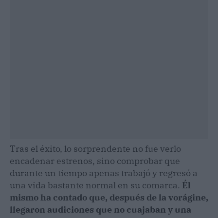
Tras el éxito, lo sorprendente no fue verlo
encadenar estrenos, sino comprobar que
durante un tiempo apenas trabajó y regresó a
una vida bastante normal en su comarca.
Él
mismo ha contado que, después de la vorágine,
llegaron audiciones que no cuajaban y una