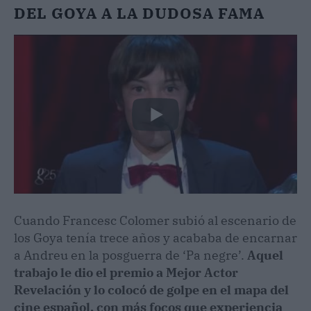
DEL GOYA A LA DUDOSA FAMA
Cuando Francesc Colomer subió al escenario de
los Goya tenía trece años y acababa de encarnar
a Andreu en la posguerra de ‘Pa negre’.
Aquel
trabajo le dio el premio a Mejor Actor
Revelación y lo colocó de golpe en el mapa del
cine español, con más focos que experiencia