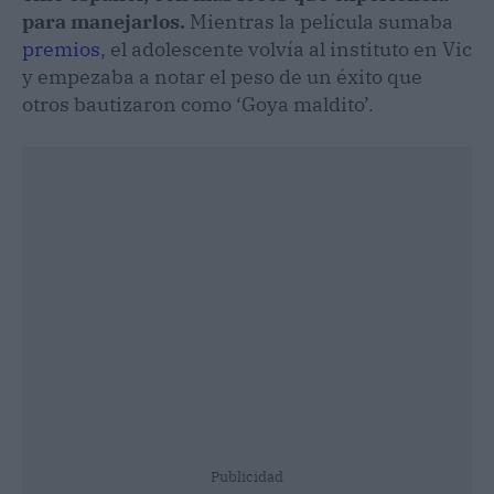
para manejarlos.
Mientras la película sumaba
premios
, el adolescente volvía al instituto en Vic
y empezaba a notar el peso de un éxito que
otros bautizaron como ‘Goya maldito’.
Publicidad