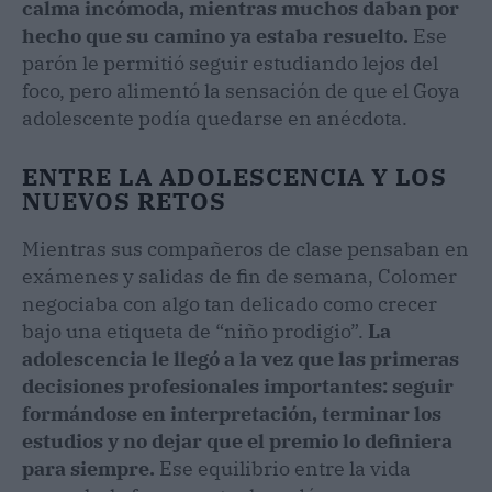
calma incómoda, mientras muchos daban por
hecho que su camino ya estaba resuelto.
Ese
parón le permitió seguir estudiando lejos del
foco, pero alimentó la sensación de que el Goya
adolescente podía quedarse en anécdota.
ENTRE LA ADOLESCENCIA Y LOS
NUEVOS RETOS
Mientras sus compañeros de clase pensaban en
exámenes y salidas de fin de semana, Colomer
negociaba con algo tan delicado como crecer
bajo una etiqueta de “niño prodigio”.
La
adolescencia le llegó a la vez que las primeras
decisiones profesionales importantes: seguir
formándose en interpretación, terminar los
estudios y no dejar que el premio lo definiera
para siempre.
Ese equilibrio entre la vida