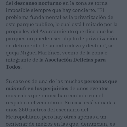
del
descanso nocturno
en la zona se torna
imposible siempre que hay concierto. "El
problema fundamental es la privatización de
este parque público, lo cual está limitado por la
propia ley del Ayuntamiento que dice que los
parques no pueden ser objeto de privatización
en detrimento de su naturaleza y destino", se
queja Miguel Martínez, vecino de la zona e
integrante de la
Asociación Delicias
para
Todos
.
Su caso es de una de las muchas
personas que
más sufren los perjuicios
de unos eventos
musicales que nunca han contado con el
respaldo del vecindario. Su casa está situada a
unos 250 metros del escenario del
Metropolitano, pero hay otras apenas a un
centenar de metros en las que, denuncian, es