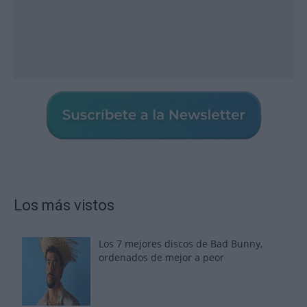
Los más vistos
Los 7 mejores discos de Bad Bunny,
ordenados de mejor a peor