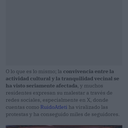
O lo que es lo mismo; la
convivencia entre la
actividad cultural y la tranquilidad vecinal se
ha visto seriamente afectada
, y muchos
residentes expresan su malestar a través de
redes sociales, especialmente en X, donde
cuentas como
RuidoAtleti
ha viralizado las
protestas y ha conseguido miles de seguidores.