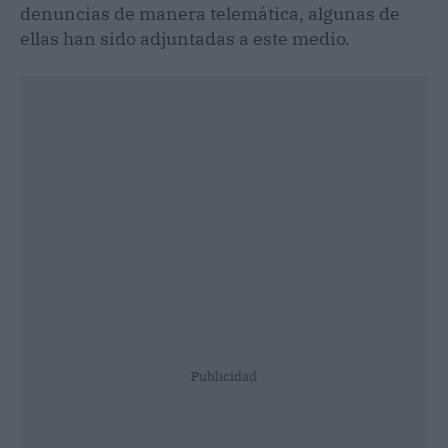
denuncias de manera telemática, algunas de
ellas han sido adjuntadas a este medio.
Publicidad