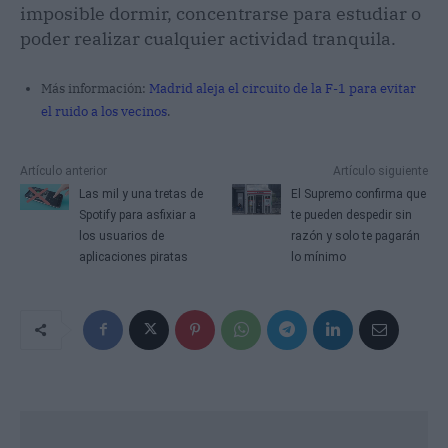
imposible dormir, concentrarse para estudiar o
poder realizar cualquier actividad tranquila.
Más información:
Madrid aleja el circuito de la F-1 para evitar
el ruido a los vecinos
.
Artículo anterior
Artículo siguiente
Las mil y una tretas de
El Supremo confirma que
Spotify para asfixiar a
te pueden despedir sin
los usuarios de
razón y solo te pagarán
aplicaciones piratas
lo mínimo