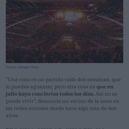
Fuente:
Europa
Press
"Una cosa es un partido cada dos semanas, que
lo puedes aguantar, pero otra cosa es
que en
julio haya conciertos todos los días.
Así no se
puede vivir", denuncia un vecino de la zona en
las redes sociales desde hace algo más de dos
años.