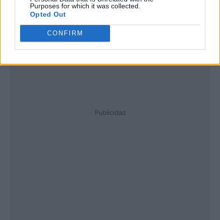
Purposes for which it was collected.
Opted Out
CONFIRM
Publicidad