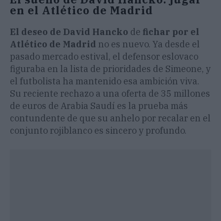
en el Atlético de Madrid
El deseo de David Hancko
de
fichar por el
Atlético de Madrid
no es nuevo. Ya desde el
pasado mercado estival, el defensor eslovaco
figuraba en la lista de prioridades de Simeone, y
el futbolista ha mantenido esa ambición viva.
Su reciente rechazo a una oferta de 35 millones
de euros de Arabia Saudí es la prueba más
contundente de que su anhelo por recalar en el
conjunto rojiblanco es sincero y profundo.