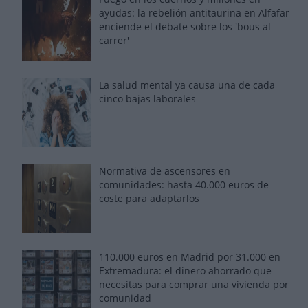
ayudas: la rebelión antitaurina en Alfafar
enciende el debate sobre los 'bous al
carrer'
La salud mental ya causa una de cada
cinco bajas laborales
Normativa de ascensores en
comunidades: hasta 40.000 euros de
coste para adaptarlos
110.000 euros en Madrid por 31.000 en
Extremadura: el dinero ahorrado que
necesitas para comprar una vivienda por
comunidad