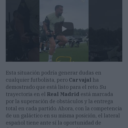
Esta situación podría generar dudas en
cualquier futbolista, pero
Carvajal
ha
demostrado que está listo para el reto. Su
trayectoria en el
Real Madrid
está marcada
por la superación de obstáculos y la entrega
total en cada partido. Ahora, con la competencia
de un galáctico en su misma posición, el lateral
español tiene ante sí la oportunidad de