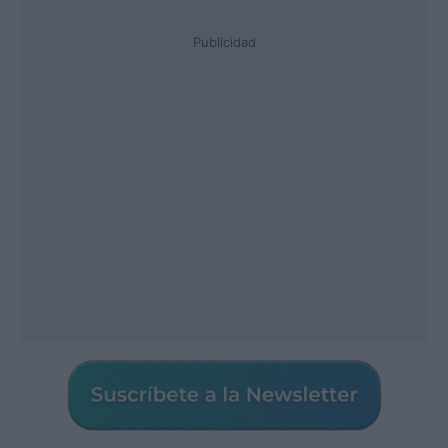
Publicidad