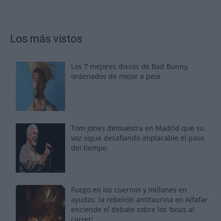
Los más vistos
Los 7 mejores discos de Bad Bunny,
ordenados de mejor a peor
Tom Jones demuestra en Madrid que su
voz sigue desafiando implacable el paso
del tiempo
Fuego en los cuernos y millones en
ayudas: la rebelión antitaurina en Alfafar
enciende el debate sobre los 'bous al
carrer'