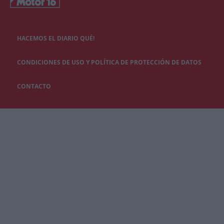
HACEMOS EL DIARIO QUÉ!
CONDICIONES DE USO Y POLÍTICA DE PROTECCIÓN DE DATOS
CONTACTO