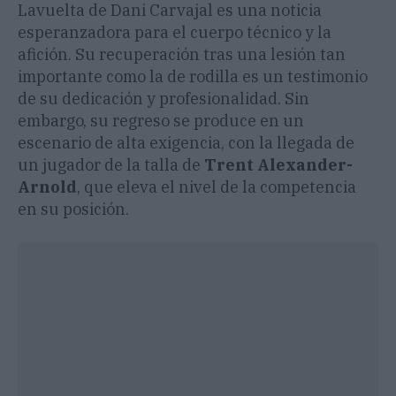
Lavuelta de Dani Carvajal es una noticia
esperanzadora para el cuerpo técnico y la
afición. Su recuperación tras una lesión tan
importante como la de rodilla es un testimonio
de su dedicación y profesionalidad. Sin
embargo, su regreso se produce en un
escenario de alta exigencia, con la llegada de
un jugador de la talla de
Trent Alexander-
Arnold
, que eleva el nivel de la competencia
en su posición.