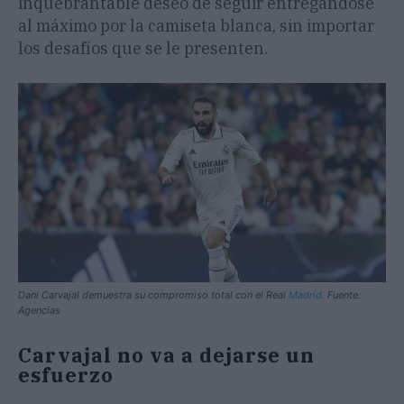
inquebrantable deseo de seguir entregándose
al máximo por la camiseta blanca, sin importar
los desafíos que se le presenten.
Dani Carvajal demuestra su compromiso total con el Real
Madrid
. Fuente:
Agencias
Carvajal no va a dejarse un
esfuerzo