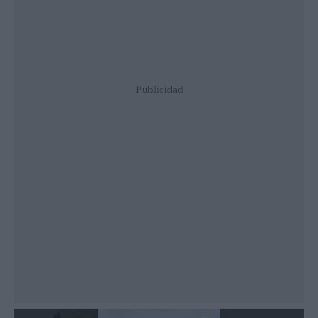
Publicidad