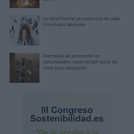
La salud mental ya causa una de cada
cinco bajas laborales
Normativa de ascensores en
comunidades: hasta 40.000 euros de
coste para adaptarlos