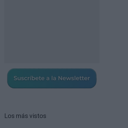
Los más vistos