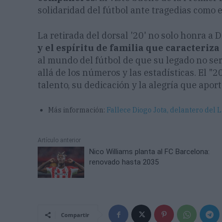
solidaridad del fútbol ante tragedias como e
La retirada del dorsal '20' no solo honra a 
y el espíritu de familia que caracteriza
al mundo del fútbol de que su legado no ser
allá de los números y las estadísticas. El "
talento, su dedicación y la alegría que aport
Más información:
Fallece Diogo Jota, delantero del 
Artículo anterior
Nico Williams planta al FC Barcelona:
renovado hasta 2035
Compartir