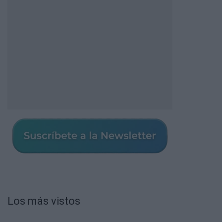
Los más vistos