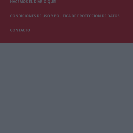
HACEMOS EL DIARIO QUÉ!
CONDICIONES DE USO Y POLÍTICA DE PROTECCIÓN DE DATOS
CONTACTO