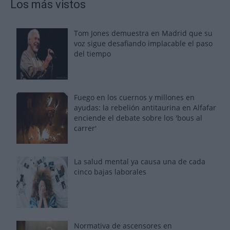
Los más vistos
Tom Jones demuestra en Madrid que su
voz sigue desafiando implacable el paso
del tiempo
Fuego en los cuernos y millones en
ayudas: la rebelión antitaurina en Alfafar
enciende el debate sobre los 'bous al
carrer'
La salud mental ya causa una de cada
cinco bajas laborales
Normativa de ascensores en