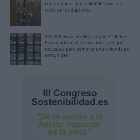
comunidades: hasta 40.000 euros de
coste para adaptarlos
110.000 euros en Madrid por 31.000 en
Extremadura: el dinero ahorrado que
necesitas para comprar una vivienda por
comunidad