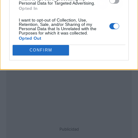
Personal Data for Targeted Advertising.
Opted In
I want to opt-out of Collection, Use,
Retention, Sale, and/or Sharing of my
Personal Data that Is Unrelated with the
Purposes for which it was collected.
Opted Out
CONFIRM
Publicidad