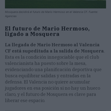
Mosquera decidirá el futuro de Mario Hermoso en el Valencia CF. Fuente:
Agencias
El futuro de Mario Hermoso,
ligado a Mosquera
La llegada de Mario Hermoso al Valencia
CF está supeditada a la salida de Mosquera
.
Esta es la condición innegociable que el club
valencianista ha puesto sobre la mesa,
evidenciando una planificación deportiva que
busca equilibrar salidas y entradas en la
defensa. El Valencia no quiere acumular
jugadores en esa posición si no hay un hueco
claro, y el futuro de Mosquera es clave para
liberar ese espacio.