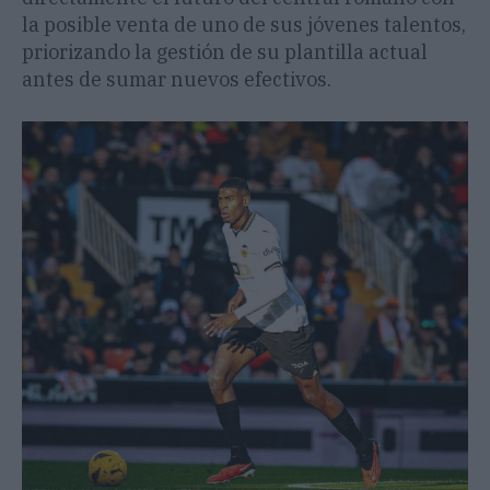
la posible venta de uno de sus jóvenes talentos,
priorizando la gestión de su plantilla actual
antes de sumar nuevos efectivos.