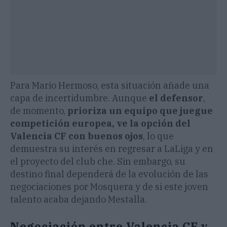
Para Mario Hermoso, esta situación añade una
capa de incertidumbre. Aunque
el defensor
,
de momento,
prioriza un equipo que juegue
competición europea, ve la opción del
Valencia CF con buenos ojos
, lo que
demuestra su interés en regresar a LaLiga y en
el proyecto del club che. Sin embargo, su
destino final dependerá de la evolución de las
negociaciones por Mosquera y de si este joven
talento acaba dejando Mestalla.
Negociación entre Valencia CF y