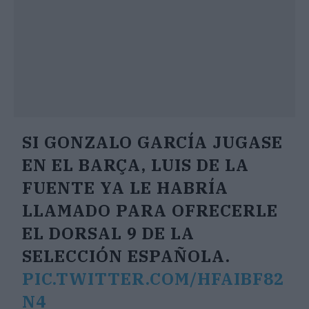
SI GONZALO GARCÍA JUGASE
EN EL BARÇA, LUIS DE LA
FUENTE YA LE HABRÍA
LLAMADO PARA OFRECERLE
EL DORSAL 9 DE LA
SELECCIÓN ESPAÑOLA.
PIC.TWITTER.COM/HFAIBF82
N4