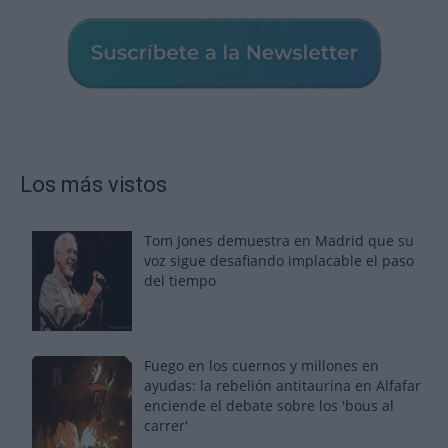
Los más vistos
Tom Jones demuestra en Madrid que su
voz sigue desafiando implacable el paso
del tiempo
Fuego en los cuernos y millones en
ayudas: la rebelión antitaurina en Alfafar
enciende el debate sobre los 'bous al
carrer'