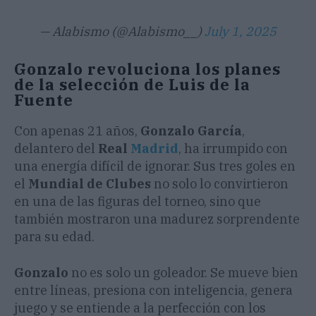
— Alabismo (@Alabismo__)
July 1, 2025
Gonzalo revoluciona los planes
de la selección de Luis de la
Fuente
Con apenas 21 años,
Gonzalo García
,
delantero del
Real
Madrid
, ha irrumpido con
una energía difícil de ignorar. Sus tres goles en
el
Mundial de Clubes
no solo lo convirtieron
en una de las figuras del torneo, sino que
también mostraron una madurez sorprendente
para su edad.
Gonzalo
no es solo un goleador. Se mueve bien
entre líneas, presiona con inteligencia, genera
juego y se entiende a la perfección con los