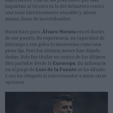
inquietan al técnico es la del delantero centro,
una zona históricamente sensible y, ahora
mismo, llena de incertidumbre.
Hasta hace poco,
Álvaro Morata
era el dueño
de ese puesto. Su experiencia, su capacidad de
liderazgo y sus goles lo mantenían como una
pieza fija. Pero los últimos meses han dejado
dudas. Solo fue titular en cuatro de los últimos
diez partidos desde la
Eurocopa
. Su influencia
en el juego de
Luis de la Fuente
se ha diluido
y eso ha obligado al seleccionador a mirar otras
opciones.