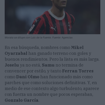
Morata se diluye con Luis de la Fuente. Fuente: Agencias
En esa búsqueda, nombres como
Mikel
Oyarzabal
han ganado terreno con goles y
buenos rendimientos. Pero la lista es más larga.
Joselu
ya no está,
Samu
no termina de
convencer por estilo, y tanto
Ferran Torres
como
Dani Olmo
han funcionado más como
parches que como soluciones definitivas. Y, en
medio de ese contexto algo turbulento, aparece
con fuerza un nombre que pocos esperaban,
Gonzalo García
.