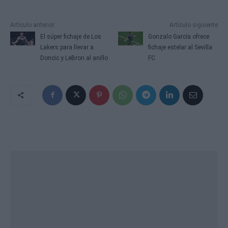
Artículo anterior
Artículo siguiente
El súper fichaje de Los
Gonzalo García ofrece
Lakers para llevar a
fichaje estelar al Sevilla
Doncic y LeBron al anillo
FC