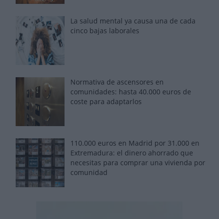
La salud mental ya causa una de cada
cinco bajas laborales
Normativa de ascensores en
comunidades: hasta 40.000 euros de
coste para adaptarlos
110.000 euros en Madrid por 31.000 en
Extremadura: el dinero ahorrado que
necesitas para comprar una vivienda por
comunidad